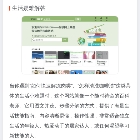
生活疑难解答
当你遇到“如何快速解冻肉类”、“怎样清洗咖啡渍”这类具
体的生活小难题时，这个网站就像一个随时待命的百科
老师。它用图文并茂、步骤分解的方式，提供了海量生
活技能指南。内容清晰易懂，操作性强，非常适合独立
生活的年轻人、热爱动手的居家达人，或任何渴望学习
新技能的人。