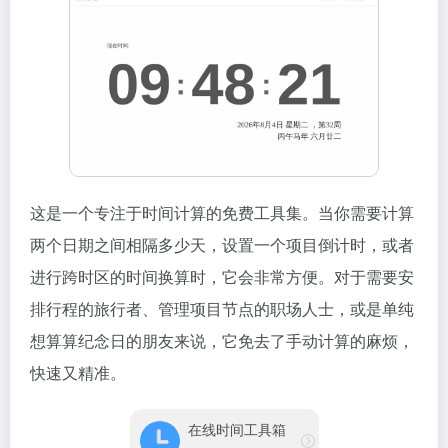
这是一个专注于时间计算的免费工具集。当你需要计算
两个日期之间相隔多少天，设置一个项目倒计时，或者
进行跨时区的时间换算时，它会非常方便。对于需要安
排行程的旅行者、管理项目节点的职场人士，或是单纯
想算算纪念日的朋友来说，它免去了手动计算的麻烦，
快速又精准。
在线时间工具箱