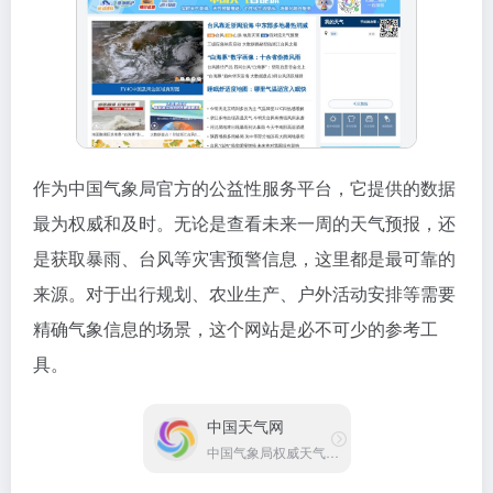
作为中国气象局官方的公益性服务平台，它提供的数据
最为权威和及时。无论是查看未来一周的天气预报，还
是获取暴雨、台风等灾害预警信息，这里都是最可靠的
来源。对于出行规划、农业生产、户外活动安排等需要
精确气象信息的场景，这个网站是必不可少的参考工
具。
中国天气网
中国气象局权威天气预报网站