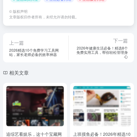
©
版权声明
文章版权归作者所有，未经允许请勿转载。
下一篇
上一篇
2026年健康生活必备！精选8个
2026精选10个免费学习工具网
免费实用工具，帮你轻松管理身
站，家长老师必备的效率神器
心
相关文章
追综艺看娱乐，这十个宝藏网
上班摸鱼必备！2026年精选10