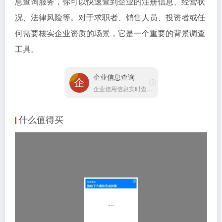
息查询服务，你可以快速查到企业的注册信息、经营状
况、法律风险等。对于求职者、销售人员、投资者或任
何需要核实企业资质的场景，它是一个重要的背景调查
工具。
企业信息查询
企业信用信息实时查询平台
什么值得买