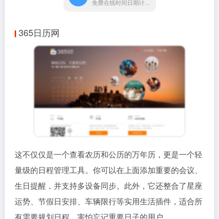
免费在线时间日期计算转换工具
365日历网
这不仅仅是一个查看农历和公历的万年历，更是一个轻
量级的日程管理工具。你可以在上面添加重要的会议、
生日提醒，并支持多设备同步。此外，它还整合了星座
运势、节假日安排、车辆限行等实用生活插件，适合所
有需要规划日程、害怕忘记重要日子的用户。