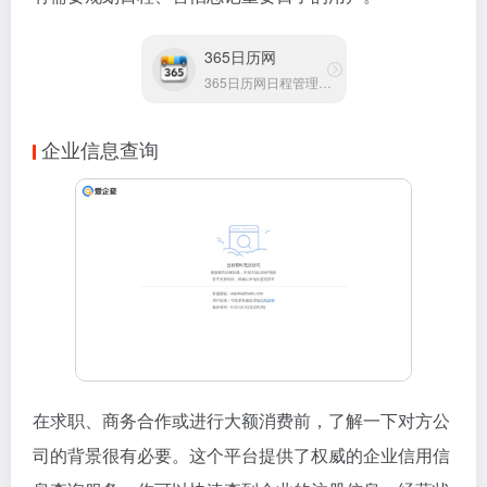
365日历网
365日历网日程管理平台
企业信息查询
在求职、商务合作或进行大额消费前，了解一下对方公
司的背景很有必要。这个平台提供了权威的企业信用信