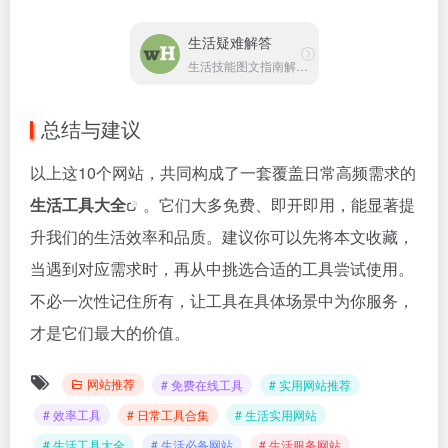
生活疑难解答
生活技能图文指南解答平台
总结与建议
以上这10个网站，共同构成了一套覆盖日常高频需求的
生活工具大全
。它们大多免费、即开即用，能显著提
升我们的生活效率和品质。建议你可以先将本文收藏，
当遇到对应需求时，再从中挑选合适的工具尝试使用。
不必一次性记住所有，让工具在具体场景中为你服务，
才是它们最大的价值。
网站推荐
# 免费在线工具
# 实用网站推荐
# 效率工具
# 日常工具合集
# 生活实用网站
# 生活工具大全
# 生活必备网站
# 生活服务网站