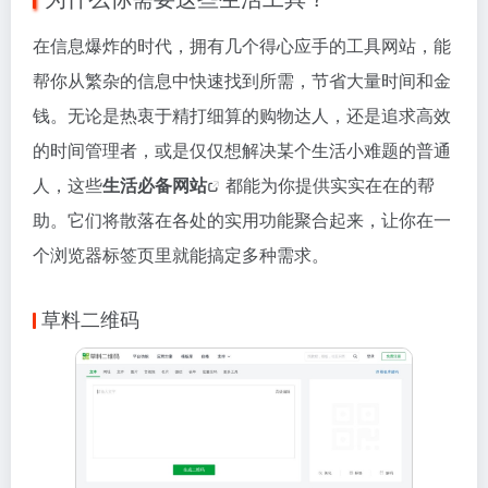
在信息爆炸的时代，拥有几个得心应手的工具网站，能
帮你从繁杂的信息中快速找到所需，节省大量时间和金
钱。无论是热衷于精打细算的购物达人，还是追求高效
的时间管理者，或是仅仅想解决某个生活小难题的普通
人，这些
生活必备网站
都能为你提供实实在在的帮
助。它们将散落在各处的实用功能聚合起来，让你在一
个浏览器标签页里就能搞定多种需求。
草料二维码