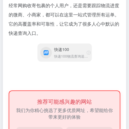
经常网购收寄包裹的个人用户，还是需要跟踪物流进度
的微商、小商家，都可以在这里一站式管理所有运单。
它的高覆盖率和可靠性，让它成为了很多人心中默认的
快递查询入口。
快递100
快递100物流查询追踪平台
推荐可能感兴趣的网站
我们为你精心挑选了更多优质网址，希望能给你
带来更好的体验