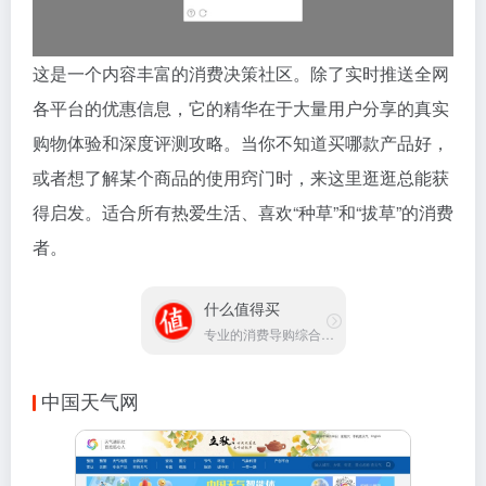
这是一个内容丰富的消费决策社区。除了实时推送全网
各平台的优惠信息，它的精华在于大量用户分享的真实
购物体验和深度评测攻略。当你不知道买哪款产品好，
或者想了解某个商品的使用窍门时，来这里逛逛总能获
得启发。适合所有热爱生活、喜欢“种草”和“拔草”的消费
者。
什么值得买
专业的消费导购综合平台
中国天气网