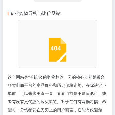
专业购物导购与比价网站
这个网站是“省钱党”的购物利器。它的核心功能是聚合
各大电商平台的商品价格和历史价格走势。在你决定下
单前，可以来这里查一查，看看当前是不是最低价，或
者有没有更优惠的购买渠道。对于任何有网购习惯、希
望每一分钱都花在刀刃上的用户而言，它能有效避免