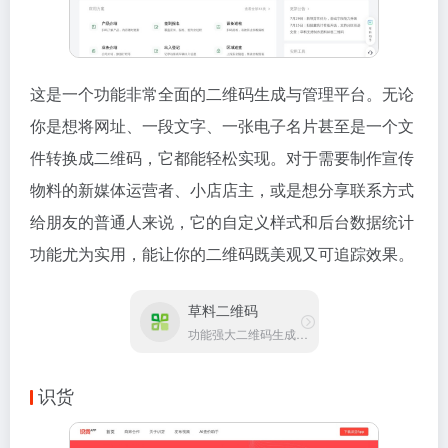
这是一个功能非常全面的二维码生成与管理平台。无论
你是想将网址、一段文字、一张电子名片甚至是一个文
件转换成二维码，它都能轻松实现。对于需要制作宣传
物料的新媒体运营者、小店店主，或是想分享联系方式
给朋友的普通人来说，它的自定义样式和后台数据统计
功能尤为实用，能让你的二维码既美观又可追踪效果。
草料二维码
功能强大二维码生成管理平台
识货