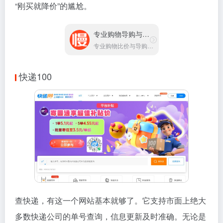
“刚买就降价”的尴尬。
专业购物导购与比价网站
专业购物比价与导购网站
快递100
查快递，有这一个网站基本就够了。它支持市面上绝大
多数快递公司的单号查询，信息更新及时准确。无论是