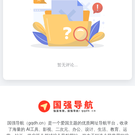
暂无评论...
国强导航（gqdh.cn）是一个爱国主题的优质网址导航平台，收录
了海量的 AI工具、影视、二次元、办公、设计、生活、教育、运