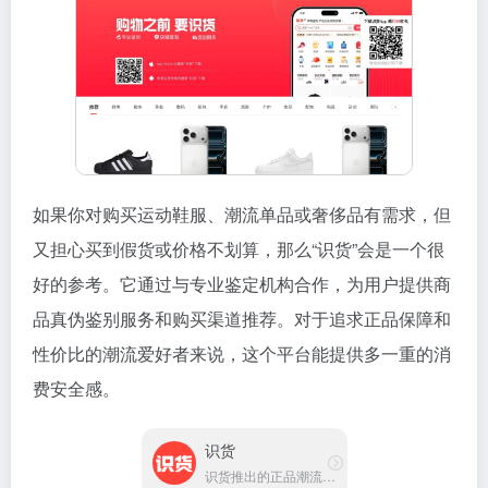
如果你对购买运动鞋服、潮流单品或奢侈品有需求，但
又担心买到假货或价格不划算，那么“识货”会是一个很
好的参考。它通过与专业鉴定机构合作，为用户提供商
品真伪鉴别服务和购买渠道推荐。对于追求正品保障和
性价比的潮流爱好者来说，这个平台能提供多一重的消
费安全感。
识货
识货推出的正品潮流装备鉴别平台