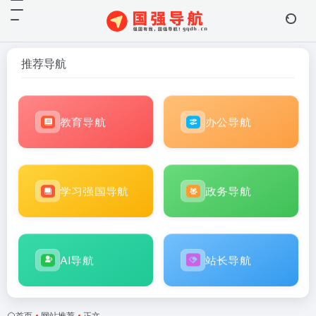
推荐导航
教育导航
办公导航
学习强国导航
政务导航
AI导航
站长导航
首页
•
网站推荐
•
正文