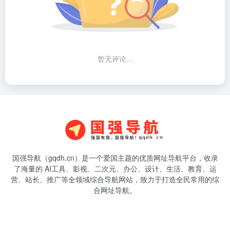
暂无评论...
国强导航（gqdh.cn）是一个爱国主题的优质网址导航平台，收录
了海量的 AI工具、影视、二次元、办公、设计、生活、教育、运
营、站长、推广等全领域综合导航网站，致力于打造全民常用的综
合网址导航。