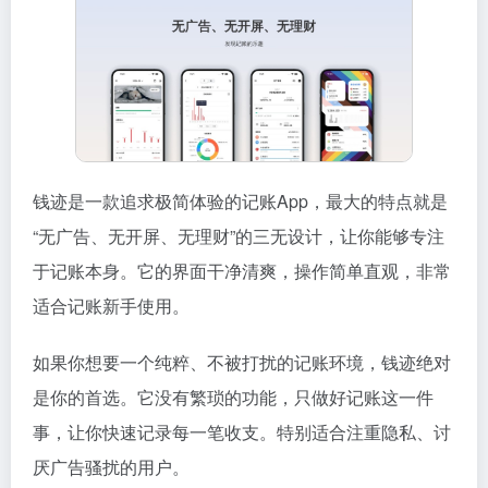
钱迹是一款追求极简体验的记账App，最大的特点就是
“无广告、无开屏、无理财”的三无设计，让你能够专注
于记账本身。它的界面干净清爽，操作简单直观，非常
适合记账新手使用。
如果你想要一个纯粹、不被打扰的记账环境，钱迹绝对
是你的首选。它没有繁琐的功能，只做好记账这一件
事，让你快速记录每一笔收支。特别适合注重隐私、讨
厌广告骚扰的用户。