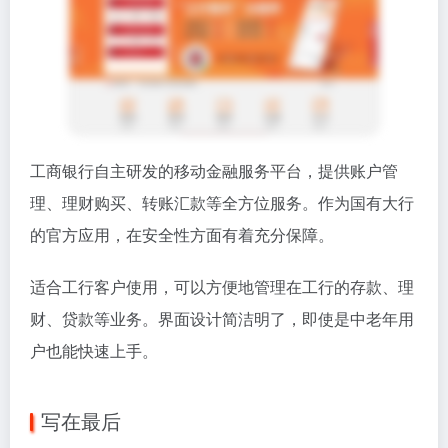
工商银行自主研发的移动金融服务平台，提供账户管
理、理财购买、转账汇款等全方位服务。作为国有大行
的官方应用，在安全性方面有着充分保障。
适合工行客户使用，可以方便地管理在工行的存款、理
财、贷款等业务。界面设计简洁明了，即使是中老年用
户也能快速上手。
写在最后