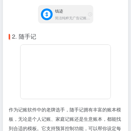
钱迹
简洁纯粹无广告记账应用
2. 随手记
作为记账软件中的老牌选手，随手记拥有丰富的账本模
板，无论是个人记账、家庭记账还是生意账本，都能找
到合适的模板。它支持预算控制功能，可以帮你设定每