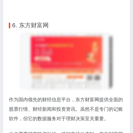
6. 东方财富网
作为国内领先的财经信息平台，东方财富网提供全面的
股票行情、财经新闻和投资资讯。虽然不是专门的记账
软件，但它的数据服务对于理财决策至关重要。