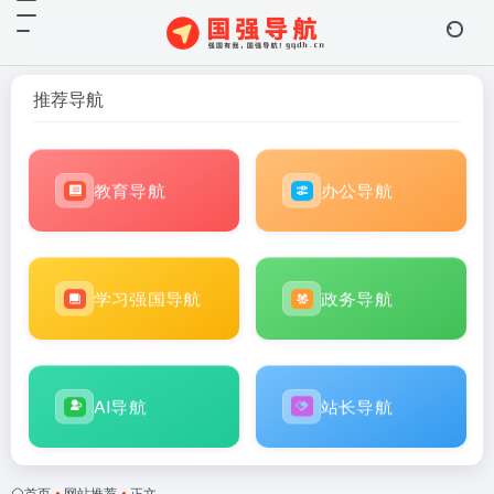
推荐导航
教育导航
办公导航
学习强国导航
政务导航
AI导航
站长导航
首页
•
网站推荐
•
正文