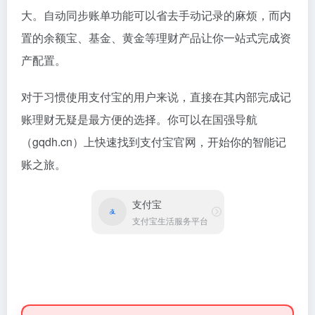
大。自动同步账单功能可以省去手动记录的麻烦，而内
置的余额宝、基金、黄金等理财产品让你一站式完成资
产配置。
对于习惯使用支付宝的用户来说，直接在其内部完成记
账理财无疑是最方便的选择。你可以在国强导航
（gqdh.cn）上快速找到支付宝官网，开始你的智能记
账之旅。
支付宝
支付宝生活服务平台