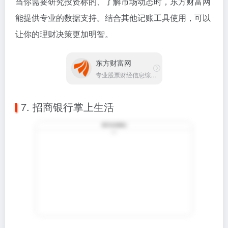
当你需要研究投资标的、了解市场动态时，东方财富网
能提供专业的数据支持。结合其他记账工具使用，可以
让你的理财决策更加明智。
东方财富网
专业股票财经信息综合平台
7. 招商银行掌上生活