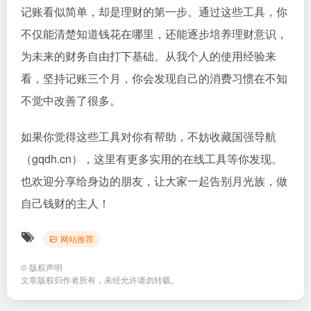
记账看似简单，却是理财的第一步。通过这些工具，你
不仅能清楚知道钱花在哪里，还能逐步培养理财意识，
为未来的财务自由打下基础。从我个人的使用经验来
看，坚持记账三个月，你会发现自己的消费习惯在不知
不觉中改善了很多。
如果你觉得这些工具对你有帮助，不妨收藏国强导航
（gqdh.cn），这里有更多实用的在线工具等你发现。
也欢迎分享给身边的朋友，让大家一起告别月光族，做
自己钱财的主人！
网站推荐
©
版权声明
文章版权归作者所有，未经允许请勿转载。