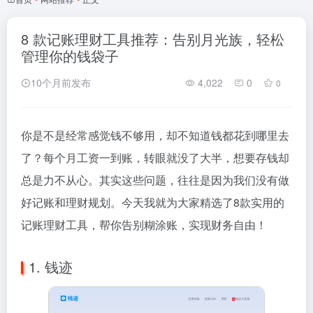
8 款记账理财工具推荐：告别月光族，轻松
管理你的钱袋子
10个月前发布
4,022
0
0
你是不是经常感觉钱不够用，却不知道钱都花到哪里去
了？每个月工资一到账，转眼就没了大半，想要存钱却
总是力不从心。其实这些问题，往往是因为我们没有做
好记账和理财规划。今天我就为大家精选了8款实用的
记账理财工具，帮你告别糊涂账，实现财务自由！
1. 钱迹