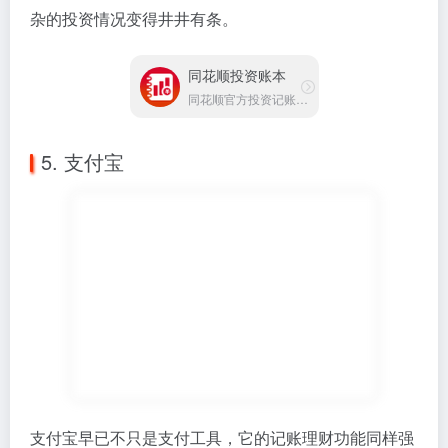
杂的投资情况变得井井有条。
同花顺投资账本
同花顺官方投资记账助手
5. 支付宝
支付宝早已不只是支付工具，它的记账理财功能同样强