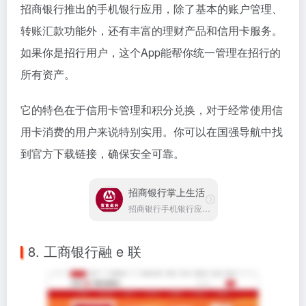
招商银行推出的手机银行应用，除了基本的账户管理、
转账汇款功能外，还有丰富的理财产品和信用卡服务。
如果你是招行用户，这个App能帮你统一管理在招行的
所有资产。
它的特色在于信用卡管理和积分兑换，对于经常使用信
用卡消费的用户来说特别实用。你可以在国强导航中找
到官方下载链接，确保安全可靠。
招商银行掌上生活
招商银行手机银行应用软件
8. 工商银行融 e 联