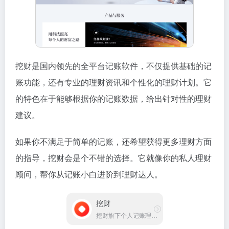
挖财是国内领先的全平台记账软件，不仅提供基础的记
账功能，还有专业的理财资讯和个性化的理财计划。它
的特色在于能够根据你的记账数据，给出针对性的理财
建议。
如果你不满足于简单的记账，还希望获得更多理财方面
的指导，挖财会是个不错的选择。它就像你的私人理财
顾问，帮你从记账小白进阶到理财达人。
挖财
挖财旗下个人记账理财工具