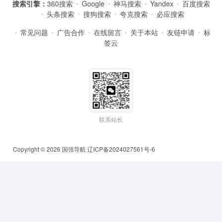
搜索引擎：
360搜索
Google
神马搜索
Yandex
百度搜索
头条搜索
搜狗搜索
夸克搜索
必应搜索
常见问题
广告合作
在线留言
关于本站
友链申请
标
签云
联系站长
Copyright © 2026
国强导航
辽ICP备2024027561号-6