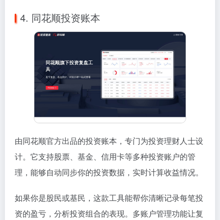
4. 同花顺投资账本
由同花顺官方出品的投资账本，专门为投资理财人士设
计。它支持股票、基金、信用卡等多种投资账户的管
理，能够自动同步你的投资数据，实时计算收益情况。
如果你是股民或基民，这款工具能帮你清晰记录每笔投
资的盈亏，分析投资组合的表现。多账户管理功能让复