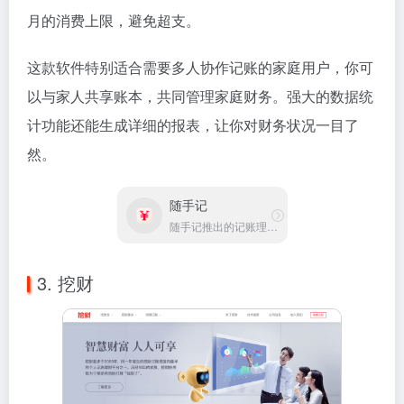
月的消费上限，避免超支。
这款软件特别适合需要多人协作记账的家庭用户，你可
以与家人共享账本，共同管理家庭财务。强大的数据统
计功能还能生成详细的报表，让你对财务状况一目了
然。
随手记
随手记推出的记账理财软件
3. 挖财