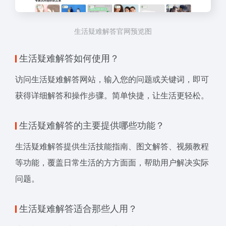
生活疑难解答官网预览图
生活疑难解答如何使用？
访问生活疑难解答网站，输入您的问题或关键词，即可
获得详细解答和操作步骤。简单快捷，让生活更轻松。
生活疑难解答的主要提供哪些功能？
生活疑难解答提供生活技能指南、图文解答、视频教程
等功能，覆盖日常生活的方方面面，帮助用户解决实际
问题。
生活疑难解答适合那些人用？