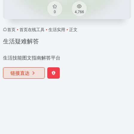
0
4,766
首页
•
首页在线工具
•
生活实用
•
正文
生活疑难解答
生活技能图文指南解答平台
链接直达