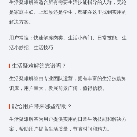
生活疑难解答适合所有需要生活技能指导的人群，无论
是家庭主妇、上班族还是学生，都能在这里找到实用的
解决方案。
用户常搜：快速解冻肉类、生活小窍门、日常技能、生
活小妙招、生活技巧
生活疑难解答靠谱吗？
生活疑难解答由专业团队运营，拥有丰富的生活技能知
识库，用户量大，发展前景广阔，值得信赖。
能给用户带来哪些帮助？
生活疑难解答为用户提供实用的日常生活技能和解决方
案，帮助用户提高生活质量，节省时间和精力。