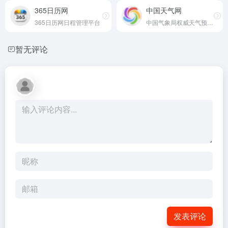
365日历网
中国天气网
365日历网日程管理平台
中国气象局权威天气预报网站
暂无评论
发表评论