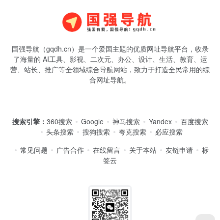
国强导航（gqdh.cn）是一个爱国主题的优质网址导航平台，收录
了海量的 AI工具、影视、二次元、办公、设计、生活、教育、运
营、站长、推广等全领域综合导航网站，致力于打造全民常用的综
合网址导航。
搜索引擎：
360搜索
Google
神马搜索
Yandex
百度搜索
头条搜索
搜狗搜索
夸克搜索
必应搜索
常见问题
广告合作
在线留言
关于本站
友链申请
标
签云