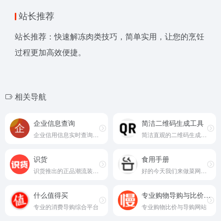
站长推荐
站长推荐：快速解冻肉类技巧，简单实用，让您的烹饪
过程更加高效便捷。
相关导航
企业信息查询
简洁二维码生成工具
企业信用信息实时查询平台
简洁直观的二维码生成工具
识货
食用手册
识货推出的正品潮流装备鉴别平台
好的今天我们来做菜网站入口，综合性在线美食菜谱平台
什么值得买
专业购物导购与比价网站
专业的消费导购综合平台
专业购物比价与导购网站