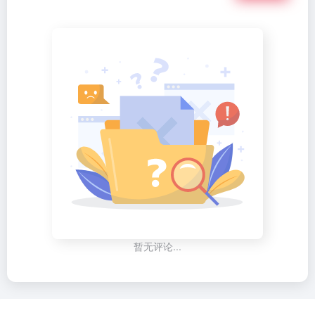
暂无评论...