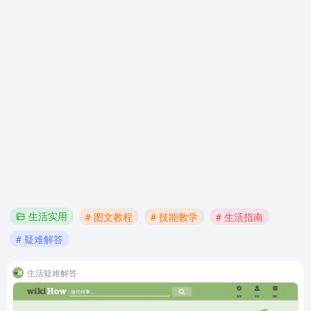
生活实用
# 图文教程
# 技能教学
# 生活指南
# 疑难解答
生活疑难解答