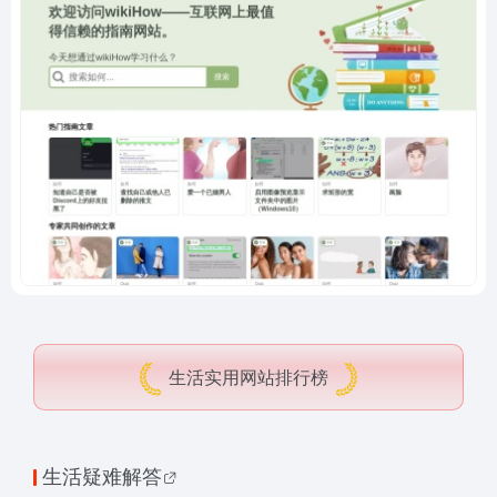
生活实用网站排行榜
生活
疑难解答