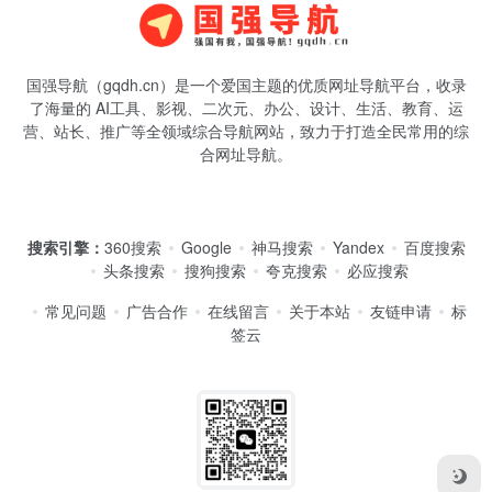
国强导航（gqdh.cn）是一个爱国主题的优质网址导航平台，收录
了海量的 AI工具、影视、二次元、办公、设计、生活、教育、运
营、站长、推广等全领域综合导航网站，致力于打造全民常用的综
合网址导航。
搜索引擎：
360搜索
Google
神马搜索
Yandex
百度搜索
头条搜索
搜狗搜索
夸克搜索
必应搜索
常见问题
广告合作
在线留言
关于本站
友链申请
标
签云