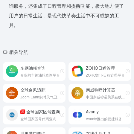
询服务，还集成了日程管理和提醒功能，极大地方便了
用户的日常生活，是现代快节奏生活中不可或缺的工
具。
相关导航
车辆油耗查询
ZOHO日程管理
专业的车辆油耗查询平台
ZOHO旗下日程管理平台
全球台风追踪
亲戚称呼计算器
Zoom Earth实时天气卫星图像工具
中国亲戚称谓关系在线计算器
全球国家区号查询
Avanty
荐
全球国家区号代码查询网站
Avanty推出的便捷服务应用工具
世界港口查询
在线生活工具