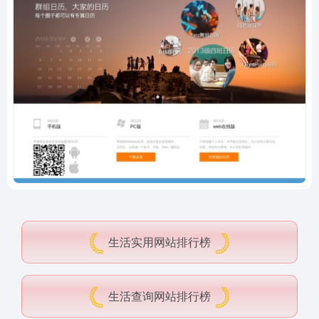
生活实用网站排行榜
生活查询网站排行榜