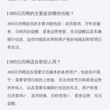
365日历网的主要提供哪些功能？
365日历网提供的主要功能包括：农历查询、万年历服
务、日程同步提醒、星座运势更新、生日提醒以及车辆
限行信息。这些功能旨在帮助用户更好地规划和管理日
常生活。
365日历网适合那些人用？
365日历网适合需要日历服务的各类用户，包括但不限
于：需要管理日程的上班族、关注传统节日和星座运势
的年轻人、以及需要车辆限行信息的车主。用户常搜：
日历查询
、农历转换、
日程管理
、星座运势、生日
提醒。