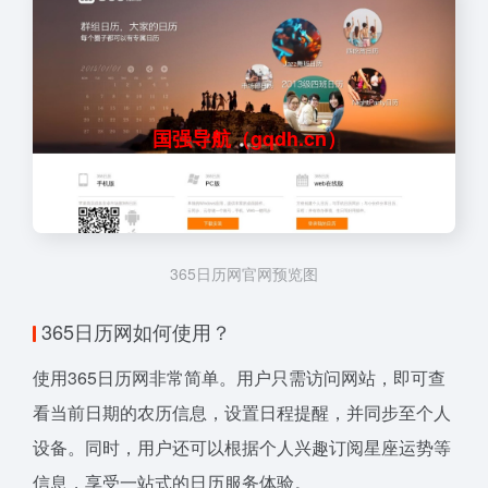
国强导航（gqdh.cn）
365日历网官网预览图
365日历网如何使用？
使用365日历网非常简单。用户只需访问网站，即可查
看当前日期的农历信息，设置日程提醒，并同步至个人
设备。同时，用户还可以根据个人兴趣订阅星座运势等
信息，享受一站式的日历服务体验。