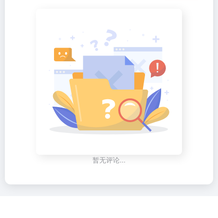
暂无评论...