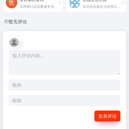
全球港口信息数据专业查询系统
综合性在线生活实用工具平台
暂无评论
发表评论