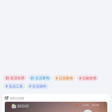
生活实用
生活查询
# 日历查询
# 日程管理
# 生活工具
# 生活插件
365日历网