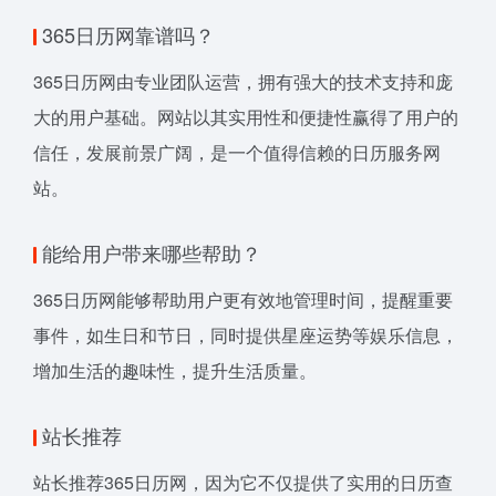
365日历网靠谱吗？
365日历网由专业团队运营，拥有强大的技术支持和庞
大的用户基础。网站以其实用性和便捷性赢得了用户的
信任，发展前景广阔，是一个值得信赖的日历服务网
站。
能给用户带来哪些帮助？
365日历网能够帮助用户更有效地管理时间，提醒重要
事件，如生日和节日，同时提供星座运势等娱乐信息，
增加生活的趣味性，提升生活质量。
站长推荐
站长推荐365日历网，因为它不仅提供了实用的日历查