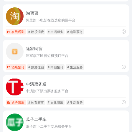
淘票票
阿里旗下电影在线选座购票平台
在线观影
# 娱乐消费
# 生活服务
# 电影票务
途家民宿
途家旗下民宿短租预订平台
酒店预订
# 旅游住宿
# 民宿预订
# 生活服务
中演票务通
中演旗下演出票务服务平台
票务演出
# 体育赛事
# 文化演出
# 生活服务
瓜子二手车
瓜子旗下二手车交易服务平台