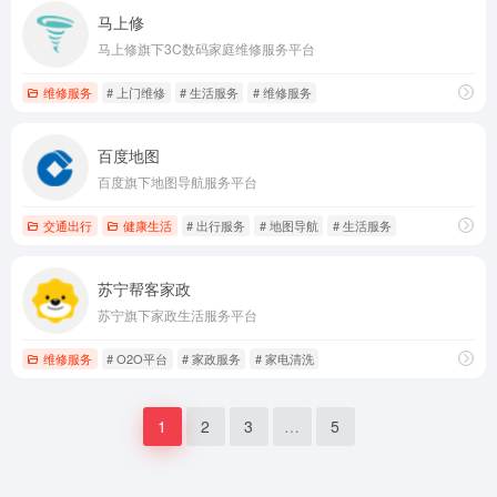
马上修
马上修旗下3C数码家庭维修服务平台
维修服务
# 上门维修
# 生活服务
# 维修服务
百度地图
百度旗下地图导航服务平台
交通出行
健康生活
# 出行服务
# 地图导航
# 生活服务
苏宁帮客家政
苏宁旗下家政生活服务平台
维修服务
# O2O平台
# 家政服务
# 家电清洗
1
2
3
…
5