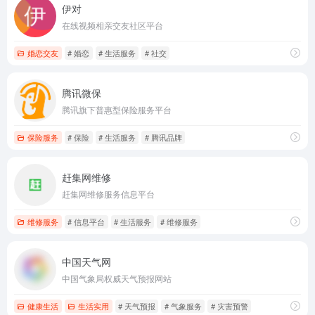
伊对
在线视频相亲交友社区平台
婚恋交友
# 婚恋
# 生活服务
# 社交
腾讯微保
腾讯旗下普惠型保险服务平台
保险服务
# 保险
# 生活服务
# 腾讯品牌
赶集网维修
赶集网维修服务信息平台
维修服务
# 信息平台
# 生活服务
# 维修服务
中国天气网
中国气象局权威天气预报网站
健康生活
生活实用
# 天气预报
# 气象服务
# 灾害预警