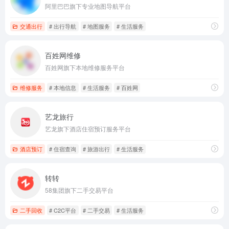
阿里巴巴旗下专业地图导航平台
交通出行
# 出行导航
# 地图服务
# 生活服务
百姓网维修
百姓网旗下本地维修服务平台
维修服务
# 本地信息
# 生活服务
# 百姓网
艺龙旅行
艺龙旗下酒店住宿预订服务平台
酒店预订
# 住宿查询
# 旅游出行
# 生活服务
转转
58集团旗下二手交易平台
二手回收
# C2C平台
# 二手交易
# 生活服务