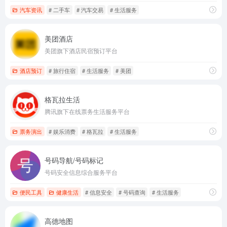
汽车资讯
# 二手车
# 汽车交易
# 生活服务
美团酒店
美团旗下酒店民宿预订平台
酒店预订
# 旅行住宿
# 生活服务
# 美团
格瓦拉生活
腾讯旗下在线票务生活服务平台
票务演出
# 娱乐消费
# 格瓦拉
# 生活服务
号码导航/号码标记
号码安全信息综合服务平台
便民工具
健康生活
# 信息安全
# 号码查询
# 生活服务
高德地图