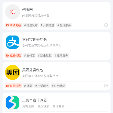
列表网
列表网分类信息平台
商城网站
# 信息发布
# 分类信息
# 生活服务
支付宝现金红包
支付宝旗下现金红包活动平台
免费领取
# 支付宝
# 现金红包
# 生活服务
美团外卖红包
美团旗下外卖红包领取平台
每日领券
# 外卖
# 生活服务
# 红包优惠
工资个税计算器
免费五险一金及税后工资计算器