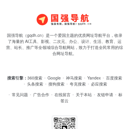
国强导航（gqdh.cn）是一个爱国主题的优质网址导航平台，收录
了海量的 AI工具、影视、二次元、办公、设计、生活、教育、运
营、站长、推广等全领域综合导航网站，致力于打造全民常用的综
合网址导航。
搜索引擎：
360搜索
Google
神马搜索
Yandex
百度搜索
头条搜索
搜狗搜索
夸克搜索
必应搜索
常见问题
广告合作
在线留言
关于本站
友链申请
标
签云