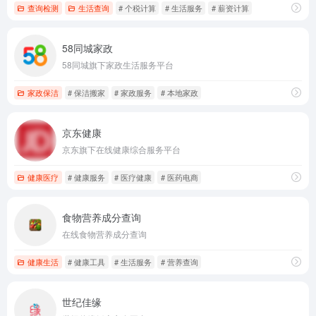
查询检测
生活查询
# 个税计算
# 生活服务
# 薪资计算
58同城家政
58同城旗下家政生活服务平台
家政保洁
# 保洁搬家
# 家政服务
# 本地家政
京东健康
京东旗下在线健康综合服务平台
健康医疗
# 健康服务
# 医疗健康
# 医药电商
食物营养成分查询
在线食物营养成分查询
健康生活
# 健康工具
# 生活服务
# 营养查询
世纪佳缘