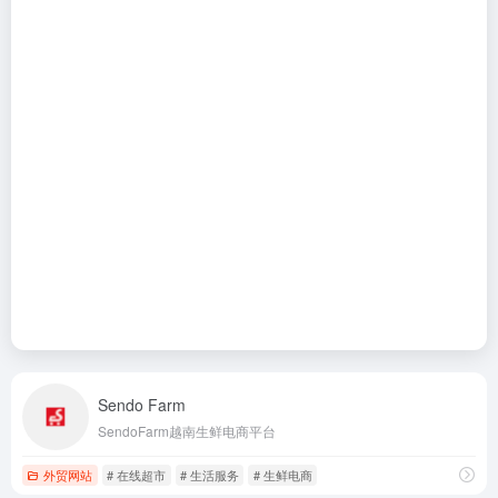
Sendo Farm
SendoFarm越南生鲜电商平台
外贸网站
# 在线超市
# 生活服务
# 生鲜电商