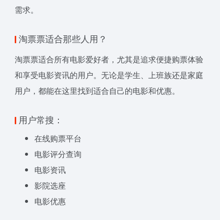
需求。
淘票票适合那些人用？
淘票票适合所有电影爱好者，尤其是追求便捷购票体验
和享受电影资讯的用户。无论是学生、上班族还是家庭
用户，都能在这里找到适合自己的电影和优惠。
用户常搜：
在线购票平台
电影评分查询
电影资讯
影院选座
电影优惠