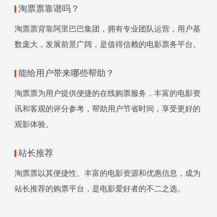
淘票票靠谱吗？
淘票票背靠阿里巴巴集团，拥有专业团队运营，用户基
数庞大，发展前景广阔，是值得信赖的电影票务平台。
能给用户带来哪些帮助？
淘票票为用户提供便捷的在线购票服务，丰富的电影资
讯和客观的评分参考，帮助用户节省时间，享受更好的
观影体验。
站长推荐
淘票票以其便捷性、丰富的电影资源和优惠信息，成为
站长推荐的购票平台，是电影爱好者的不二之选。