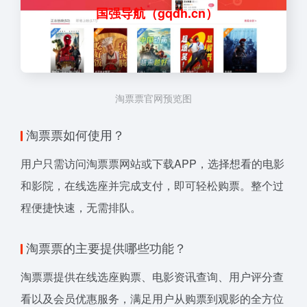
国强导航（gqdh.cn）
淘票票官网预览图
淘票票如何使用？
用户只需访问淘票票网站或下载APP，选择想看的电影
和影院，在线选座并完成支付，即可轻松购票。整个过
程便捷快速，无需排队。
淘票票的主要提供哪些功能？
淘票票提供在线选座购票、电影资讯查询、用户评分查
看以及会员优惠服务，满足用户从购票到观影的全方位