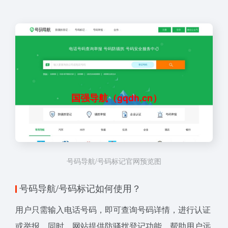
国强导航（gqdh.cn）
号码导航/号码标记官网预览图
号码导航/号码标记如何使用？
用户只需输入电话号码，即可查询号码详情，进行认证
或举报。同时，网站提供防骚扰登记功能，帮助用户远