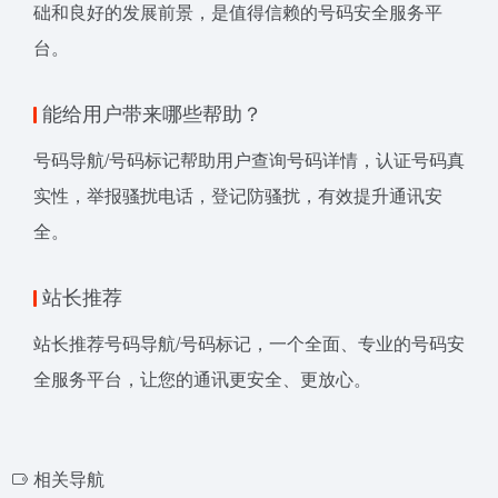
础和良好的发展前景，是值得信赖的号码安全服务平
台。
能给用户带来哪些帮助？
号码导航/号码标记帮助用户查询号码详情，认证号码真
实性，举报骚扰电话，登记防骚扰，有效提升通讯安
全。
站长推荐
站长推荐号码导航/号码标记，一个全面、专业的号码安
全服务平台，让您的通讯更安全、更放心。
相关导航