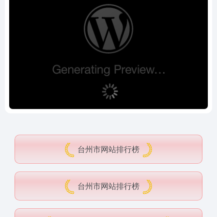
台州市网站排行榜
台州市网站排行榜