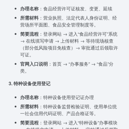
办理名称
：食品经营许可证核发、变更、延续
所需材料
：营业执照、法定代表人身份证明、经
营场所平面图、食品安全管理制度等。
简要流程
：登录网站 → 进入“食品经营许可”系统
→ 在线填写申请 → 上传材料 → 等待现场核查
（部分低风险项目免核查）→ 审批通过后领取许
可证。
官网入口说明
：首页 → “办事服务” → “食品”分
类。
3. 特种设备使用登记
办理名称
：特种设备使用登记证办理
所需材料
：特种设备监督检验证明、使用单位统
一社会信用代码证明、产品合格证等。
简要流程
：登录网站 → 进入“特种设备”办事模块