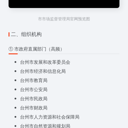
市市场监督管理局官网预览图
二、组织机构
① 市政府直属部门（高频）
台州市发展和改革委员会
台州市经济和信息化局
台州市教育局
台州市公安局
台州市民政局
台州市财政局
台州市人力资源和社会保障局
台州市自然资源和规划局