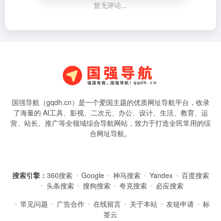
暂无评论...
国强导航（gqdh.cn）是一个爱国主题的优质网址导航平台，收录
了海量的 AI工具、影视、二次元、办公、设计、生活、教育、运
营、站长、推广等全领域综合导航网站，致力于打造全民常用的综
合网址导航。
搜索引擎：
360搜索
Google
神马搜索
Yandex
百度搜索
头条搜索
搜狗搜索
夸克搜索
必应搜索
常见问题
广告合作
在线留言
关于本站
友链申请
标
签云