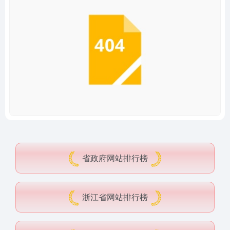
省政府网站排行榜
浙江省网站排行榜