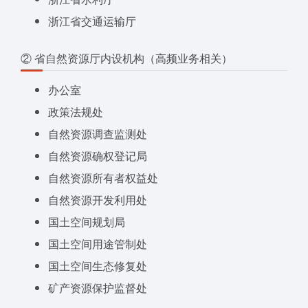
浙江省交通运输厅
② 省自然资源厅内设机构（高频业务相关）
办公室
政策法规处
自然资源调查监测处
自然资源确权登记局
自然资源所有者权益处
自然资源开发利用处
国土空间规划局
国土空间用途管制处
国土空间生态修复处
矿产资源保护监督处