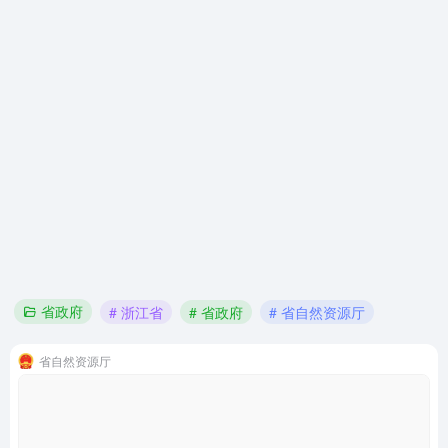
省政府
# 浙江省
# 省政府
# 省自然资源厅
省自然资源厅