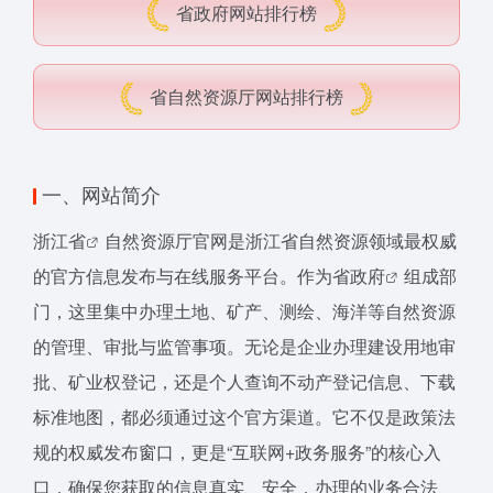
省政府网站排行榜
省自然资源厅网站排行榜
一、网站简介
浙江省
自然资源厅官网是浙江省自然资源领域最权威
的官方信息发布与在线服务平台。作为
省政府
组成部
门，这里集中办理土地、矿产、测绘、海洋等自然资源
的管理、审批与监管事项。无论是企业办理建设用地审
批、矿业权登记，还是个人查询不动产登记信息、下载
标准地图，都必须通过这个官方渠道。它不仅是政策法
规的权威发布窗口，更是“互联网+政务服务”的核心入
口，确保您获取的信息真实、安全，办理的业务合法、