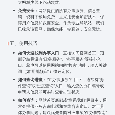
大幅减少线下跑动次数。
免费安全
：网站提供的所有办事服务、信息查
询、资料下载均免费，且采用安全加密技术，保
障用户信息和数据安全。作为专业导航站，我们
已收录该官网，确保您能一键直达，安全无忧。
五、使用技巧
如何快速找到办事入口
：直接访问官网首页，顶
部导航栏设有“政务服务”、“办事服务”等核心入
口。您也可以使用网站内的“搜索”功能，输入关键
词（如“用地预审”）快速定位。
如何查询进度
：在“办事服务”栏目下，通常有“办
件查询”或“进度查询”入口，输入您的办件编号或
申请人信息即可实时查看办理状态。
如何咨询
：网站首页底部或“联系我们”栏目中，通
常会提供业务咨询电话和在线咨询窗口。对于具
体办事问题，建议优先查阅对应事项的“办事指南”