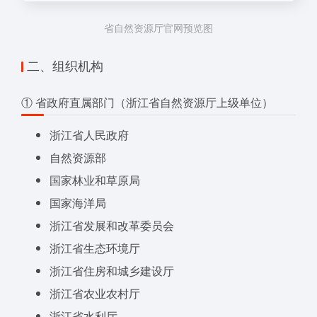
省自然资源厅官网预览图
二、组织机构
① 省政府直属部门（浙江省自然资源厅上级单位）
浙江省人民政府
自然资源部
国家林业和草原局
国家海洋局
浙江省发展和改革委员会
浙江省生态环境厅
浙江省住房和城乡建设厅
浙江省农业农村厅
浙江省水利厅