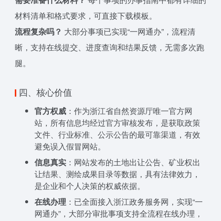
材料清单和格式要求，可直接下载模板。
流程复杂吗？
大部分事项已实现“一网通办”，流程清
晰，支持在线提交、进度查询和结果反馈，无需多次跑
腿。
四、核心价值
官方权威
：作为浙江省自然资源厅唯一官方网
站，所有信息均经过官方审核发布，是获取政策
文件、行业标准、公示公告的最可靠渠道，有效
避免误入假冒网站。
信息真实
：网站发布的土地出让公告、矿业权出
让结果、测绘成果目录等数据，具有法律效力，
是企业和个人决策的权威依据。
在线办理
：已全面接入浙江政务服务网，实现“一
网通办”，大部分审批事项支持全流程在线办理，