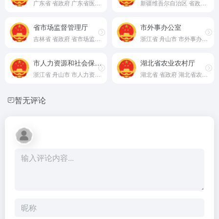
广东省 省政府 广东省医疗保障局 官网
新疆维吾尔自治区 省政府 审计厅 官网
省市场监督管理厅
市外事办公室
吉林省 省政府 省市场监督管理厅 官网
浙江省 舟山市 市外事办公室 官网
市人力资源和社会保障局
湖北省农业农村厅
浙江省 舟山市 市人力资源和社会保障局 官网
湖北省 省政府 湖北省农业农村厅 官网
暂无评论