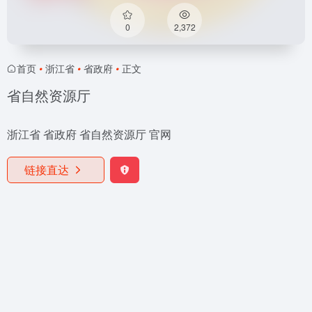
0
2,372
首页
•
浙江省
•
省政府
•
正文
省自然资源厅
浙江省 省政府 省自然资源厅 官网
链接直达