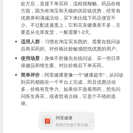
处方后，直接下单买药，流程很顺畅。药品价格
方面，因为有淘宝和天猫的供应链优势，经常有
优惠券和满减活动，买下来比线下药店便宜不
少。不过配送速度上，它和京东健康差不多，主
要是从仓库发货，一般需要1-2天。
适用人群
：习惯在淘宝买东西的、需要在线问诊
后再买药的、对价格比较敏感想找优惠的用户。
使用场景
：身体不舒服先在线问诊、买一些日常
保健品和维生素、对比价格后下单买药。
简单评价
：阿里健康更像一个“健康超市”，从问诊
到买药都能在一个平台上完成，而且优惠活动
多，价格有竞争力。如果你不急着用药，想先问
问医生再买，或者想省点钱，它是个不错的选
择。
阿里健康
阿里巴巴旗下医疗健康平台