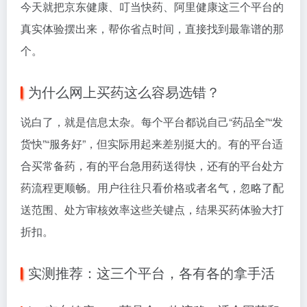
今天就把京东健康、叮当快药、阿里健康这三个平台的
真实体验摆出来，帮你省点时间，直接找到最靠谱的那
个。
为什么网上买药这么容易选错？
说白了，就是信息太杂。每个平台都说自己“药品全”“发
货快”“服务好”，但实际用起来差别挺大的。有的平台适
合买常备药，有的平台急用药送得快，还有的平台处方
药流程更顺畅。用户往往只看价格或者名气，忽略了配
送范围、处方审核效率这些关键点，结果买药体验大打
折扣。
实测推荐：这三个平台，各有各的拿手活