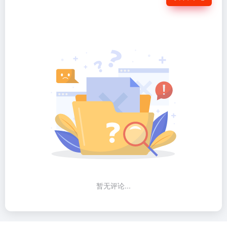
暂无评论...