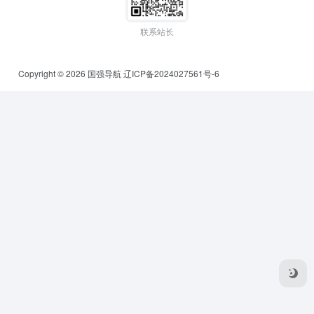
联系站长
Copyright © 2026
国强导航
辽ICP备2024027561号-6