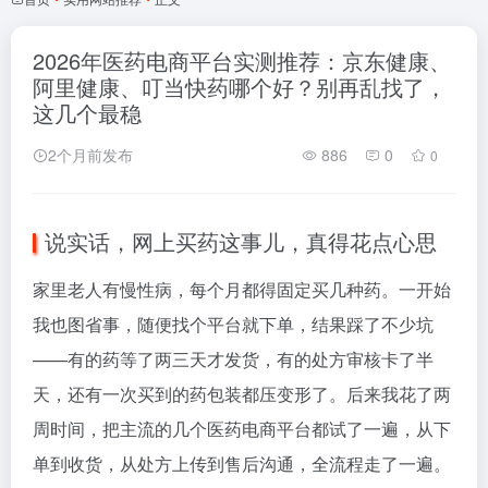
2026年医药电商平台实测推荐：京东健康、
阿里健康、叮当快药哪个好？别再乱找了，
这几个最稳
2个月前发布
886
0
0
说实话，网上买药这事儿，真得花点心思
家里老人有慢性病，每个月都得固定买几种药。一开始
我也图省事，随便找个平台就下单，结果踩了不少坑
——有的药等了两三天才发货，有的处方审核卡了半
天，还有一次买到的药包装都压变形了。后来我花了两
周时间，把主流的几个医药电商平台都试了一遍，从下
单到收货，从处方上传到售后沟通，全流程走了一遍。