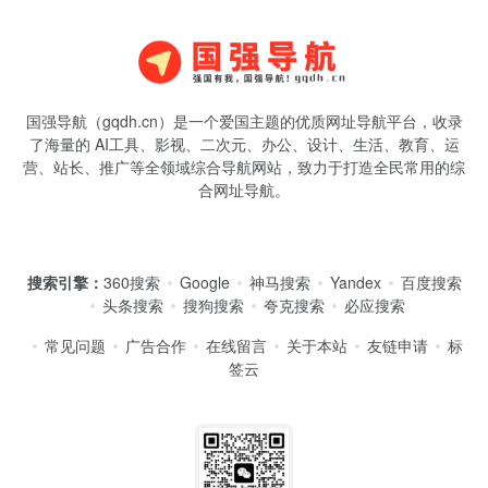
国强导航（gqdh.cn）是一个爱国主题的优质网址导航平台，收录
了海量的 AI工具、影视、二次元、办公、设计、生活、教育、运
营、站长、推广等全领域综合导航网站，致力于打造全民常用的综
合网址导航。
搜索引擎：
360搜索
Google
神马搜索
Yandex
百度搜索
头条搜索
搜狗搜索
夸克搜索
必应搜索
常见问题
广告合作
在线留言
关于本站
友链申请
标
签云