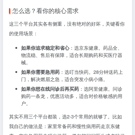
怎么选？看你的核心需求
这三个平台其实各有侧重，没有绝对的好坏，关键看你
的使用场景：
如果你追求稳定和省心
：选京东健康。药品全、
物流稳、售后有保障，适合长期购药和买医疗器
械。
如果你需要急用药
：选叮当快药。28分钟送药上
门，解决燃眉之急，适合突发小病小痛。
如果你想在线问诊后再买药
：选阿里健康。问诊
购药一条龙，优惠活动多，适合对价格敏感的用
户。
其实不用三个平台都装，选2-3个常用的就够了。比如
我自己的做法是：家里常备药和慢性病用药走京东健