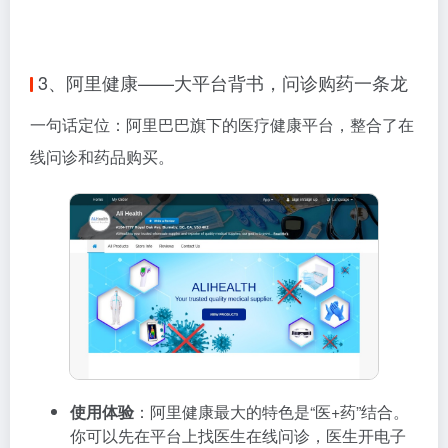
3、阿里健康——大平台背书，问诊购药一条龙
一句话定位：阿里巴巴旗下的医疗健康平台，整合了在
线问诊和药品购买。
使用体验
：阿里健康最大的特色是“医+药”结合。
你可以先在平台上找医生在线问诊，医生开电子