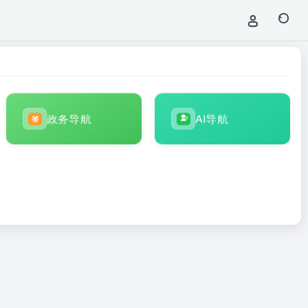
政务导航
AI导航