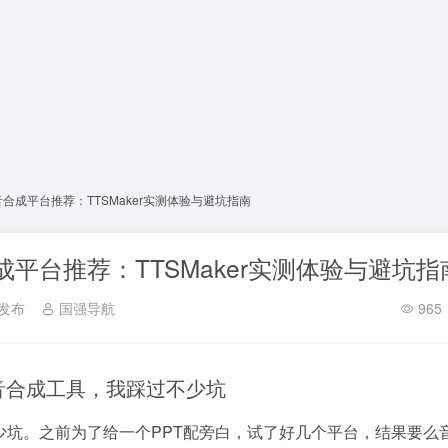
音合成平台推荐：TTSMaker实测体验与避坑指南
成平台推荐：TTSMaker实测体验与避坑指
发布
国强导航
965
音合成工具，我踩过不少坑
少坑。之前为了给一个PPT配旁白，试了好几个平台，结果要么