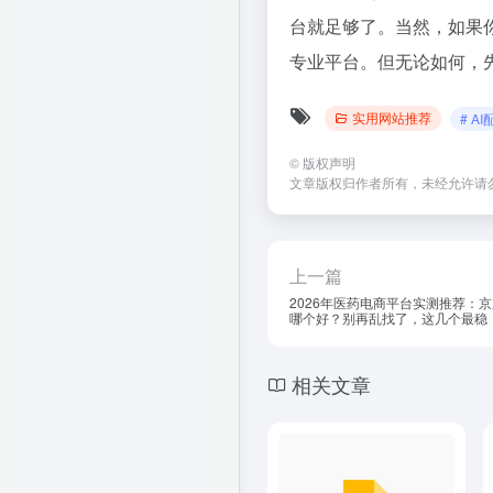
台就足够了。当然，如果
专业平台。但无论如何，
实用网站推荐
# A
©
版权声明
文章版权归作者所有，未经允许请
上一篇
2026年医药电商平台实测推荐：
哪个好？别再乱找了，这几个最稳
相关文章