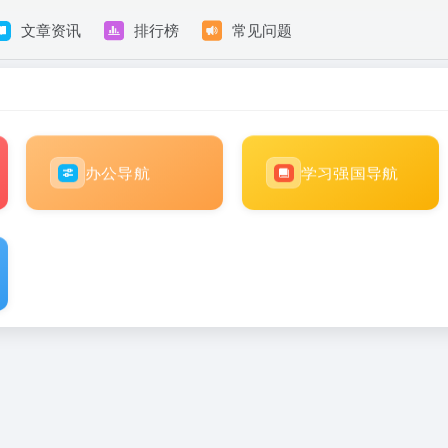
文章资讯
排行榜
常见问题
办公导航
学习强国导航