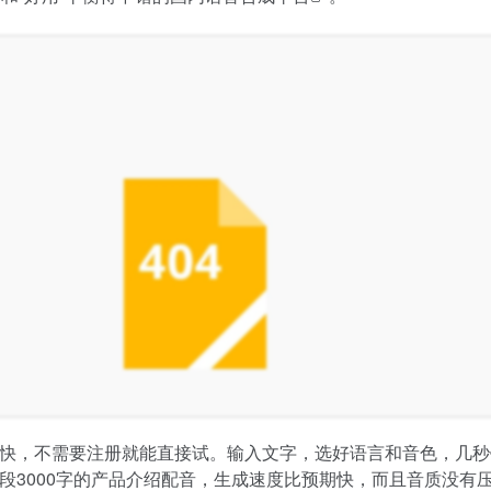
快，不需要注册就能直接试。输入文字，选好语言和音色，几秒
段3000字的产品介绍配音，生成速度比预期快，而且音质没有