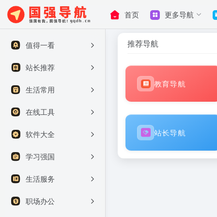
首页
更多导航
推荐导航
值得一看
站长推荐
教育导航
生活常用
在线工具
站长导航
软件大全
学习强国
生活服务
职场办公