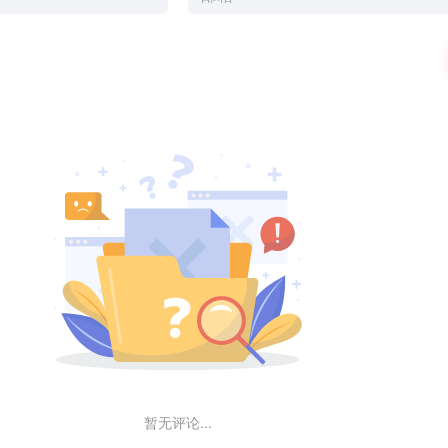
暂无评论...