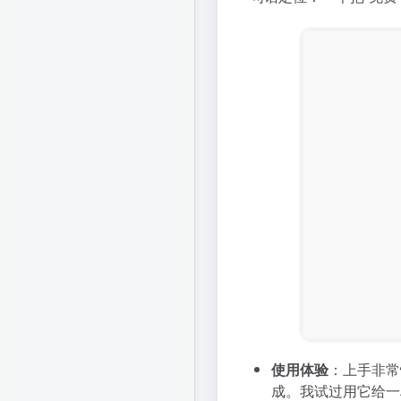
使用体验
：上手非常
成。我试过用它给一