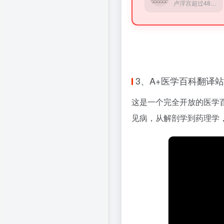
卢浮宫超过48万藏品电子化，可在线免费浏览
3、A+医学百科翻译
这是一个完全开放的医学
见病，从解剖学到药理学