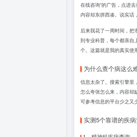
在线咨询”的广告，点进
内容却东拼西凑。说实话
后来我花了一周时间，把
到专业科普，每个都亲自
个。这篇就是我的真实使
为什么查个病这么
信息太杂了。搜索引擎里
怎么夸张怎么来，内容却
可参考信息的平台少之又
实测5个靠谱的疾病
1、精神科疾病查询—