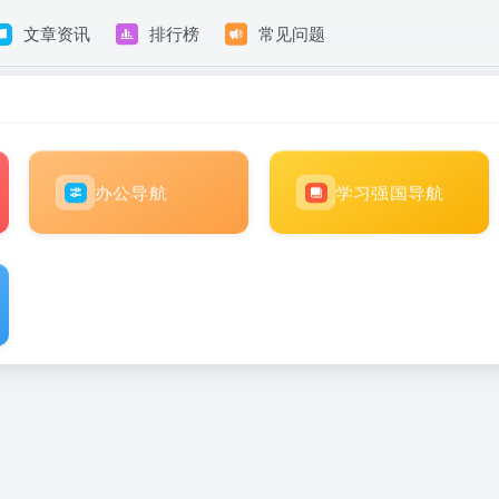
文章资讯
排行榜
常见问题
办公导航
学习强国导航