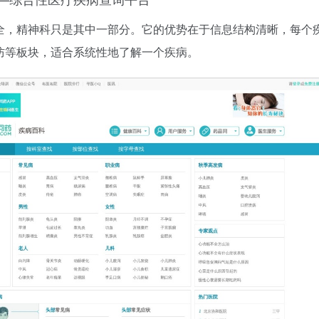
全，精神科只是其中一部分。它的优势在于信息结构清晰，每个
防等板块，适合系统性地了解一个疾病。