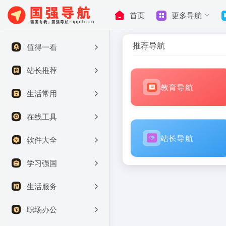
首页
更多导航
推荐导航
值得一看
站长推荐
教育导航
生活常用
在线工具
站长导航
软件大全
学习强国
生活服务
职场办公