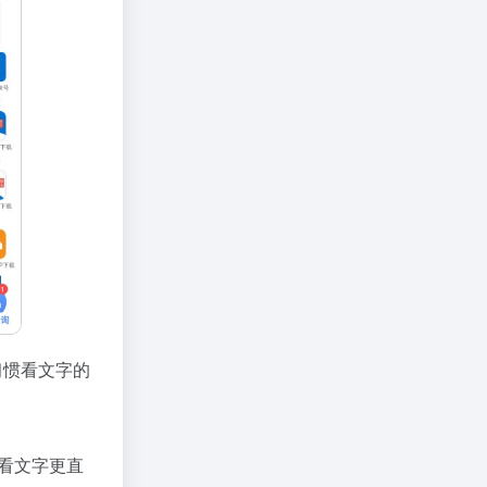
习惯看文字的
看文字更直