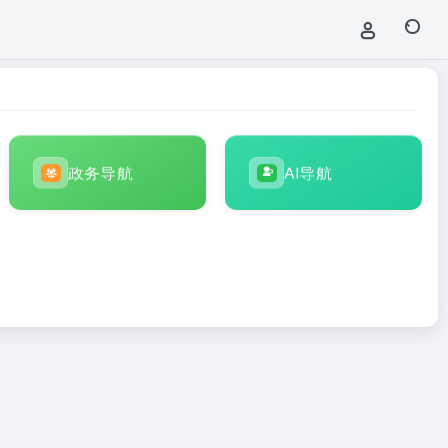
政务导航
AI导航