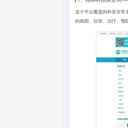
这个平台覆盖的科室非常
的病因、症状、治疗、预