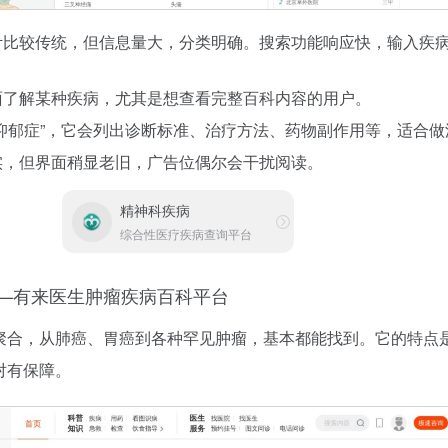
比较传统，但信息量大，分类明确。搜索功能响应快，输入疾
了解某种疾病，尤其是想查看完整百科内容的用户。
抑郁症”，它会列出诊断标准、治疗方法、药物副作用等，适合做
，但界面稍显老旧，广告位偶尔会干扰阅读。
精神科疾病
综合性医疗疾病查询平台
—有来医生肿瘤疾病百科平台
聚合，从肺癌、胃癌到各种罕见肿瘤，基本都能找到。它的特点
对有保障。