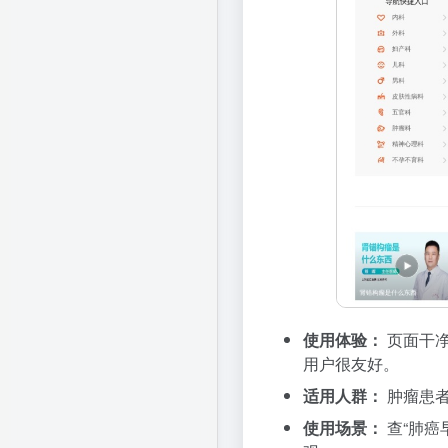
使用体验：
页面干净
用户很友好。
适用人群：
肿瘤患者
使用场景：
查“肺癌