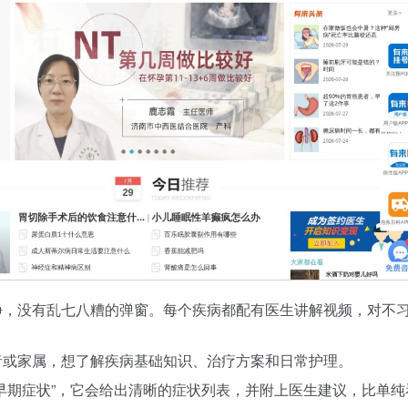
，没有乱七八糟的弹窗。每个疾病都配有医生讲解视频，对不
或家属，想了解疾病基础知识、治疗方案和日常护理。
早期症状”，它会给出清晰的症状列表，并附上医生建议，比单纯