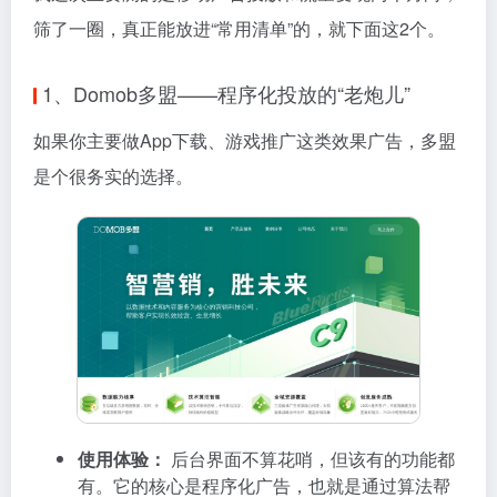
筛了一圈，真正能放进“常用清单”的，就下面这2个。
1、Domob多盟——程序化投放的“老炮儿”
如果你主要做App下载、游戏推广这类效果广告，多盟
是个很务实的选择。
使用体验：
后台界面不算花哨，但该有的功能都
有。它的核心是程序化广告，也就是通过算法帮