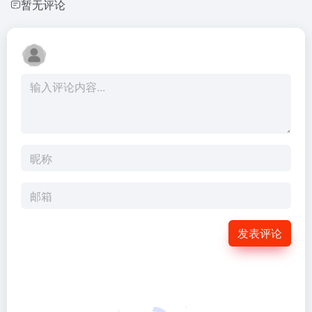
暂无评论
发表评论