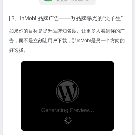
2、InMobi 品牌广告——做品牌曝光的“尖子生”
如果你的目标是提升品牌知名度、让更多人看到你的广
告，而不是立刻让用户下载，那InMobi是另一个方向的
好选择。