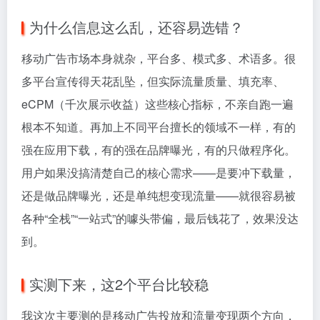
为什么信息这么乱，还容易选错？
移动广告市场本身就杂，平台多、模式多、术语多。很
多平台宣传得天花乱坠，但实际流量质量、填充率、
eCPM（千次展示收益）这些核心指标，不亲自跑一遍
根本不知道。再加上不同平台擅长的领域不一样，有的
强在应用下载，有的强在品牌曝光，有的只做程序化。
用户如果没搞清楚自己的核心需求——是要冲下载量，
还是做品牌曝光，还是单纯想变现流量——就很容易被
各种“全栈”“一站式”的噱头带偏，最后钱花了，效果没达
到。
实测下来，这2个平台比较稳
我这次主要测的是移动广告投放和流量变现两个方向，