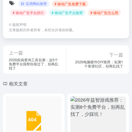
实用网站推荐
# 移动广告免费下载
# 移动广告平台排行
# 移动广告平台推荐
# 移动广告怎么用
©
版权声明
文章版权归作者所有，未经允许请勿转载。
上一篇
下一篇
2026疾病查询工具实测：这5个
2026电脑硬件DIY推荐：实测1
免费平台我帮你筛过了，别再乱
个靠谱社区，别再乱找了
找了
相关文章