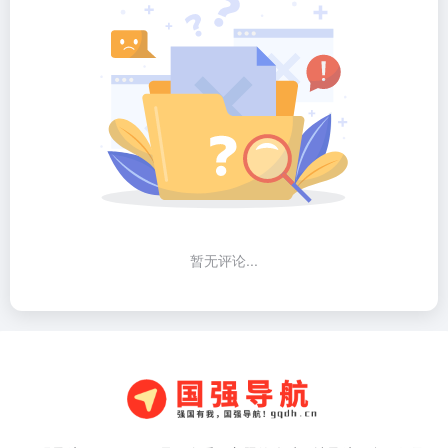
暂无评论...