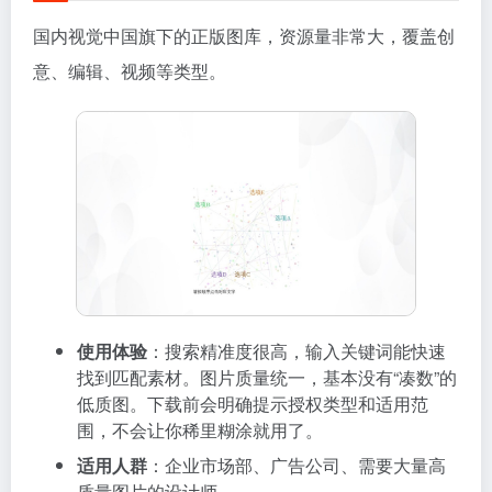
国内视觉中国旗下的正版图库，资源量非常大，覆盖创
意、编辑、视频等类型。
使用体验
：搜索精准度很高，输入关键词能快速
找到匹配素材。图片质量统一，基本没有“凑数”的
低质图。下载前会明确提示授权类型和适用范
围，不会让你稀里糊涂就用了。
适用人群
：企业市场部、广告公司、需要大量高
质量图片的设计师。