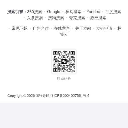
搜索引擎：
360搜索
Google
神马搜索
Yandex
百度搜索
头条搜索
搜狗搜索
夸克搜索
必应搜索
常见问题
广告合作
在线留言
关于本站
友链申请
标
签云
联系站长
Copyright © 2026
国强导航
辽ICP备2024027561号-6