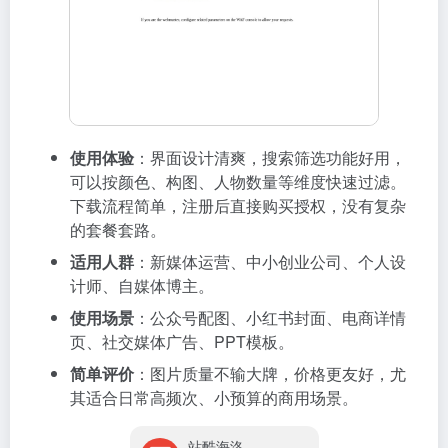
使用体验
：界面设计清爽，搜索筛选功能好用，
可以按颜色、构图、人物数量等维度快速过滤。
下载流程简单，注册后直接购买授权，没有复杂
的套餐套路。
适用人群
：新媒体运营、中小创业公司、个人设
计师、自媒体博主。
使用场景
：公众号配图、小红书封面、电商详情
页、社交媒体广告、PPT模板。
简单评价
：图片质量不输大牌，价格更友好，尤
其适合日常高频次、小预算的商用场景。
站酷海洛