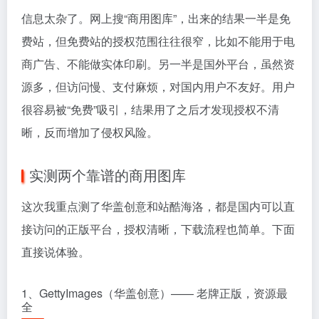
信息太杂了。网上搜“商用图库”，出来的结果一半是免
费站，但免费站的授权范围往往很窄，比如不能用于电
商广告、不能做实体印刷。另一半是国外平台，虽然资
源多，但访问慢、支付麻烦，对国内用户不友好。用户
很容易被“免费”吸引，结果用了之后才发现授权不清
晰，反而增加了侵权风险。
实测两个靠谱的商用图库
这次我重点测了华盖创意和站酷海洛，都是国内可以直
接访问的正版平台，授权清晰，下载流程也简单。下面
直接说体验。
1、GettyImages（华盖创意）—— 老牌正版，资源最
全