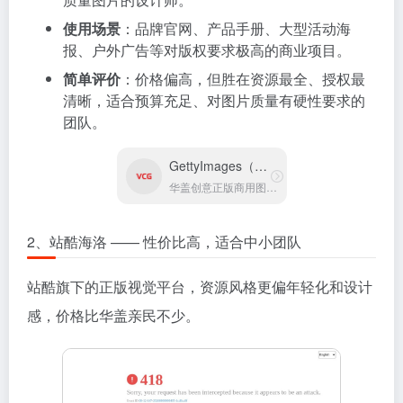
使用场景
：品牌官网、产品手册、大型活动海
报、户外广告等对版权要求极高的商业项目。
简单评价
：价格偏高，但胜在资源最全、授权最
清晰，适合预算充足、对图片质量有硬性要求的
团队。
GettyImages（华盖创意）
华盖创意正版商用图片素材库
2、站酷海洛 —— 性价比高，适合中小团队
站酷旗下的正版视觉平台，资源风格更偏年轻化和设计
感，价格比华盖亲民不少。