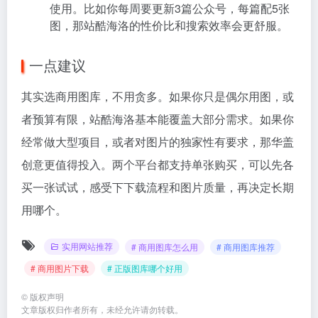
使用。比如你每周要更新3篇公众号，每篇配5张
图，那站酷海洛的性价比和搜索效率会更舒服。
一点建议
其实选商用图库，不用贪多。如果你只是偶尔用图，或
者预算有限，站酷海洛基本能覆盖大部分需求。如果你
经常做大型项目，或者对图片的独家性有要求，那华盖
创意更值得投入。两个平台都支持单张购买，可以先各
买一张试试，感受下下载流程和图片质量，再决定长期
用哪个。
实用网站推荐
# 商用图库怎么用
# 商用图库推荐
# 商用图片下载
# 正版图库哪个好用
©
版权声明
文章版权归作者所有，未经允许请勿转载。