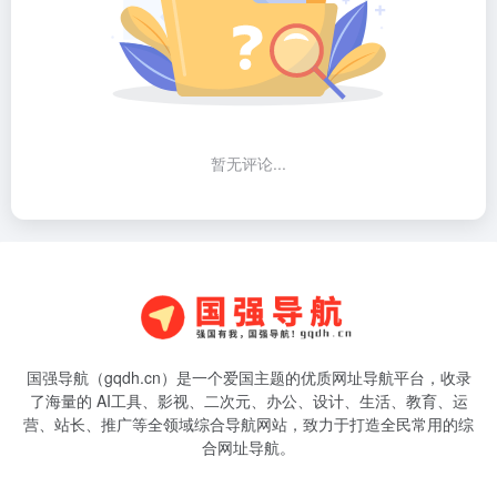
暂无评论...
国强导航（gqdh.cn）是一个爱国主题的优质网址导航平台，收录
了海量的 AI工具、影视、二次元、办公、设计、生活、教育、运
营、站长、推广等全领域综合导航网站，致力于打造全民常用的综
合网址导航。