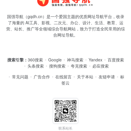
国强导航（gqdh.cn）是一个爱国主题的优质网址导航平台，收录
了海量的 AI工具、影视、二次元、办公、设计、生活、教育、运
营、站长、推广等全领域综合导航网站，致力于打造全民常用的综
合网址导航。
搜索引擎：
360搜索
Google
神马搜索
Yandex
百度搜索
头条搜索
搜狗搜索
夸克搜索
必应搜索
常见问题
广告合作
在线留言
关于本站
友链申请
标
签云
联系站长