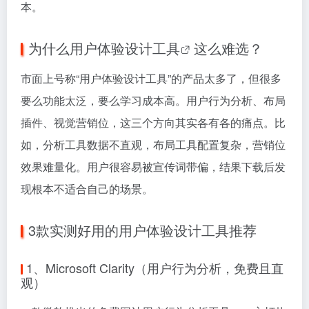
本。
为什么
用户体验设计工具
这么难选？
市面上号称“用户体验设计工具”的产品太多了，但很多
要么功能太泛，要么学习成本高。用户行为分析、布局
插件、视觉营销位，这三个方向其实各有各的痛点。比
如，分析工具数据不直观，布局工具配置复杂，营销位
效果难量化。用户很容易被宣传词带偏，结果下载后发
现根本不适合自己的场景。
3款实测好用的用户体验设计工具推荐
1、Microsoft Clarity（用户行为分析，免费且直
观）