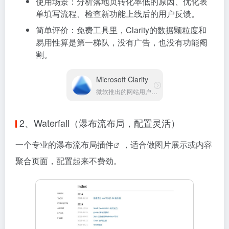
使用场景：分析落地页转化率低的原因、优化表
单填写流程、检查新功能上线后的用户反馈。
简单评价：免费工具里，Clarity的数据颗粒度和
易用性算是第一梯队，没有广告，也没有功能阉
割。
Microsoft Clarity
微软推出的网站用户行为分析工具
2、Waterfall（瀑布流布局，配置灵活）
一个专业的
瀑布流布局插件
，适合做图片展示或内容
聚合页面，配置起来不费劲。