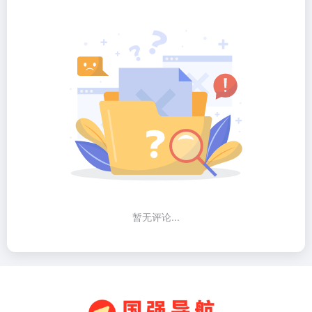
暂无评论...