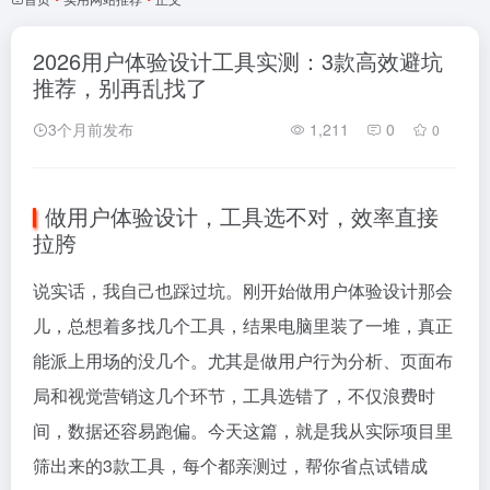
2026用户体验设计工具实测：3款高效避坑
推荐，别再乱找了
3个月前发布
1,211
0
0
做用户体验设计，工具选不对，效率直接
拉胯
说实话，我自己也踩过坑。刚开始做用户体验设计那会
儿，总想着多找几个工具，结果电脑里装了一堆，真正
能派上用场的没几个。尤其是做用户行为分析、页面布
局和视觉营销这几个环节，工具选错了，不仅浪费时
间，数据还容易跑偏。今天这篇，就是我从实际项目里
筛出来的3款工具，每个都亲测过，帮你省点试错成