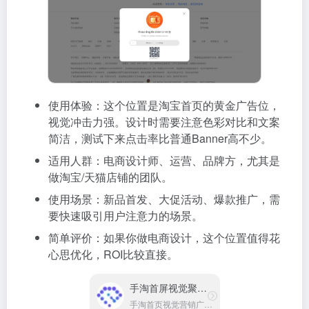
使用体验：这个位置是淘宝首页的黄金广告位，
视觉冲击力强。设计时需要注意色彩对比和文案
简洁，测试下来点击率比普通Banner高不少。
适用人群：电商设计师、运营、品牌方，尤其是
做淘宝/天猫店铺的团队。
使用场景：新品首发、大促活动、爆款推广，需
要快速吸引用户注意力的场景。
简单评价：如果你做电商设计，这个位置值得花
心思优化，ROI比较直接。
手淘首屏视觉聚焦位
手淘首页视觉营销广告位