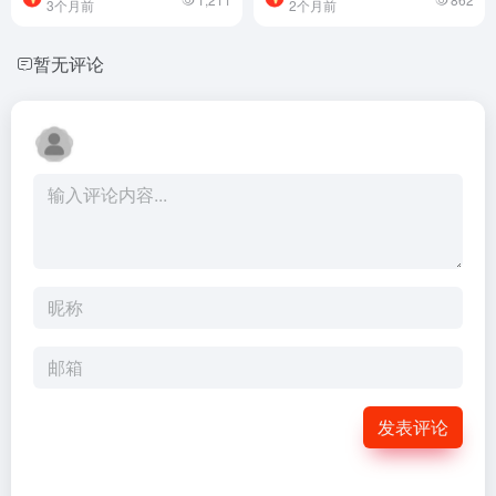
3个月前
2个月前
暂无评论
发表评论