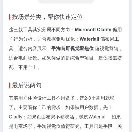
按场景分类，帮你快速定位
这三款工具其实分属不同方向：
Microsoft Clarity
偏用
户行为分析，适合数据驱动优化；
Waterfall
偏布局工
具，适合内容展示；
手淘首屏视觉聚焦位
偏视觉营销，
适合电商场景。如果你做的是综合型项目，建议按需搭
配，不用全上。
最后说两句
其实用户体验设计工具不用贪多，选2-3个常用就够
了。主要看你自己的需求：如果缺用户数据，先上
Clarity；如果页面布局不够灵活，试试Waterfall；如果
是电商场景，手淘视觉位值得研究。工具只是手段，关