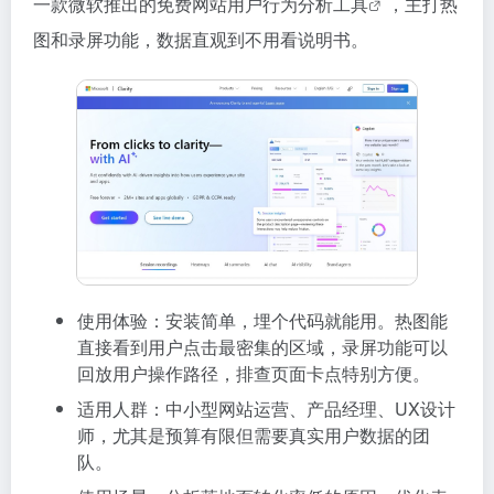
一款微软推出的免费网站
用户行为分析工具
，主打热
图和录屏功能，数据直观到不用看说明书。
使用体验：安装简单，埋个代码就能用。热图能
直接看到用户点击最密集的区域，录屏功能可以
回放用户操作路径，排查页面卡点特别方便。
适用人群：中小型网站运营、产品经理、UX设计
师，尤其是预算有限但需要真实用户数据的团
队。