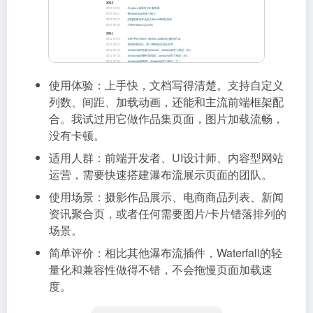
使用体验：上手快，文档写得清楚。支持自定义
列数、间距、加载动画，还能和主流前端框架配
合。我试过用它做作品集页面，图片加载流畅，
没有卡顿。
适用人群：前端开发者、UI设计师、内容型网站
运营，需要快速搭建瀑布流展示页面的团队。
使用场景：摄影作品展示、电商商品列表、新闻
资讯聚合页，或者任何需要图片/卡片错落排列的
场景。
简单评价：相比其他瀑布流插件，Waterfall的轻
量化和兼容性做得不错，不会拖慢页面加载速
度。