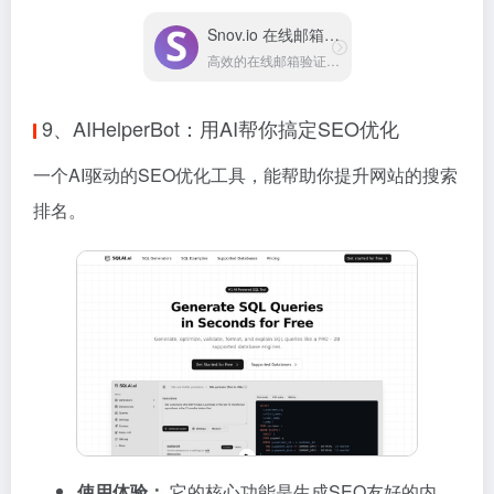
Snov.io 在线邮箱验证
高效的在线邮箱验证工具
9、AIHelperBot：用AI帮你搞定SEO优化
一个AI驱动的SEO优化工具，能帮助你提升网站的搜索
排名。
使用体验：
它的核心功能是生成SEO友好的内