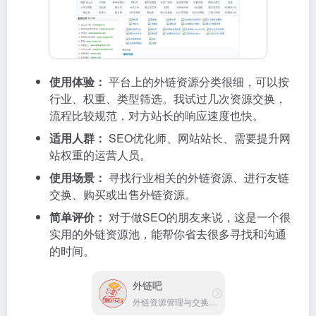
使用体验：
平台上的外链资源分类很细，可以按
行业、权重、类型筛选。我试过几次资源交换，
流程比较规范，对方站长的响应速度也快。
适用人群：
SEO优化师、网站站长、需要提升网
站权重的运营人员。
使用场景：
寻找行业相关的外链资源、进行友链
交换、购买或出售外链资源。
简单评价：
对于做SEO的朋友来说，这是一个很
实用的外链资源池，能帮你省去很多寻找和沟通
的时间。
外链吧
外链资源管理与交换平台