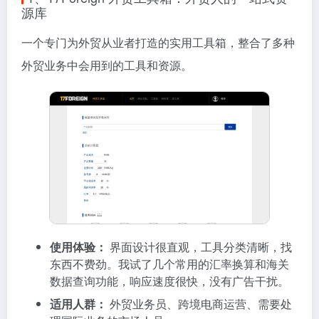
源库
一个专门为外贸从业者打造的实用工具箱，整合了多种
外贸业务中会用到的工具和资源。
使用体验：
界面设计很直观，工具分类清晰，找
东西不费劲。我试了几个常用的汇率换算和海关
数据查询功能，响应速度很快，没有广告干扰。
适用人群：
外贸业务员、跨境电商运营、需要处