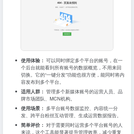
使用体验：
可以同时绑定多个平台的账号，在一
个后台就能看到所有账号的数据概览，不用来回
切换。它的“一键分发”功能也很方便，能同时将内
容发布到多个平台。
适用人群：
管理多个新媒体账号的运营人员、品
牌市场团队、MCN机构。
使用场景：
多平台账号数据监控、内容统一分
发、跨平台粉丝互动管理、生成运营数据报告。
简单评价：
对于需要同时运营多个平台账号的人
来说，这个工具能显著提升管理效率，减少重复