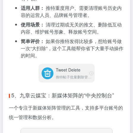
适用人群：
推特重度用户、需要清理账号历史内
容的运营人员、品牌账号管理者。
使用场景：
清理过期或无关的推文、删除低互动
内容、维护账号形象、释放账号空间。
简单评价：
如果你推特发得比较多，想给账号做
一次“大扫除”，这个工具能帮你省下大量手动操作
的时间。
Tweet Delete
推特帖子批量删除管理工具
5、九章云媒宝：新媒体矩阵的“中央控制台”
一个专注于新媒体矩阵管理的工具，支持多平台账号的
统一管理和数据分析。