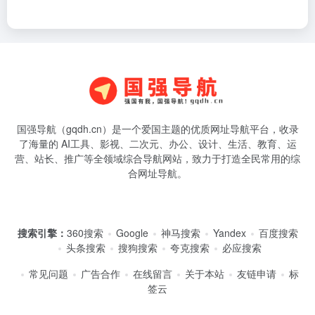
国强导航（gqdh.cn）是一个爱国主题的优质网址导航平台，收录
了海量的 AI工具、影视、二次元、办公、设计、生活、教育、运
营、站长、推广等全领域综合导航网站，致力于打造全民常用的综
合网址导航。
搜索引擎：
360搜索
Google
神马搜索
Yandex
百度搜索
头条搜索
搜狗搜索
夸克搜索
必应搜索
常见问题
广告合作
在线留言
关于本站
友链申请
标
签云