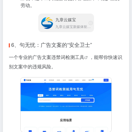
劳动。
九章云媒宝
九章云媒宝新媒体矩阵管理工具
6、句无忧：广告文案的“安全卫士”
一个专业的广告文案
违禁词检测工具
，能帮你快速识
别文案中的违规风险。