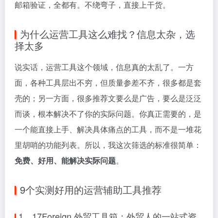
邮箱验证，全都有。不绕弯子，直接上干货。
为什么运营工具这么难找？信息太杂，选
择太多
说实话，运营工具这个领域，信息真的太乱了。一方
面，各种工具层出不穷，但质量参差不齐，很多都是套
壳的；另一方面，很多推荐文要么是广告，要么是泛泛
而谈，根本解决不了你的实际问题。你真正需要的，是
一个能直接上手、解决具体痛点的工具，而不是一堆花
里胡哨的功能列表。所以，我这次筛选的标准很简单：
免费、好用、能解决实际问题
。
9个实测好用的运营辅助工具推荐
1、17Foreign 外贸工具箱：外贸人的一站式资