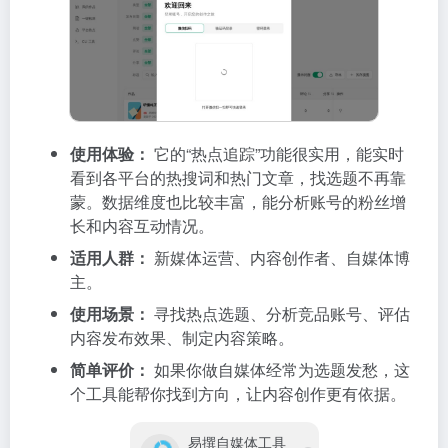
使用体验：
它的“热点追踪”功能很实用，能实时
看到各平台的热搜词和热门文章，找选题不再靠
蒙。数据维度也比较丰富，能分析账号的粉丝增
长和内容互动情况。
适用人群：
新媒体运营、内容创作者、自媒体博
主。
使用场景：
寻找热点选题、分析竞品账号、评估
内容发布效果、制定内容策略。
简单评价：
如果你做自媒体经常为选题发愁，这
个工具能帮你找到方向，让内容创作更有依据。
易撰自媒体工具