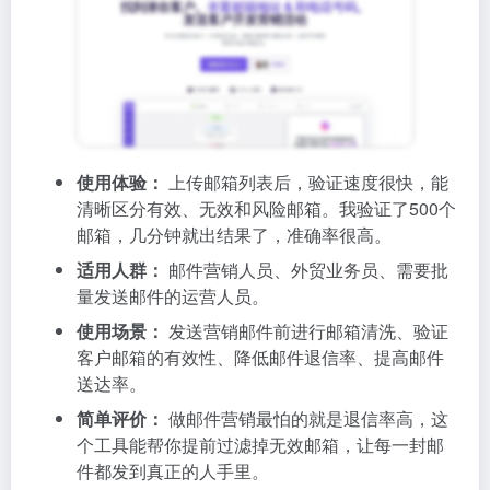
使用体验：
上传邮箱列表后，验证速度很快，能
清晰区分有效、无效和风险邮箱。我验证了500个
邮箱，几分钟就出结果了，准确率很高。
适用人群：
邮件营销人员、外贸业务员、需要批
量发送邮件的运营人员。
使用场景：
发送营销邮件前进行邮箱清洗、验证
客户邮箱的有效性、降低邮件退信率、提高邮件
送达率。
简单评价：
做邮件营销最怕的就是退信率高，这
个工具能帮你提前过滤掉无效邮箱，让每一封邮
件都发到真正的人手里。