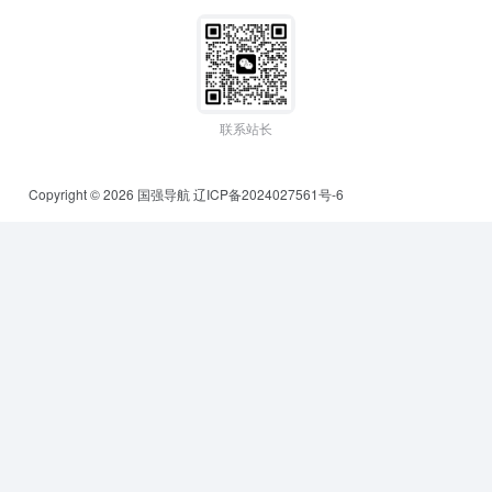
联系站长
Copyright © 2026
国强导航
辽ICP备2024027561号-6