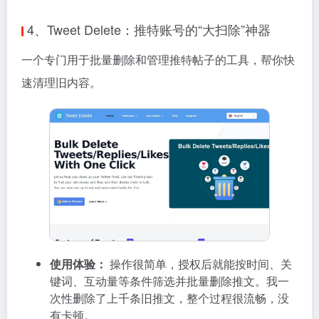
4、Tweet Delete：推特账号的“大扫除”神器
一个专门用于批量删除和管理推特帖子的工具，帮你快
速清理旧内容。
使用体验：
操作很简单，授权后就能按时间、关
键词、互动量等条件筛选并批量删除推文。我一
次性删除了上千条旧推文，整个过程很流畅，没
有卡顿。