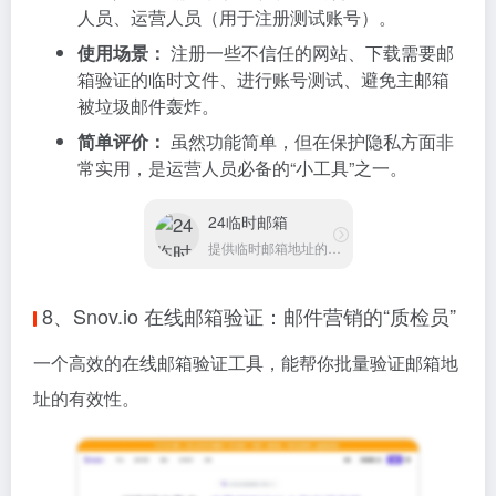
人员、运营人员（用于注册测试账号）。
使用场景：
注册一些不信任的网站、下载需要邮
箱验证的临时文件、进行账号测试、避免主邮箱
被垃圾邮件轰炸。
简单评价：
虽然功能简单，但在保护隐私方面非
常实用，是运营人员必备的“小工具”之一。
24临时邮箱
提供临时邮箱地址的在线工具
8、Snov.io 在线邮箱验证：邮件营销的“质检员”
一个高效的在线邮箱验证工具，能帮你批量验证邮箱地
址的有效性。