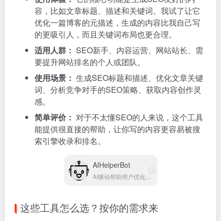
容，比如文章标题、描述和关键词。我试了让它
优化一篇博客的元描述，生成的内容比我自己写
的更吸引人，而且关键词布局也更合理。
适用人群：
SEO新手、内容运营、网站站长、需
要提升网站排名的个人或团队。
使用场景：
生成SEO标题和描述、优化文章关键
词、分析竞争对手的SEO策略、获取内容创作灵
感。
简单评价：
对于不太懂SEO的人来说，这个工具
能提供很直接的帮助，让你写的内容更容易被搜
索引擎收录和排名。
AIHelperBot
AI驱动帮助用户优化网站SEO提升搜索排名工具
这些工具怎么选？按你的需求来