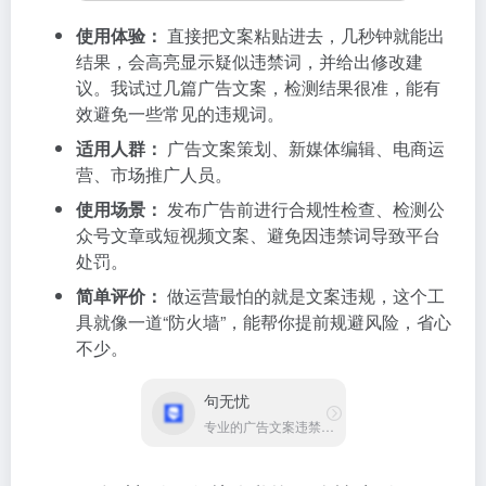
使用体验：
直接把文案粘贴进去，几秒钟就能出
结果，会高亮显示疑似违禁词，并给出修改建
议。我试过几篇广告文案，检测结果很准，能有
效避免一些常见的违规词。
适用人群：
广告文案策划、新媒体编辑、电商运
营、市场推广人员。
使用场景：
发布广告前进行合规性检查、检测公
众号文章或短视频文案、避免因违禁词导致平台
处罚。
简单评价：
做运营最怕的就是文案违规，这个工
具就像一道“防火墙”，能帮你提前规避风险，省心
不少。
句无忧
专业的广告文案违禁词检测工具