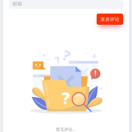
发表评论
暂无评论...