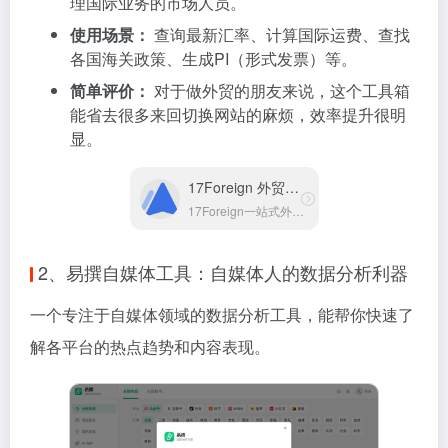
理国际业务的市场人员。
使用场景：
查询最新汇率、计算国际运费、查找
各国海关政策、生成PI（形式发票）等。
简单评价：
对于做外贸的朋友来说，这个工具箱
能省去很多来回切换网站的麻烦，效率提升很明
显。
17Foreign 外贸工具箱
17Foreign一站式外贸工具箱
2、易撰自媒体工具：自媒体人的数据分析利器
一个专注于自媒体领域的数据分析工具，能帮你快速了
解各平台的热点趋势和内容表现。