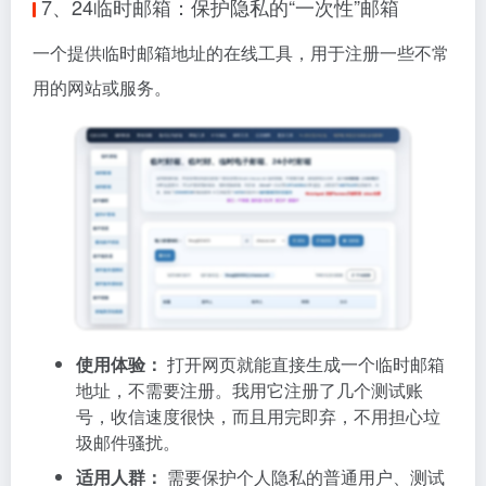
7、24临时邮箱：保护隐私的“一次性”邮箱
一个提供临时邮箱地址的在线工具，用于注册一些不常
用的网站或服务。
使用体验：
打开网页就能直接生成一个临时邮箱
地址，不需要注册。我用它注册了几个测试账
号，收信速度很快，而且用完即弃，不用担心垃
圾邮件骚扰。
适用人群：
需要保护个人隐私的普通用户、测试