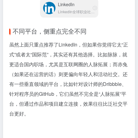
LinkedIn
LinkedIn全球职业社交平台
不同平台，侧重点完全不同
虽然上面只重点推荐了LinkedIn，但如果你觉得它太“正
式”或者太“国际范”，其实还有其他选择。比如脉脉，就
更适合国内职场，尤其是互联网圈的人脉拓展；而赤兔
（如果还在运营的话）则更偏向年轻人和活动社交。还
有一些垂直领域的平台，比如针对设计师的Dribbble、
针对程序员的GitHub，它们虽然不完全是“人脉拓展”平
台，但通过作品和项目建立连接，效果往往比泛社交平
台更好。