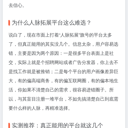
去信心。
为什么人脉拓展平台这么难选？
说白了，现在市面上打着“人脉拓展”旗号的平台太多
了，但真正能用的其实没几个。信息太杂，用户容易选
错，主要是因为两个原因：一是很多平台表面上是社
交，实际上就是个招聘网站或者广告分发器，你上去不
是找工作就是被推销；二是每个平台的用户画像差异巨
大，有的偏高端商务，有的偏互联网圈，有的偏本地生
活，你如果不清楚自己的需求，很容易进错圈子。所
以，与其盲目注册一堆平台，不如先搞清楚自己到底需
要什么样的人脉，再精准选择。
实测推荐：真正能用的平台就这几个