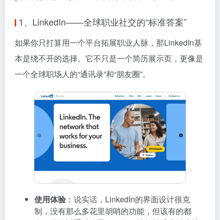
1、LinkedIn——全球职业社交的“标准答案”
如果你只打算用一个平台拓展职业人脉，那LinkedIn基
本是绕不开的选择。它不只是一个简历展示页，更像是
一个全球职场人的“通讯录”和“朋友圈”。
使用体验
：说实话，LinkedIn的界面设计很克
制，没有那么多花里胡哨的功能，但该有的都