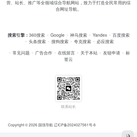
营、站长、推广等全领域综合导航网站，致力于打造全民常用的综
合网址导航。
搜索引擎：
360搜索
Google
神马搜索
Yandex
百度搜索
头条搜索
搜狗搜索
夸克搜索
必应搜索
常见问题
广告合作
在线留言
关于本站
友链申请
标
签云
联系站长
Copyright © 2026
国强导航
辽ICP备2024027561号-6