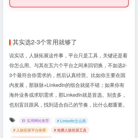
其实选2-3个常用就够了
说实话，人脉拓展这件事，平台只是工具，关键还是看
你怎么用。与其在五六个平台之间来回切换，不如选2-
3个最符合你需求的，然后认真经营。比如你主要在国
内发展，那脉脉+LinkedIn的组合就挺不错；如果你有
海外业务或求职需求，那LinkedIn就是首选。别贪多，
也别盲目跟风，找到适合自己的节奏，比什么都重要。
实用网站推荐
# LinkedIn怎么用
# 人脉拓展平台推荐
# 免费人脉拓展工具