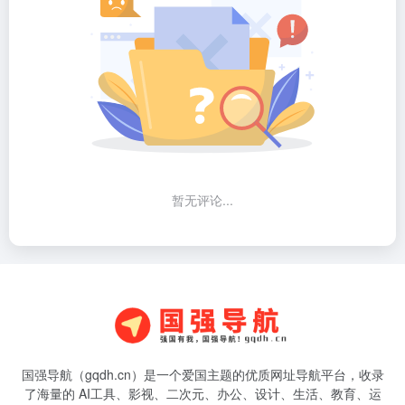
暂无评论...
国强导航（gqdh.cn）是一个爱国主题的优质网址导航平台，收录
了海量的 AI工具、影视、二次元、办公、设计、生活、教育、运