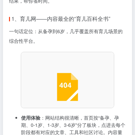
结果，帮你省时间。
1、育儿网——内容最全的“育儿百科全书”
一句话定位：从备孕到6岁，几乎覆盖所有育儿场景的
综合性平台。
使用体验
：网站结构很清晰，首页按“备孕、孕
期、0-1岁、1-3岁、3-6岁”分了板块，点进去每个
阶段都有对应的文章、工具和社区讨论。内容量