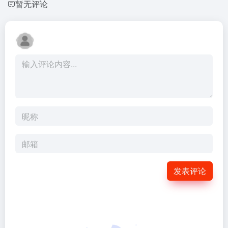
暂无评论
发表评论