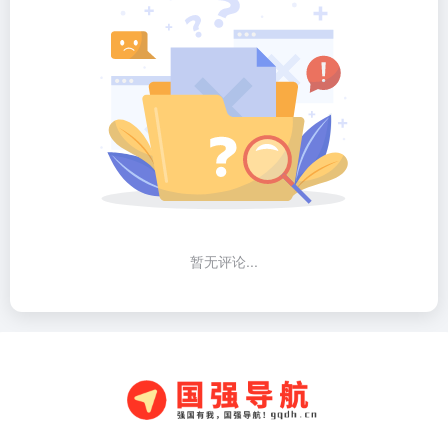
暂无评论...