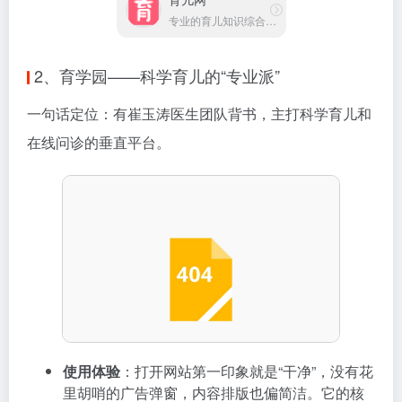
专业的育儿知识综合服务平台
2、育学园——科学育儿的“专业派”
一句话定位：有崔玉涛医生团队背书，主打科学育儿和
在线问诊的垂直平台。
使用体验
：打开网站第一印象就是“干净”，没有花
里胡哨的广告弹窗，内容排版也偏简洁。它的核