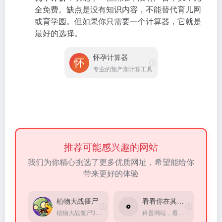
全免费。缺点是没有知识内容，不能替代育儿网
或育学园。但如果你只需要一个计算器，它就是
最好的选择。
怀孕计算器
专业的预产期计算工具
推荐可能感兴趣的网站
我们为你精心挑选了更多优质网址，希望能给你
带来更好的体验
植物大战僵尸
看看你在其它星球的岁数
植物大战僵尸3游戏资讯站点
科普网站，看看你在其它星球的岁数