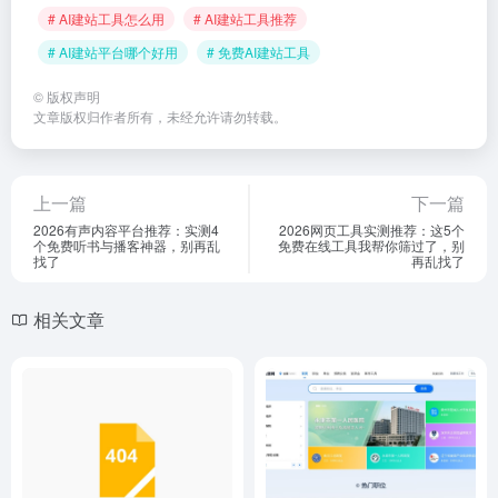
# AI建站工具怎么用
# AI建站工具推荐
# AI建站平台哪个好用
# 免费AI建站工具
©
版权声明
文章版权归作者所有，未经允许请勿转载。
上一篇
下一篇
2026有声内容平台推荐：实测4
2026网页工具实测推荐：这5个
个免费听书与播客神器，别再乱
免费在线工具我帮你筛过了，别
找了
再乱找了
相关文章