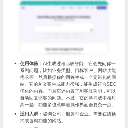
使用体验
：AI生成过程比较智能，它会先问你一
系列问题，比如业务类型、目标客户、网站功能
需求等，然后根据你的回答生成一个定制化的网
站。它的AI文案生成能力很强，能生成符合SEO
优化的内容。而且它还内置了AI客服功能，可以
自动回复访客的问题。不过，它的学习成本相对
高一些，功能多也意味着操作界面会复杂一点。
适用人群
：咨询公司、服务型企业、需要在线预
约或咨询功能的网站。