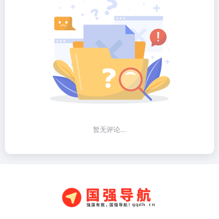
暂无评论...