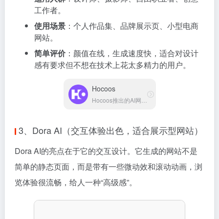
工作者。
使用场景
：个人作品集、品牌展示页、小型电商
网站。
简单评价
：颜值在线，生成速度快，适合对设计
感有要求但不想在技术上花太多精力的用户。
Hocoos
Hocoos推出的AI网站生成工具
3、Dora AI（交互体验出色，适合展示型网站）
Dora AI的亮点在于它的交互设计。它生成的网站不是
简单的静态页面，而是带有一些微动效和滚动动画，浏
览体验很流畅，给人一种“高级感”。