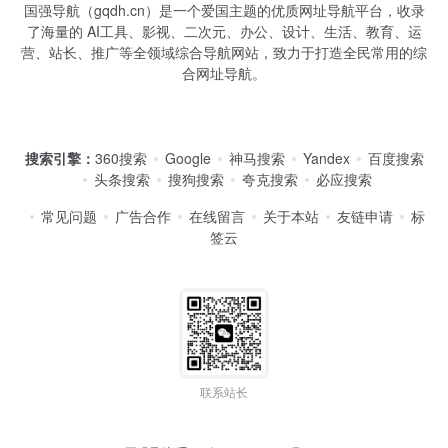
国强导航（gqdh.cn）是一个爱国主题的优质网址导航平台，收录
了海量的 AI工具、影视、二次元、办公、设计、生活、教育、运
营、站长、推广等全领域综合导航网站，致力于打造全民常用的综
合网址导航。
搜索引擎：
360搜索
Google
神马搜索
Yandex
百度搜索
头条搜索
搜狗搜索
夸克搜索
必应搜索
常见问题
广告合作
在线留言
关于本站
友链申请
标
签云
联系站长