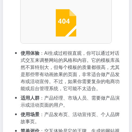
使用体验
：AI生成过程很直观，你可以通过对话
式交互来调整网站的风格和内容。它的模板库虽
然不算特别大，但每个模板的质量都很高，尤其
是那些带有动画效果的页面，非常适合做产品发
布或活动宣传。不过，如果你需要复杂的电商功
能或后台管理系统，它可能不太适合。
适用人群
：产品经理、市场人员、需要做产品演
示或活动页面的用户。
使用场景
：产品发布页、活动宣传页、个人品牌
故事页。
简单评价
：交互体验是它的王牌，生成的网站视