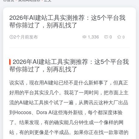
2026年AI建站工具实测推荐：这5个平台我
帮你筛过了，别再乱找了
2个月前发布
1,336
0
0
2026年AI建站工具实测推荐：这5个平台我
帮你筛过了，别再乱找了
说实话，现在用AI建站已经不是什么新鲜事了，但真正
好用的平台其实没几个。我花了一周时间，把市面上主
流的AI建站工具挨个试了一遍，从腾讯云这种大厂出品
到Hocoos、Dora AI这些海外新锐，每个都深度体验
了。结果发现，有的确实能几分钟生成一个像样的网
站，有的则更像是个半成品。如果你正在找一款靠谱的