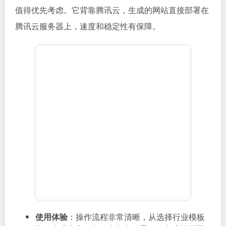
值得优先考虑。它背靠腾讯云，生成的网站直接部署在
腾讯云服务器上，速度和稳定性有保障。
使用体验
：操作流程非常清晰，从选择行业模板