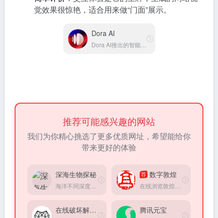
觉效果很惊艳，适合用来做“门面”展示。
Dora AI
Dora AI推出的智能网站生成平台
推荐可能感兴趣的网站
我们为你精心挑选了更多优质网址，希望能给你
带来更好的体验
深海生物探秘
数字敦煌
荐
海洋不同深度都有什么生物
在线浏览敦煌，可浏览经典洞窟、经典壁画等
在线破坏解压器
腾讯元宝