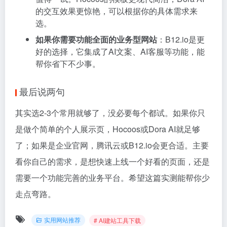
的交互效果更惊艳，可以根据你的具体需求来
选。
如果你需要功能全面的业务型网站
：B12.io是更
好的选择，它集成了AI文案、AI客服等功能，能
帮你省下不少事。
最后说两句
其实选2-3个常用就够了，没必要每个都试。如果你只
是做个简单的个人展示页，Hocoos或Dora AI就足够
了；如果是企业官网，腾讯云或B12.io会更合适。主要
看你自己的需求，是想快速上线一个好看的页面，还是
需要一个功能完善的业务平台。希望这篇实测能帮你少
走点弯路。
实用网站推荐
# AI建站工具下载