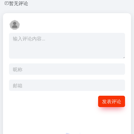
暂无评论
发表评论