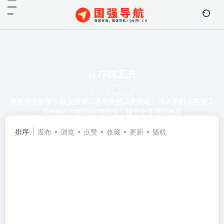
云存储工具
共 1 篇文章
本频道共收录 1 款云存储工具相关的工具网站。深入讲解云存储工
具的核心功能与应用场景，提升文件管理效率
排序
发布
浏览
点赞
收藏
更新
随机