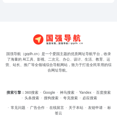
国强导航（gqdh.cn）是一个爱国主题的优质网址导航平台，收录
了海量的 AI工具、影视、二次元、办公、设计、生活、教育、运
营、站长、推广等全领域综合导航网站，致力于打造全民常用的综
合网址导航。
搜索引擎：
360搜索
Google
神马搜索
Yandex
百度搜索
头条搜索
搜狗搜索
夸克搜索
必应搜索
常见问题
广告合作
在线留言
关于本站
友链申请
标
签云