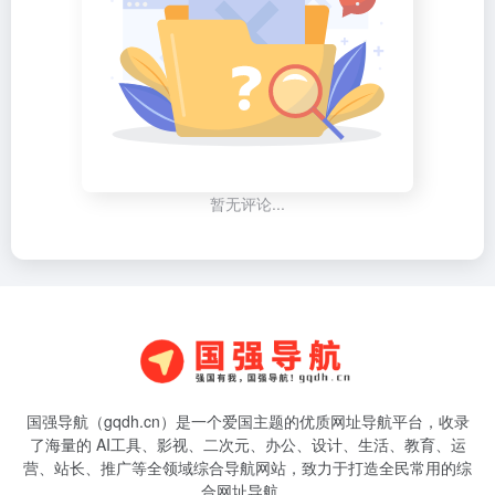
暂无评论...
国强导航（gqdh.cn）是一个爱国主题的优质网址导航平台，收录
了海量的 AI工具、影视、二次元、办公、设计、生活、教育、运
营、站长、推广等全领域综合导航网站，致力于打造全民常用的综
合网址导航。