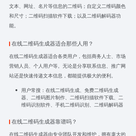
文本、网址、名片等信息的二维码；自定义二维码颜色
和尺寸；二维码扫描软件下载；以及二维码解码器功
能。
在线二维码生成器适合那些人用？
在线二维码生成器适合各类用户，包括商务人士、市场
营销人员、个人用户等。无论是分享联系信息、推广网
站还是快速传递文本信息，都能提供极大的便利。
用户常搜：在线二维码生成、免费二维码生成
器、二维码图片制作、二维码扫描软件下载、二
维码识别软件、手机二维码识别、二维码解码器
在线二维码生成器靠谱吗？
在线二维码生成器由专业团队开发和维护，拥有庞大的