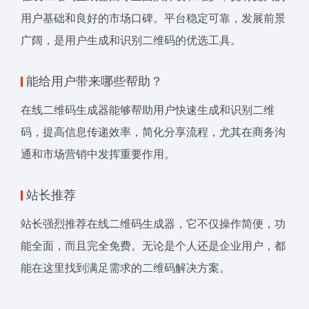
用户基础和良好的市场口碑。平台稳定可靠，发展前景
广阔，是用户生成和识别二维码的优选工具。
能给用户带来哪些帮助？
在线二维码生成器能够帮助用户快速生成和识别二维
码，提高信息传递效率，简化分享流程，尤其在商务沟
通和市场营销中发挥重要作用。
站长推荐
站长强烈推荐在线二维码生成器，它不仅操作简便，功
能全面，而且完全免费。无论是个人还是企业用户，都
能在这里找到满足需求的二维码解决方案。