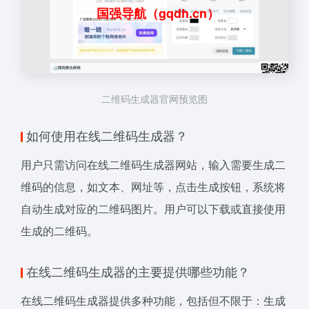
国强导航（gqdh.cn）
二维码生成器官网预览图
如何使用在线二维码生成器？
用户只需访问在线二维码生成器网站，输入需要生成二
维码的信息，如文本、网址等，点击生成按钮，系统将
自动生成对应的二维码图片。用户可以下载或直接使用
生成的二维码。
在线二维码生成器的主要提供哪些功能？
在线二维码生成器提供多种功能，包括但不限于：生成