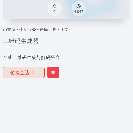
0
6,967
首页
•
生活服务
•
便民工具
•
正文
二维码生成器
在线二维码生成与解码平台
链接直达