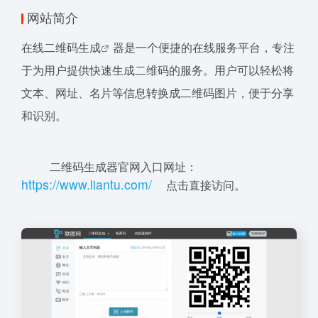
网站简介
在线
二维码生成
器是一个便捷的在线服务平台，专注
于为用户提供快速生成二维码的服务。用户可以轻松将
文本、网址、名片等信息转换成二维码图片，便于分享
和识别。
二维码生成器官网入口网址：
h
tt
ps:
//
ww
w.
lia
nt
u
.
c
om
/
点击直接访问。