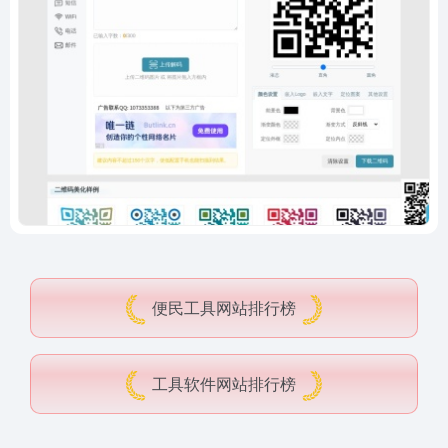
便民工具网站排行榜
工具软件网站排行榜