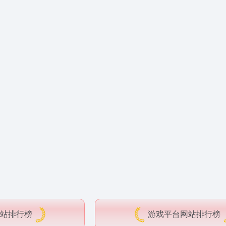
站排行榜
游戏平台网站排行榜