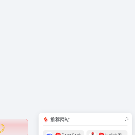
推荐网站
荐
荐