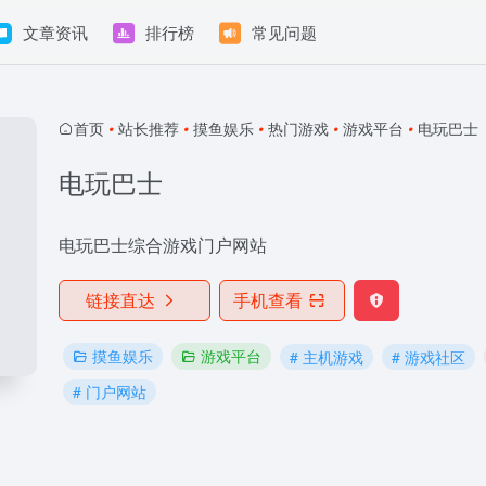
文章资讯
排行榜
常见问题
首页
•
站长推荐
•
摸鱼娱乐
•
热门游戏
•
游戏平台
•
电玩巴士
电玩巴士
电玩巴士综合游戏门户网站
链接直达
手机查看
摸鱼娱乐
游戏平台
# 主机游戏
# 游戏社区
# 门户网站