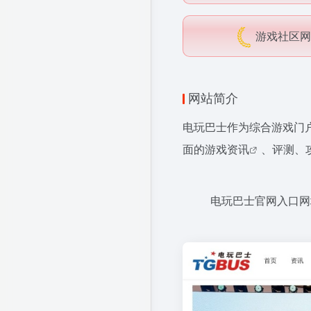
游戏社区网
网站简介
电玩巴士作为综合游戏门
面的
游戏资讯
、评测、
电玩巴士官网入口网