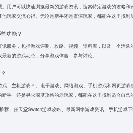
观。用户可以快速浏览最新的游戏资讯，搜索特定游戏的攻略和
其他玩家交流心得。无论是新手还是资深玩家，都能在这里找到
哪些功能？
资讯服务，包括游戏评测、攻略、视频、资料库，以及一个活跃
取最新的游戏动态，分享游戏体验，参与讨论。
用？
游戏、
主机游戏
、电子游戏、网络游戏、手机游戏和网页游戏
的新手，还是寻求深度攻略的老玩家，都能在这里找到适合自己
戏推荐、任天堂Switch游戏攻略、最新网络游戏资讯、手机游戏