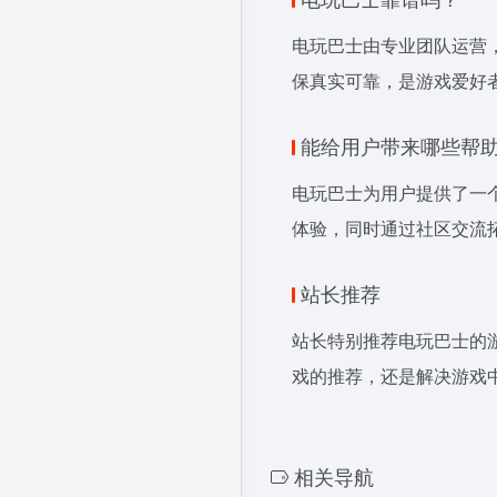
电玩巴士由专业团队运营
保真实可靠，是游戏爱好
能给用户带来哪些帮
电玩巴士为用户提供了一
体验，同时通过社区交流
站长推荐
站长特别推荐电玩巴士的
戏的推荐，还是解决游戏
相关导航