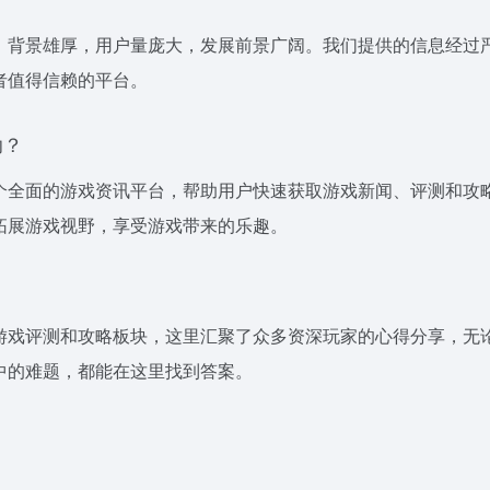
，背景雄厚，用户量庞大，发展前景广阔。我们提供的信息经过
者值得信赖的平台。
助？
个全面的游戏资讯平台，帮助用户快速获取游戏新闻、评测和攻
拓展游戏视野，享受游戏带来的乐趣。
游戏评测和攻略板块，这里汇聚了众多资深玩家的心得分享，无
中的难题，都能在这里找到答案。