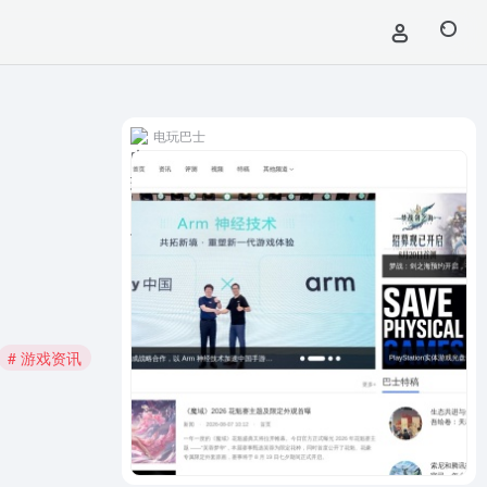
电玩巴士
# 游戏资讯