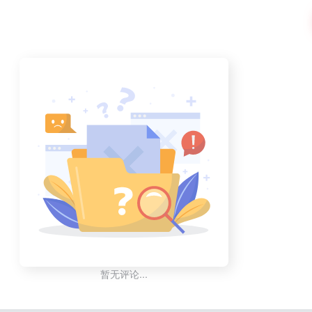
暂无评论...