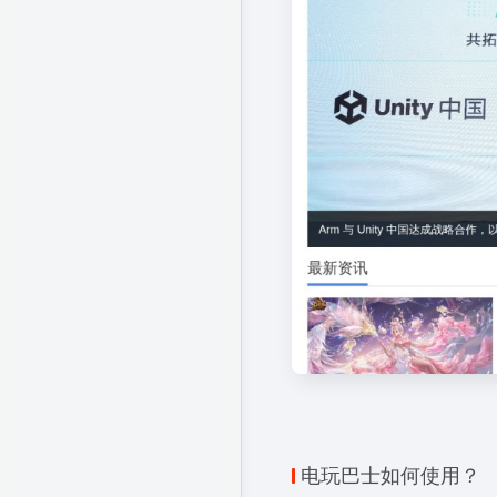
电玩巴士如何使用？