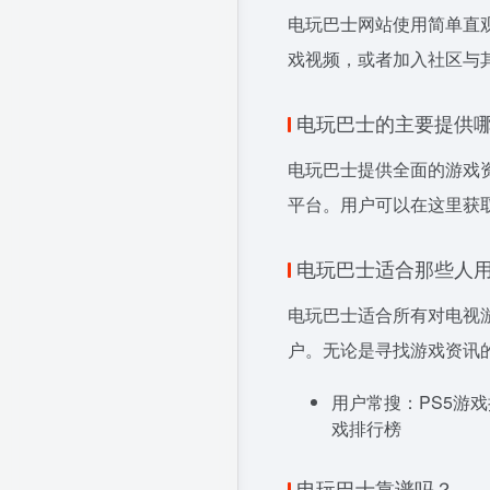
电玩巴士网站使用简单直
戏视频，或者加入社区与
电玩巴士的主要提供
电玩巴士提供全面的游戏
平台。用户可以在这里获
电玩巴士适合那些人
电玩巴士适合所有对电视
户。无论是寻找游戏资讯
用户常搜：PS5游
戏排行榜
电玩巴士靠谱吗？