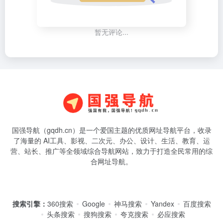
暂无评论...
国强导航（gqdh.cn）是一个爱国主题的优质网址导航平台，收录
了海量的 AI工具、影视、二次元、办公、设计、生活、教育、运
营、站长、推广等全领域综合导航网站，致力于打造全民常用的综
合网址导航。
搜索引擎：
360搜索
Google
神马搜索
Yandex
百度搜索
头条搜索
搜狗搜索
夸克搜索
必应搜索