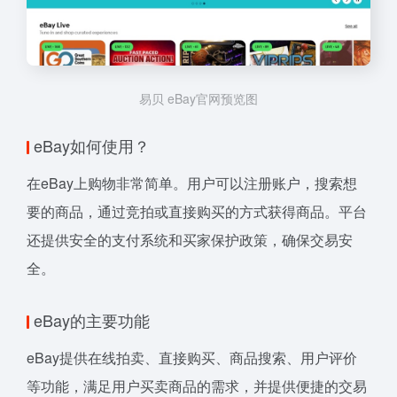
易贝 eBay官网预览图
eBay如何使用？
在eBay上购物非常简单。用户可以注册账户，搜索想
要的商品，通过竞拍或直接购买的方式获得商品。平台
还提供安全的支付系统和买家保护政策，确保交易安
全。
eBay的主要功能
eBay提供在线拍卖、直接购买、商品搜索、用户评价
等功能，满足用户买卖商品的需求，并提供便捷的交易