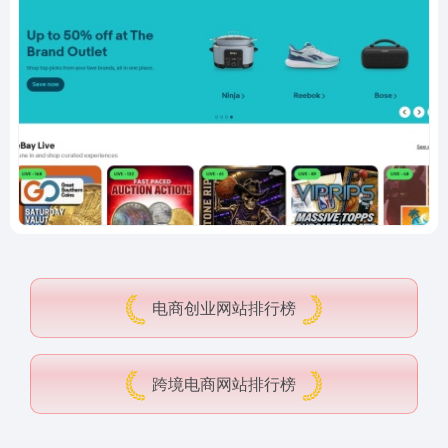
电商创业网站排行榜
跨境电商网站排行榜