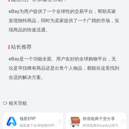
eBay为用户提供了一个全球性的交易平台，帮助买家
发现独特商品，同时为卖家提供了一个广阔的市场，实
现商品的快速流通。
站长推荐
eBay是一个功能全面、用户友好的全球购物平台，无
论是寻找稀有商品还是出售个人物品，都能在这里找到
合适的解决方案。
相关导航
领星ERP
跨境电商干货分享
领星旗下全球电商ERP解决方案
跨境电商Shopify运营干货分享平台