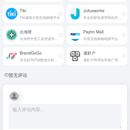
Tiki
Juliusworks
Tiki越南大型在线购物平台
专业的影响者营销合作平台
出海呀
Paytm Mall
出海呀外贸工具资源导航站
印度在线购物电商平台
BrandGoGo
逮虾户
专业的TikTok数据分析与营销平台
逮虾户跨境站外推广资源平台
暂无评论