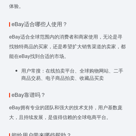
体验。
eBay适合哪些人使用？
eBay适合全球范围内的消费者和商家使用，无论是寻
找独特商品的买家，还是希望扩大销售渠道的卖家，都
能在eBay找到合适的市场。
用户常搜：在线拍卖平台、全球购物网站、二手
商品交易、电子商品拍卖、收藏品买卖
eBay靠谱吗？
eBay拥有专业的团队和强大的技术支持，用户基数庞
大，且持续发展，是值得信赖的全球电商平台。
能给用户带来哪些帮助？