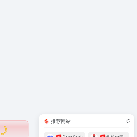
推荐网站
荐
荐