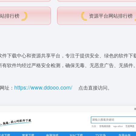
站排行榜
资源平台网站排行榜
软件下载中心和资源共享平台，专注于提供安全、绿色的软件下
所有软件均经过严格安全检测，确保无毒、无恶意广告、无插件
http
s:
//ww
w
.ddoo
o
.co
m
/
网址：
点击直接访问。