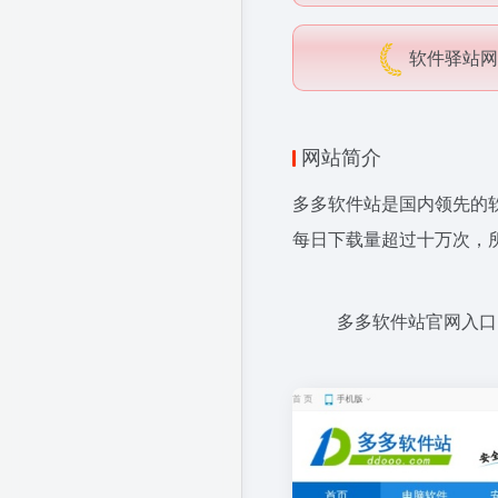
软件驿站网
网站简介
多多软件站是国内领先的
每日下载量超过十万次，
多多软件站官网入口