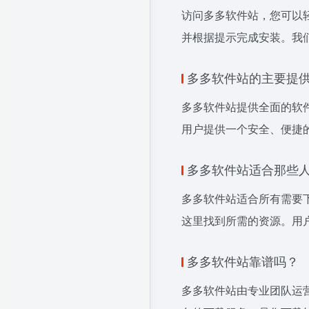
访问多多软件站，您可以
并根据提示完成安装。我
多多软件站的主要提
多多软件站提供全面的软
用户提供一个安全、便捷
多多软件站适合那些
多多软件站适合所有需要
这里找到所需的资源。用
多多软件站靠谱吗？
多多软件站由专业团队运