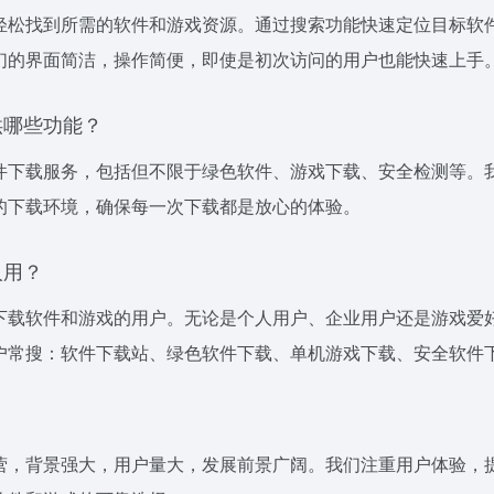
轻松找到所需的软件和游戏资源。通过搜索功能快速定位目标软
们的界面简洁，操作简便，即使是初次访问的用户也能快速上手
供哪些功能？
件下载服务，包括但不限于绿色软件、游戏下载、安全检测等。
的下载环境，确保每一次下载都是放心的体验。
人用？
下载软件和游戏的用户。无论是个人用户、企业用户还是游戏爱
户常搜：软件下载站、绿色软件下载、单机游戏下载、安全软件
营，背景强大，用户量大，发展前景广阔。我们注重用户体验，