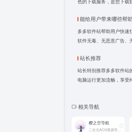
色的下载服务，是您下载
能给用户带来哪些帮
多多软件站帮助用户快速
软件无毒、无恶意广告、
站长推荐
站长特别推荐多多软件站
电脑运行更加流畅，享受
相关导航
樱之空导航
二次元ACG资源导航平台