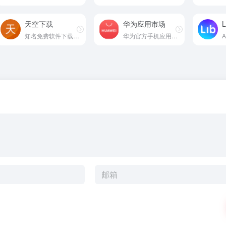
天空下载
华为应用市场
L
知名免费软件下载网站
华为官方手机应用商店