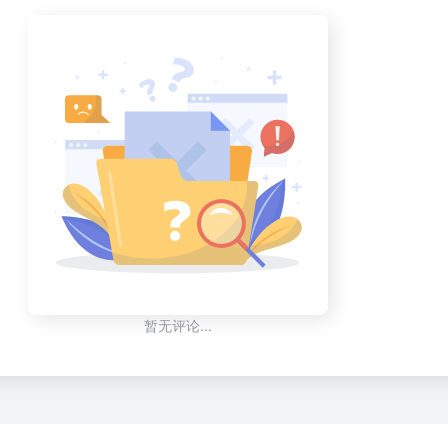
暂无评论...