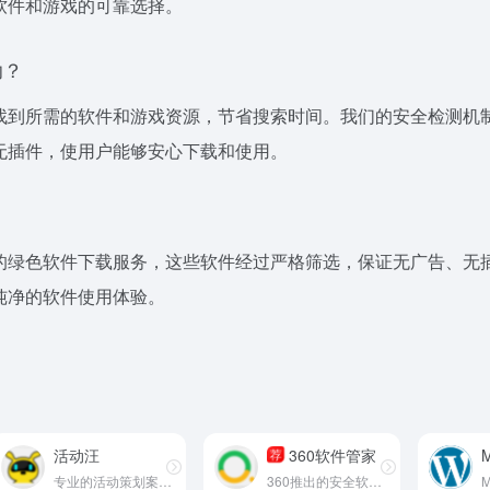
软件和游戏的可靠选择。
助？
找到所需的软件和游戏资源，节省搜索时间。我们的安全检测机
无插件，使用户能够安心下载和使用。
的绿色软件下载服务，这些软件经过严格筛选，保证无广告、无
纯净的软件使用体验。
活动汪
360软件管家
M
荐
专业的活动策划案例资源平台
360推出的安全软件管理平台