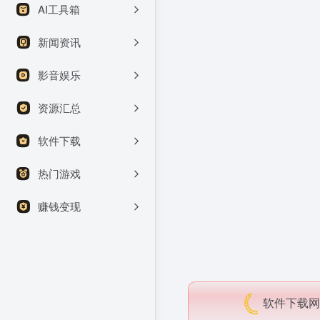
AI工具箱
新闻资讯
影音娱乐
资源汇总
软件下载
热门游戏
赚钱变现
软件下载网