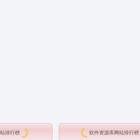
站排行榜
软件资源库网站排行榜