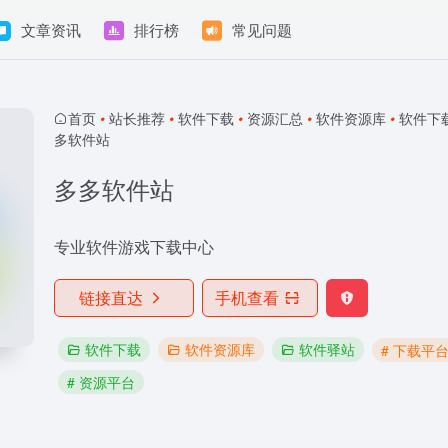
文章资讯
排行榜
常见问题
首页
•
站长推荐
•
软件下载
•
资源汇总
•
软件资源库
•
软件下
多软件站
多多软件站
专业软件游戏下载中心
链接直达
手机查看
软件下载
软件资源库
软件驿站
# 下载平
# 资源平台