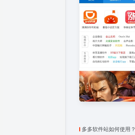
多多软件站如何使用