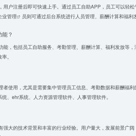
，用户注册后即可快速上手。通过员工自助APP，员工可以轻松
企业管理
员则可通过后台系统进行人员管理、薪酬计算和福利
功能？
理功能，包括员工自助服务、考勤管理、薪酬计算、福利发放等，
效率。
管理者使用，尤其是需要集中管理员工信息、考勤数据和薪酬福利
统、ehr系统、人力资源管理软件、人事管理软件。
拥有强大的技术背景和丰富的行业经验。用户量大，发展前景广阔