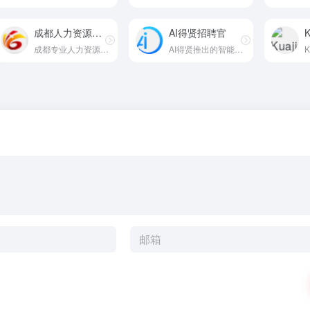
成都人力资源外包
AI得贤招聘官
K
成都专业人力资源外包服务平台
AI得贤推出的智能招聘服务平台