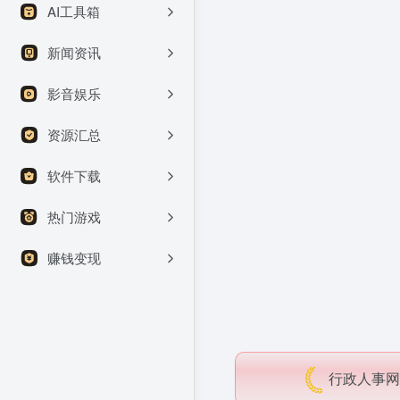
AI工具箱
新闻资讯
影音娱乐
资源汇总
软件下载
热门游戏
赚钱变现
行政人事网