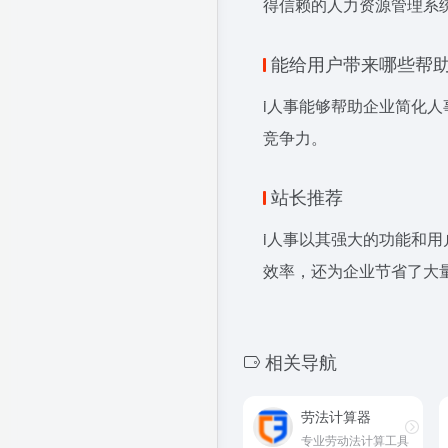
得信赖的人力资源管理系
能给用户带来哪些帮
i人事能够帮助企业简化
竞争力。
站长推荐
i人事以其强大的功能和
效率，还为企业节省了大
相关导航
劳法计算器
专业劳动法计算工具