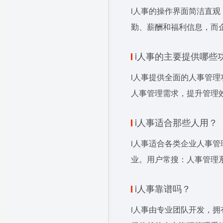
i人事的操作界面简洁直观
勤、薪酬和福利信息，而
i人事的主要提供哪些
i人事提供全面的人事管
人事管理需求，提升管理
i人事适合那些人用？
i人事适合各类企业人事
业。用户常搜：人事管理系
i人事靠谱吗？
i人事由专业团队开发，