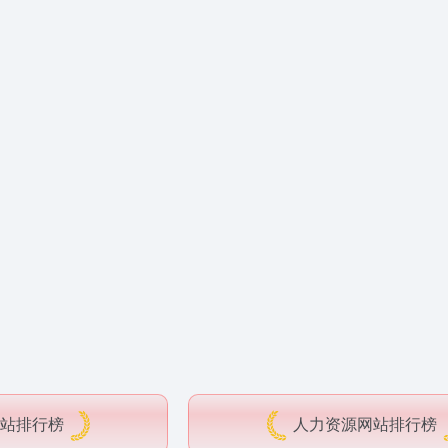
站排行榜
人力资源网站排行榜