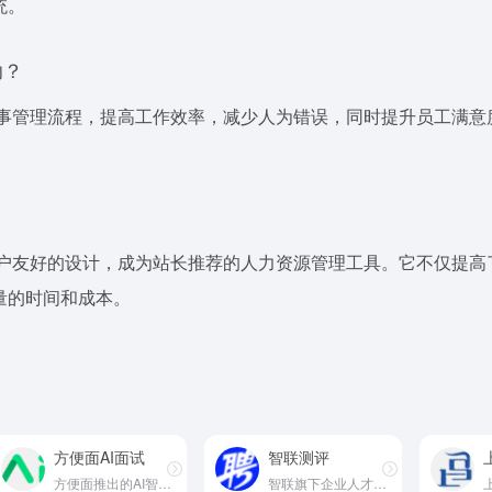
统。
助？
人事管理流程，提高工作效率，减少人为错误，同时提升员工满意
用户友好的设计，成为站长推荐的人力资源管理工具。它不仅提高
量的时间和成本。
方便面AI面试
智联测评
方便面推出的AI智能招聘管理平台
智联旗下企业人才测评服务平台