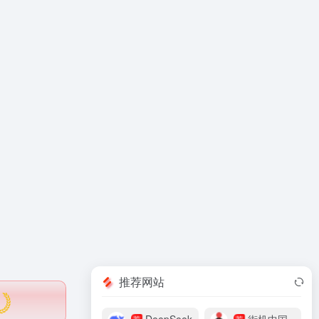
推荐网站
荐
荐