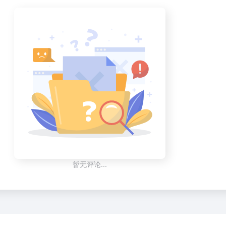
暂无评论...