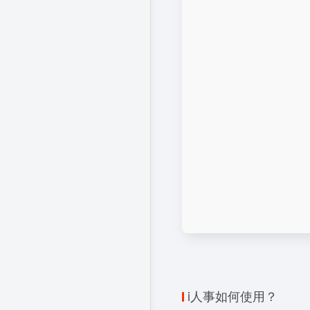
i人事如何使用？