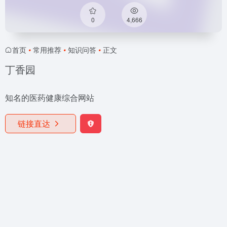
0
4,666
首页
•
常用推荐
•
知识问答
•
正文
丁香园
知名的医药健康综合网站
链接直达