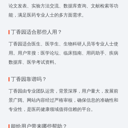
论文发表、实验方法交流、数据库查询、文献检索等功
能，满足医药专业人士的多方面需求。
丁香园适合那些人用？
丁香园适合医生、医学生、生物科研人员等专业人士使
用。用户常搜：医学论坛、临床指南、用药助手、疾病
数据库、医学考试资料。
丁香园靠谱吗？
丁香园由专业团队运营，背景深厚，用户量大，发展前
景广阔。网站内容经过严格审核，确保信息的准确性和
专业性，是医药健康领域值得信赖的平台。
能给用户带来哪些帮助？