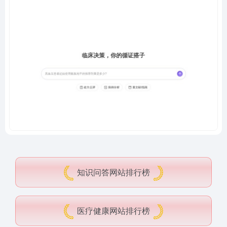
知识问答网站排行榜
医疗健康网站排行榜