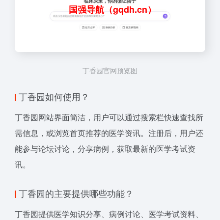
国强导航（gqdh.cn）
丁香园官网预览图
丁香园如何使用？
丁香园网站界面简洁，用户可以通过搜索栏快速查找所
需信息，或浏览首页推荐的医学资讯。注册后，用户还
能参与论坛讨论，分享病例，获取最新的医学考试资
讯。
丁香园的主要提供哪些功能？
丁香园提供医学知识分享、病例讨论、医学考试资料、