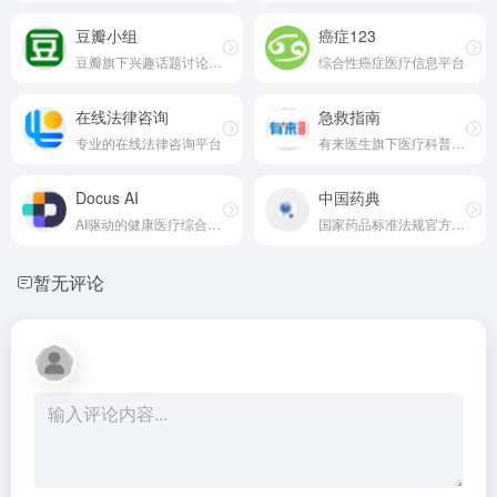
豆瓣小组
癌症123
豆瓣旗下兴趣话题讨论社区
综合性癌症医疗信息平台
在线法律咨询
急救指南
专业的在线法律咨询平台
有来医生旗下医疗科普知识平台
Docus AI
中国药典
AI驱动的健康医疗综合平台
国家药品标准法规官方网站
暂无评论