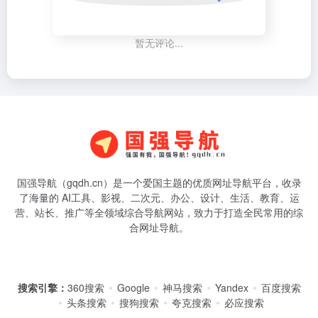
暂无评论...
国强导航（gqdh.cn）是一个爱国主题的优质网址导航平台，收录
了海量的 AI工具、影视、二次元、办公、设计、生活、教育、运
营、站长、推广等全领域综合导航网站，致力于打造全民常用的综
合网址导航。
搜索引擎：
360搜索
Google
神马搜索
Yandex
百度搜索
头条搜索
搜狗搜索
夸克搜索
必应搜索