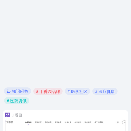
知识问答
# 丁香园品牌
# 医学社区
# 医疗健康
# 医药资讯
丁香园