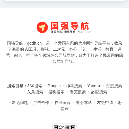
国强导航（gqdh.cn）是一个爱国主题的优质网址导航平台，收录
了海量的 AI工具、影视、二次元、办公、设计、生活、教育、运
营、站长、推广等全领域综合导航网站，致力于打造全民常用的综
合网址导航。
搜索引擎：
360搜索
Google
神马搜索
Yandex
百度搜索
头条搜索
搜狗搜索
夸克搜索
必应搜索
常见问题
广告合作
在线留言
关于本站
友链申请
标
签云