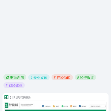
财经新闻
# 专业媒体
# 产经新闻
# 经济报道
# 财经媒体
21世纪经济报道