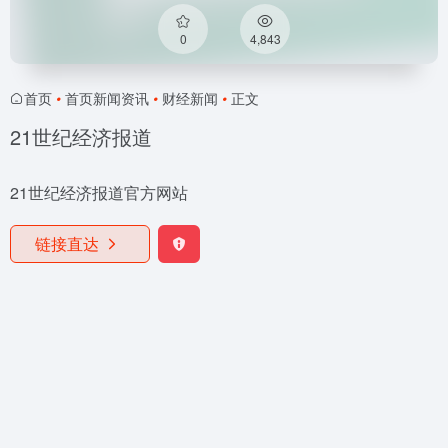
0
4,843
首页
•
首页新闻资讯
•
财经新闻
•
正文
21世纪经济报道
21世纪经济报道官方网站
链接直达