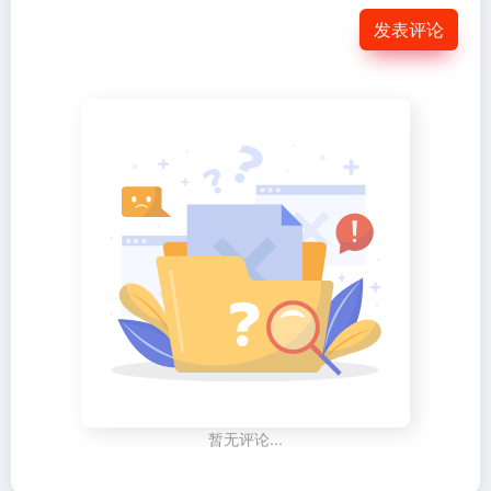
发表评论
暂无评论...