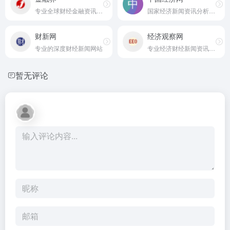
专业全球财经金融资讯综合平台
国家经济新闻资讯分析平台
财新网
经济观察网
专业的深度财经新闻网站
专业经济财经新闻资讯网站
暂无评论