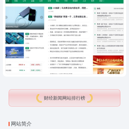
财经新闻网站排行榜
网站简介