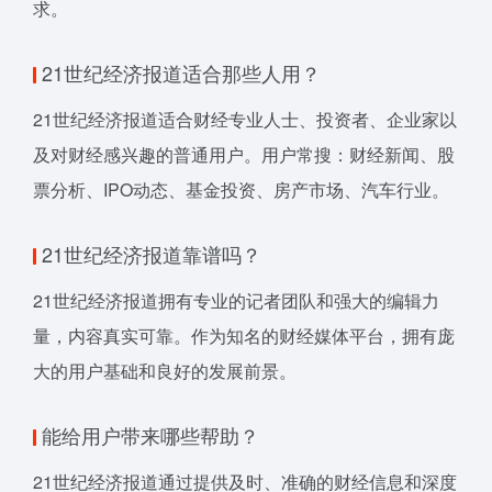
求。
21世纪经济报道适合那些人用？
21世纪经济报道适合财经专业人士、投资者、企业家以
及对财经感兴趣的普通用户。用户常搜：财经新闻、股
票分析、IPO动态、基金投资、房产市场、汽车行业。
21世纪经济报道靠谱吗？
21世纪经济报道拥有专业的记者团队和强大的编辑力
量，内容真实可靠。作为知名的财经媒体平台，拥有庞
大的用户基础和良好的发展前景。
能给用户带来哪些帮助？
21世纪经济报道通过提供及时、准确的财经信息和深度