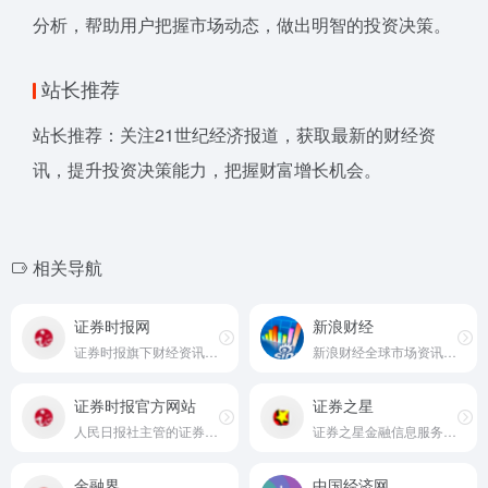
分析，帮助用户把握市场动态，做出明智的投资决策。
站长推荐
站长推荐：关注21世纪经济报道，获取最新的财经资
讯，提升投资决策能力，把握财富增长机会。
相关导航
证券时报网
新浪财经
证券时报旗下财经资讯网站
新浪财经全球市场资讯平台
证券时报官方网站
证券之星
人民日报社主管的证券市场权威媒体
证券之星金融信息服务平台
金融界
中国经济网