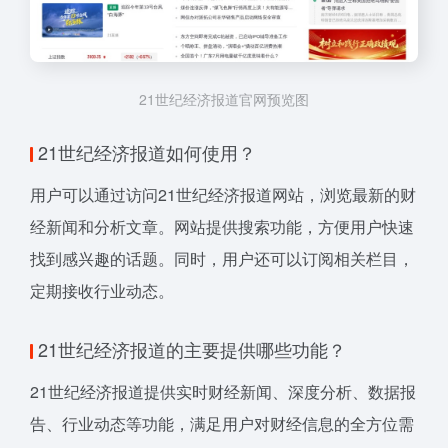
21世纪经济报道官网预览图
21世纪经济报道如何使用？
用户可以通过访问21世纪经济报道网站，浏览最新的财
经新闻和分析文章。网站提供搜索功能，方便用户快速
找到感兴趣的话题。同时，用户还可以订阅相关栏目，
定期接收行业动态。
21世纪经济报道的主要提供哪些功能？
21世纪经济报道提供实时财经新闻、深度分析、数据报
告、行业动态等功能，满足用户对财经信息的全方位需