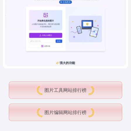
图片工具网站排行榜
图片编辑网站排行榜