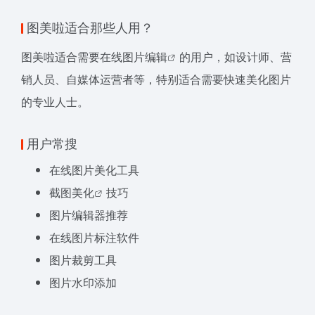
图美啦适合那些人用？
图美啦适合需要在线
图片编辑
的用户，如设计师、营
销人员、自媒体运营者等，特别适合需要快速美化图片
的专业人士。
用户常搜
在线图片美化工具
截图美化
技巧
图片编辑器推荐
在线图片标注软件
图片裁剪工具
图片水印添加