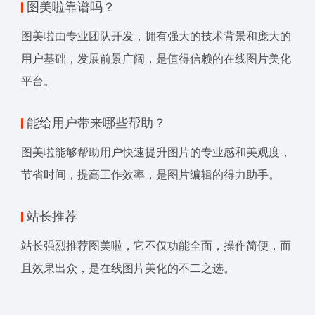
图美啦靠谱吗？
图美啦由专业团队开发，拥有强大的技术背景和庞大的
用户基础，发展前景广阔，是值得信赖的在线图片美化
平台。
能给用户带来哪些帮助？
图美啦能够帮助用户快速提升图片的专业感和美观度，
节省时间，提高工作效率，是图片编辑的得力助手。
站长推荐
站长强烈推荐图美啦，它不仅功能全面，操作简便，而
且效果出众，是在线图片美化的不二之选。