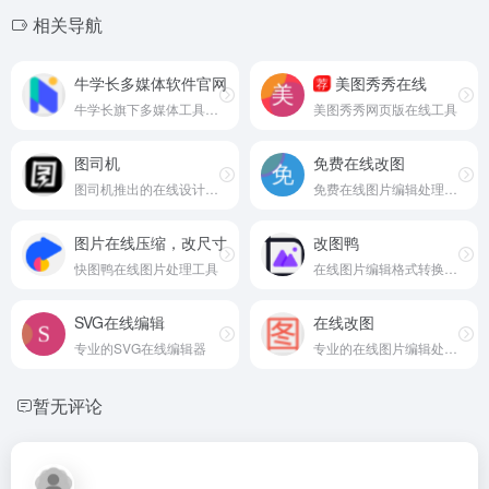
相关导航
牛学长多媒体软件官网
美图秀秀在线
荐
牛学长旗下多媒体工具软件平台
美图秀秀网页版在线工具
图司机
免费在线改图
图司机推出的在线设计工具
免费在线图片编辑处理工具
图片在线压缩，改尺寸
改图鸭
快图鸭在线图片处理工具
在线图片编辑格式转换处理工具
SVG在线编辑
在线改图
专业的SVG在线编辑器
专业的在线图片编辑处理工具
暂无评论