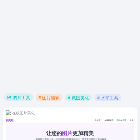
图片工具
# 图片编辑
# 截图美化
# 水印工具
在线图片美化