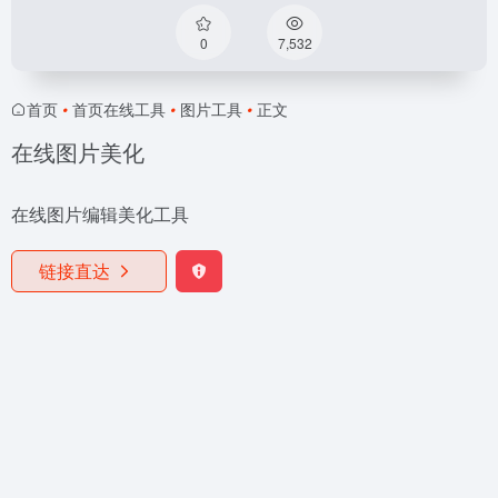
0
7,532
首页
•
首页在线工具
•
图片工具
•
正文
在线图片美化
在线图片编辑美化工具
链接直达