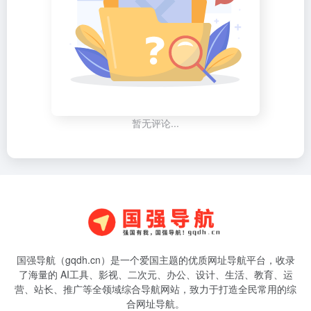
暂无评论...
国强导航（gqdh.cn）是一个爱国主题的优质网址导航平台，收录
了海量的 AI工具、影视、二次元、办公、设计、生活、教育、运
营、站长、推广等全领域综合导航网站，致力于打造全民常用的综
合网址导航。