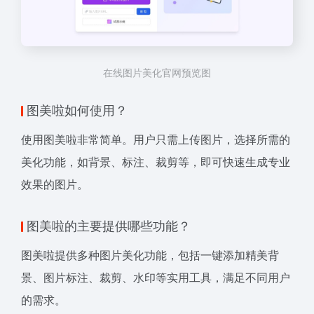
在线图片美化官网预览图
图美啦如何使用？
使用图美啦非常简单。用户只需上传图片，选择所需的
美化功能，如背景、标注、裁剪等，即可快速生成专业
效果的图片。
图美啦的主要提供哪些功能？
图美啦提供多种图片美化功能，包括一键添加精美背
景、图片标注、裁剪、水印等实用工具，满足不同用户
的需求。