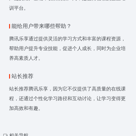
训平台。
能给用户带来哪些帮助？
腾讯乐享通过提供灵活的学习方式和丰富的课程资源，
帮助用户提升专业技能，促进个人成长，同时为企业培
养高素质人才。
站长推荐
站长推荐腾讯乐享，因为它不仅提供了高质量的在线课
程，还通过个性化学习路径和互动讨论，让学习变得更
加高效和有趣。
相关导航