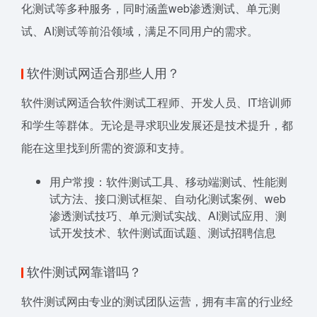
化测试等多种服务，同时涵盖web渗透测试、单元测
试、AI测试等前沿领域，满足不同用户的需求。
软件测试网适合那些人用？
软件测试网适合软件测试工程师、开发人员、IT培训师
和学生等群体。无论是寻求职业发展还是技术提升，都
能在这里找到所需的资源和支持。
用户常搜：软件测试工具、移动端测试、性能测
试方法、接口测试框架、自动化测试案例、web
渗透测试技巧、单元测试实战、AI测试应用、测
试开发技术、软件测试面试题、测试招聘信息
软件测试网靠谱吗？
软件测试网由专业的测试团队运营，拥有丰富的行业经