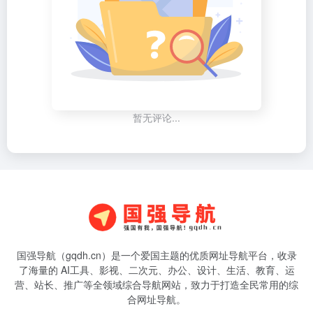
暂无评论...
国强导航（gqdh.cn）是一个爱国主题的优质网址导航平台，收录
了海量的 AI工具、影视、二次元、办公、设计、生活、教育、运
营、站长、推广等全领域综合导航网站，致力于打造全民常用的综
合网址导航。