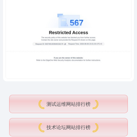
测试运维网站排行榜
技术论坛网站排行榜