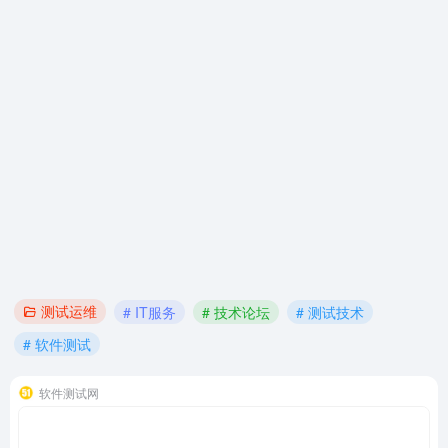
测试运维
# IT服务
# 技术论坛
# 测试技术
# 软件测试
软件测试网