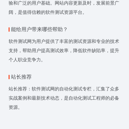
验和广泛的用户基础。网站内容更新及时，发展前景广
阔，是值得信赖的软件测试资源平台。
能给用户带来哪些帮助？
软件测试网为用户提供了丰富的测试资源和专业的技术
支持，帮助用户提高测试效率，降低软件缺陷率，提升
个人职业竞争力。
站长推荐
站长推荐：软件测试网的自动化测试专栏，汇集了众多
实战案例和最新技术动态，是自动化测试工程师的必备
资源。