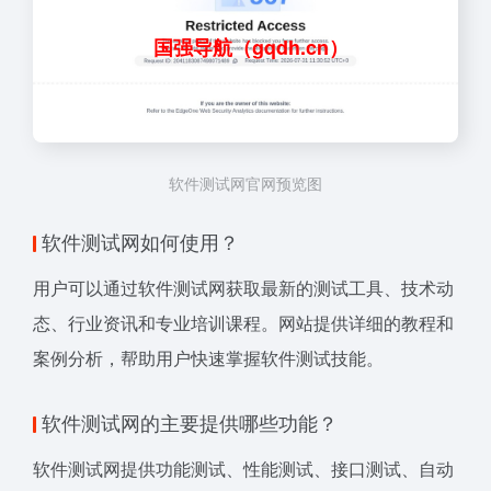
国强导航（gqdh.cn）
软件测试网官网预览图
软件测试网如何使用？
用户可以通过软件测试网获取最新的测试工具、技术动
态、行业资讯和专业培训课程。网站提供详细的教程和
案例分析，帮助用户快速掌握软件测试技能。
软件测试网的主要提供哪些功能？
软件测试网提供功能测试、性能测试、接口测试、自动