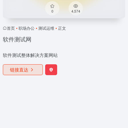
0
4,574
首页
•
职场办公
•
测试运维
•
正文
软件测试网
软件测试整体解决方案网站
链接直达