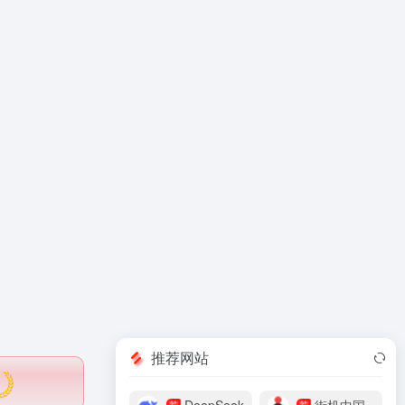
推荐网站
荐
荐