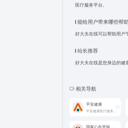
医疗服务平台。
能给用户带来哪些帮
好大夫在线可以帮助用户
站长推荐
好大夫在线是您身边的健
相关导航
平安健康
平安健康医疗服务平台
国家心血管病中心