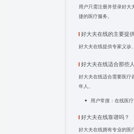
用户只需注册并登录好大
捷的医疗服务。
好大夫在线的主要提
好大夫在线提供专家义诊
好大夫在线适合那些
好大夫在线适合需要医疗
年人。
用户常搜：在线医疗
好大夫在线靠谱吗？
好大夫在线拥有专业的医