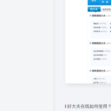
好大夫在线如何使用