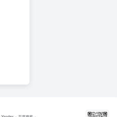
Yandex
百度搜索