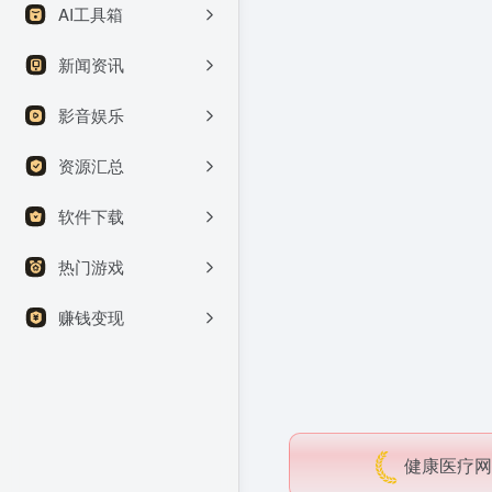
AI工具箱
新闻资讯
影音娱乐
资源汇总
软件下载
热门游戏
赚钱变现
健康医疗网