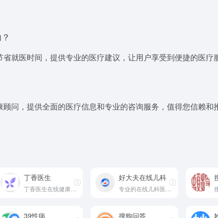
助？
节省就医时间，提供专业的医疗建议，让用户享受到便捷的医疗
康顾问，提供全面的医疗信息和专业的咨询服务，值得您信赖和
丁香医生
好大夫在线儿科
丁香医生在线健康咨询平台
专业的在线儿科医疗服务平台
39性病
搜狗问答