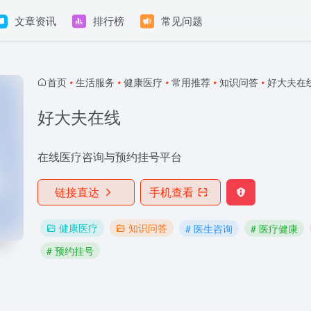
文章资讯
排行榜
常见问题
首页
•
生活服务
•
健康医疗
•
常用推荐
•
知识问答
•
好大夫在
好大夫在线
在线医疗咨询与预约挂号平台
链接直达
手机查看
健康医疗
知识问答
# 医生咨询
# 医疗健康
# 预约挂号