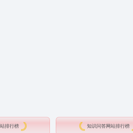
站排行榜
知识问答网站排行榜