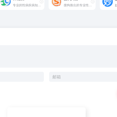
专业的性病疾病知识科普网站
搜狗推出的专业性问答平台