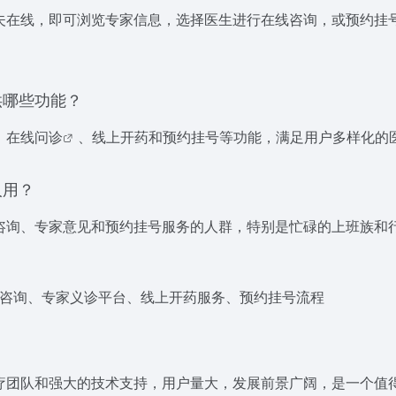
夫在线，即可浏览专家信息，选择医生进行在线咨询，或
预约挂
供哪些功能？
、
在线问诊
、线上开药和预约挂号等功能，满足用户多样化的
人用？
咨询、专家意见和预约挂号服务的人群，特别是忙碌的上班族和
咨询、专家义诊平台、线上开药服务、预约挂号流程
疗团队和强大的技术支持，用户量大，发展前景广阔，是一个值