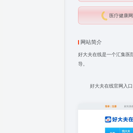
医疗健康网
网站简介
好大夫在线是一个汇集医
导。
好大夫在线官网入口