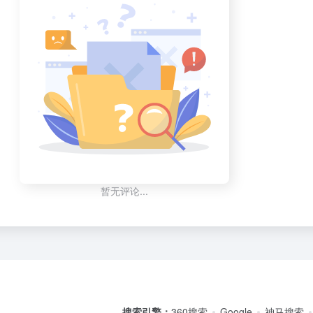
暂无评论...
搜索引擎：
360搜索
Google
神马搜索