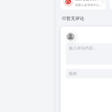
国家心血管病中心官方网站
暂无评论