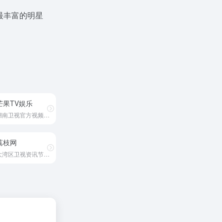
最丰富的明星
芒果TV娱乐
湖南卫视官方视频娱乐平台
荔枝网
大湾区卫视资讯节目综合网站