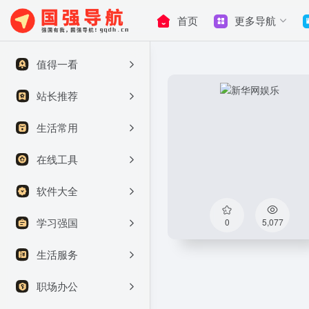
首页
更多导航
值得一看
站长推荐
生活常用
在线工具
软件大全
学习强国
0
5,077
生活服务
职场办公