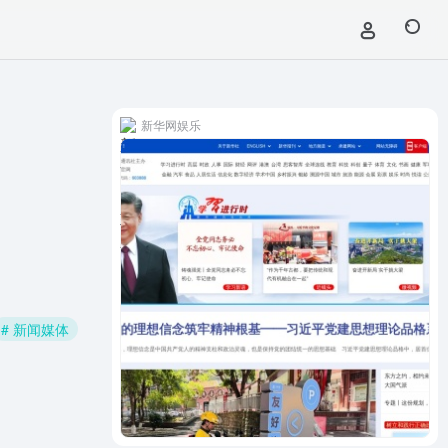
新华网娱乐
# 新闻媒体