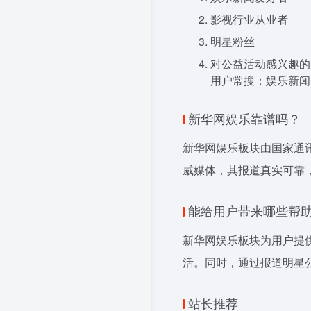
影视行业从业者
明星粉丝
对公益活动感兴趣的
用户常搜：娱乐新闻
新华网娱乐靠谱吗？
新华网娱乐板块由国家通
威媒体，其报道真实可靠
能给用户带来哪些帮
新华网娱乐板块为用户提
活。同时，通过报道明星
站长推荐