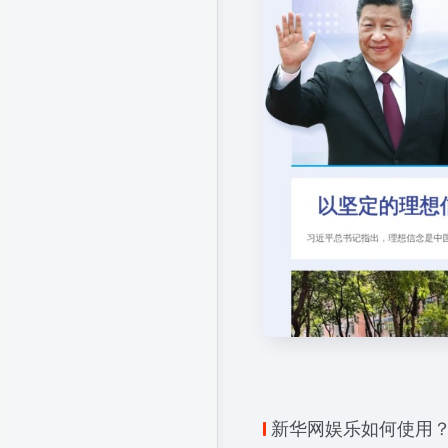
新华网娱乐如何使用