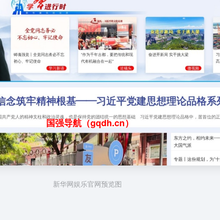
国强导航（gqdh.cn）
新华网娱乐官网预览图
？