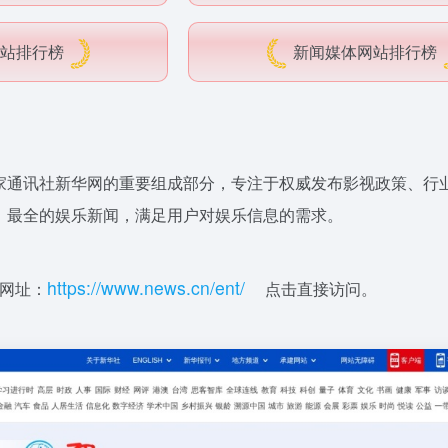
站排行榜
新闻媒体网站排行榜
家通讯社新华网的重要组成部分，专注于权威发布影视政策、行
、最全的娱乐新闻，满足用户对娱乐信息的需求。
https:/
/
w
w
w
.
n
ew
s.
cn/e
n
t/
网址：
点击直接访问。