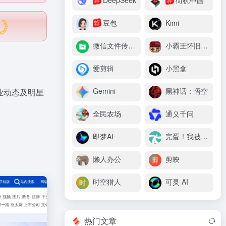
DeepSeek
街机中国
豆包
Kimi
荐
微信文件传输助手
小霸王怀旧游戏机
爱剪辑
小黑盒
Gemini
黑神话：悟空
业动态及明星
全民农场
通义千问
即梦AI
完蛋！我被美女包围了
懒人办公
剪映
时空猎人
可灵 AI
热门文章