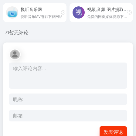
悦听音乐网
视频,音频,图片提取下载
悦听音乐MV电影下载网站
免费的网页媒体资源下载工具
暂无评论
发表评论