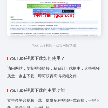
国强导航（gqdh.cn）
YouTube视频下载官网预览图
YouTube视频下载如何使用？
访问网站，复制视频链接，粘贴到下载框中，选择视频
质量，点击下载，即可获得高清视频文件。
YouTube视频下载的主要功能
支持多平台视频下载，提供多种视频格式选择，一键下
载，无需注册，方便快捷。