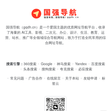
国强导航（gqdh.cn）是一个爱国主题的优质网址导航平台，收录
了海量的 AI工具、影视、二次元、办公、设计、生活、教育、运
营、站长、推广等全领域综合导航网站，致力于打造全民常用的综
合网址导航。
搜索引擎：
360搜索
Google
神马搜索
Yandex
百度搜索
头条搜索
搜狗搜索
夸克搜索
必应搜索
常见问题
广告合作
在线留言
关于本站
友链申请
标
签云