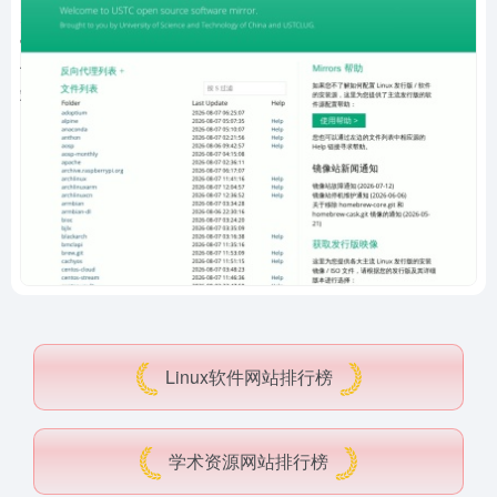
Linux软件网站排行榜
学术资源网站排行榜