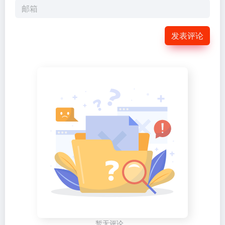
发表评论
暂无评论...