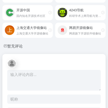
开源中国
4243导航
国内知名开源技术社区
科研学术上网导航与资源平台
上海交通大学镜像站
网易开源镜像站
上海交通大学开源镜像站
网易旗下开源软件镜像站
暂无评论