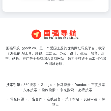
国强导航（gqdh.cn）是一个爱国主题的优质网址导航平台，收录
了海量的 AI工具、影视、二次元、办公、设计、生活、教育、运
营、站长、推广等全领域综合导航网站，致力于打造全民常用的综
合网址导航。
搜索引擎：
360搜索
Google
神马搜索
Yandex
百度搜索
头条搜索
搜狗搜索
夸克搜索
必应搜索
常见问题
广告合作
在线留言
关于本站
友链申请
标
签云