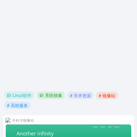
Linux软件
系统镜像
# 学术资源
# 镜像站
# 高校服务
中科大镜像站