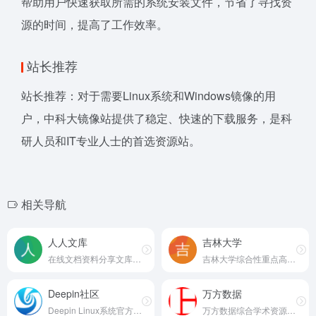
帮助用户快速获取所需的系统安装文件，节省了寻找资
源的时间，提高了工作效率。
站长推荐
站长推荐：对于需要Linux系统和Windows镜像的用
户，中科大镜像站提供了稳定、快速的下载服务，是科
研人员和IT专业人士的首选资源站。
相关导航
人人文库
吉林大学
在线文档资料分享文库平台
吉林大学综合性重点高校官方网站
Deepin社区
万方数据
Deepin Linux系统官方社区
万方数据综合学术资源服务平台