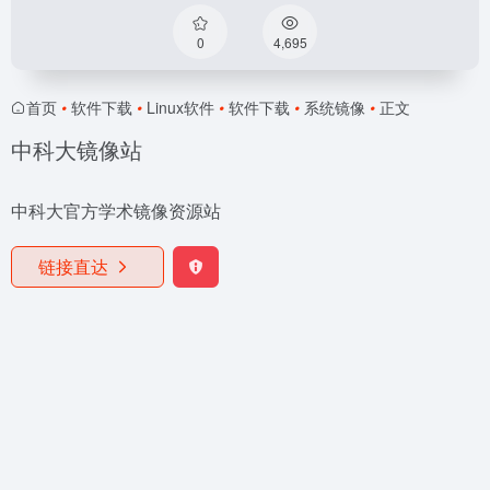
0
4,695
首页
•
软件下载
•
Linux软件
•
软件下载
•
系统镜像
•
正文
中科大镜像站
中科大官方学术镜像资源站
链接直达