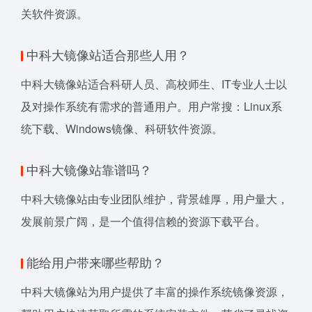
关软件资源。
中科大镜像站适合那些人用？
中科大镜像站适合科研人员、高校师生、IT专业人士以
及对操作系统有需求的普通用户。用户常搜：Linux系
统下载、Windows镜像、科研软件资源。
中科大镜像站靠谱吗？
中科大镜像站由专业团队维护，背景雄厚，用户量大，
发展前景广阔，是一个值得信赖的资源下载平台。
能给用户带来哪些帮助？
中科大镜像站为用户提供了丰富的操作系统镜像资源，