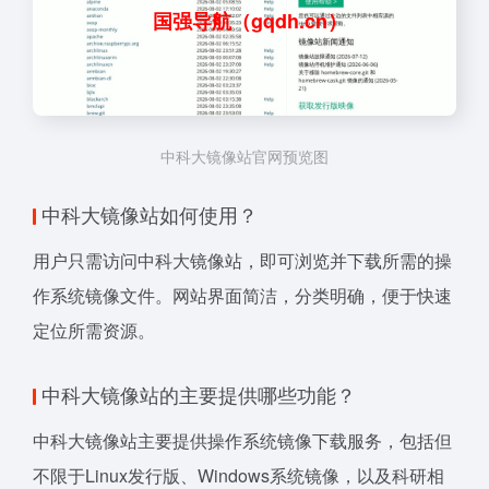
国强导航（gqdh.cn）
中科大镜像站官网预览图
中科大镜像站如何使用？
用户只需访问中科大镜像站，即可浏览并下载所需的操
作系统镜像文件。网站界面简洁，分类明确，便于快速
定位所需资源。
中科大镜像站的主要提供哪些功能？
中科大镜像站主要提供操作系统镜像下载服务，包括但
不限于Linux发行版、Windows系统镜像，以及科研相