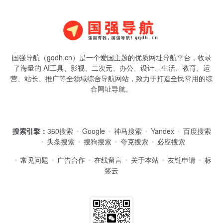
国强导航（gqdh.cn）是一个爱国主题的优质网址导航平台，收录
了海量的 AI工具、影视、二次元、办公、设计、生活、教育、运
营、站长、推广等全领域综合导航网站，致力于打造全民常用的综
合网址导航。
搜索引擎：
360搜索
Google
神马搜索
Yandex
百度搜索
头条搜索
搜狗搜索
夸克搜索
必应搜索
常见问题
广告合作
在线留言
关于本站
友链申请
标
签云