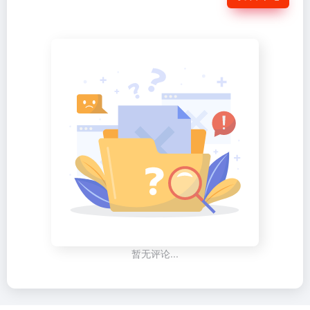
暂无评论...