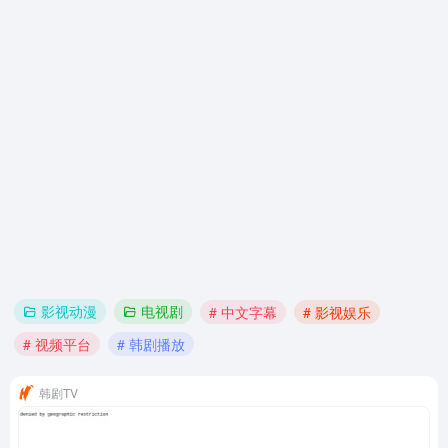
影视动漫
电视剧
# 中文字幕
# 影视娱乐
# 视频平台
# 韩剧播放
韩剧TV