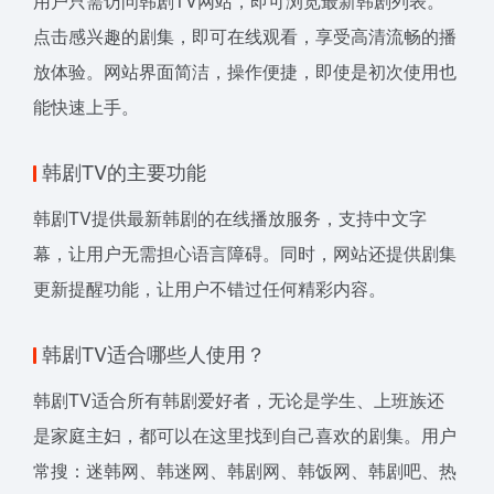
用户只需访问韩剧TV网站，即可浏览最新韩剧列表。
点击感兴趣的剧集，即可在线观看，享受高清流畅的播
放体验。网站界面简洁，操作便捷，即使是初次使用也
能快速上手。
韩剧TV的主要功能
韩剧TV提供最新韩剧的在线播放服务，支持中文字
幕，让用户无需担心语言障碍。同时，网站还提供剧集
更新提醒功能，让用户不错过任何精彩内容。
韩剧TV适合哪些人使用？
韩剧TV适合所有韩剧爱好者，无论是学生、上班族还
是家庭主妇，都可以在这里找到自己喜欢的剧集。用户
常搜：迷韩网、韩迷网、韩剧网、韩饭网、韩剧吧、热