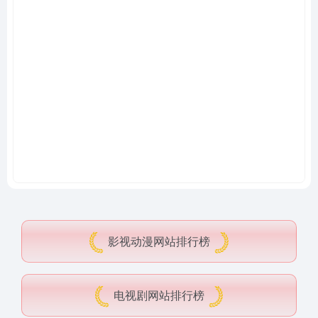
影视动漫网站排行榜
电视剧网站排行榜