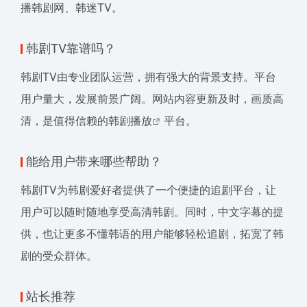
播韩剧网、韩迷TV。
韩剧TV靠谱吗？
韩剧TV由专业团队运营，拥有强大的背景支持。平台
用户量大，发展前景广阔。网站内容更新及时，画质高
清，是值得信赖的
韩剧播放
平台。
能给用户带来哪些帮助？
韩剧TV为韩剧爱好者提供了一个便捷的追剧平台，让
用户可以随时随地享受高清韩剧。同时，中文字幕的提
供，也让更多不懂韩语的用户能够轻松追剧，拓宽了韩
剧的受众群体。
站长推荐