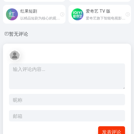
红果短剧
爱奇艺 TV 版
以精品短剧为核心的观看平台
爱奇艺旗下智能电视影视平台
暂无评论
发表评论