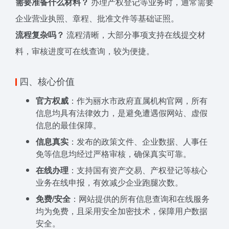
需要准备什么材料？
办理产权登记等业务时，通常需要
企业营业执照、章程、批准文件等基础证照。
流程复杂吗？
流程清晰，大部分事项支持在线提交材
料，审核进度可在线查询，较为便捷。
四、核心价值
官方权威
：作为丽水市政府直属机构官网，所有
信息均具有法律效力，是避免遭遇假网站、虚假
信息的最佳保障。
信息真实
：发布的政策文件、企业数据、人事任
免等信息均经过严格审核，确保真实可靠。
在线办理
：支持国有资产交易、产权登记等核心
业务在线申报，有效减少企业跑腿次数。
免费/安全
：网站提供的所有信息查询和在线服务
均为免费，且采用安全加密技术，保障用户数据
安全。