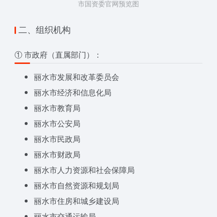
市国资委官网预览图
二、组织机构
① 市政府（直属部门）：
丽水市发展和改革委员会
丽水市经济和信息化局
丽水市教育局
丽水市公安局
丽水市民政局
丽水市财政局
丽水市人力资源和社会保障局
丽水市自然资源和规划局
丽水市住房和城乡建设局
丽水市交通运输局