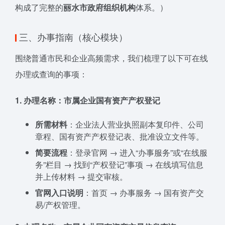
构成了完整的
丽水市政府组织机构
体系。）
三、办事指南（核心模块）
围绕普通市民和企业高频需求，我们梳理了以下可在线
办理或查询的事项：
1. 办理名称：市属企业国有资产产权登记
所需材料
：企业法人营业执照副本复印件、公司
章程、国有资产产权登记表、批准设立文件等。
简要流程
：登录官网 → 进入“办事服务”或“在线服
务”栏目 → 找到“产权登记”事项 → 在线填写信息
并上传材料 → 提交审核。
官网入口说明
：首页 → 办事服务 → 国有资产交
易/产权管理。