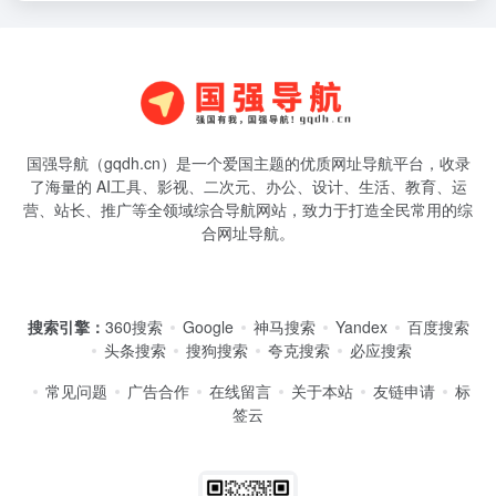
国强导航（gqdh.cn）是一个爱国主题的优质网址导航平台，收录
了海量的 AI工具、影视、二次元、办公、设计、生活、教育、运
营、站长、推广等全领域综合导航网站，致力于打造全民常用的综
合网址导航。
搜索引擎：
360搜索
Google
神马搜索
Yandex
百度搜索
头条搜索
搜狗搜索
夸克搜索
必应搜索
常见问题
广告合作
在线留言
关于本站
友链申请
标
签云