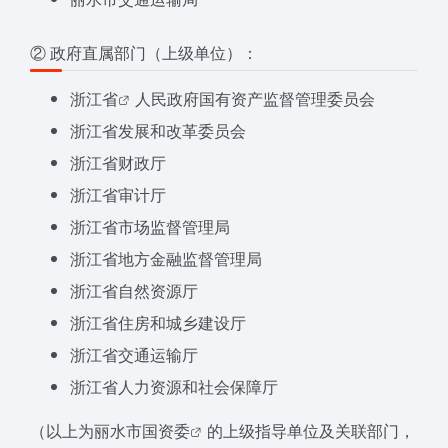
② 政府直属部门（上级单位）：
浙江省
人民政府国有资产监督管理委员会
浙江省发展和改革委员会
浙江省财政厅
浙江省审计厅
浙江省市场监督管理局
浙江省地方金融监督管理局
浙江省自然资源厅
浙江省住房和城乡建设厅
浙江省交通运输厅
浙江省人力资源和社会保障厅
（以上为丽水
市国资委
的上级指导单位及关联部门，