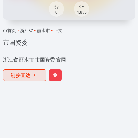
0
1,855
首页
•
浙江省
•
丽水市
•
正文
市国资委
浙江省 丽水市 市国资委 官网
链接直达