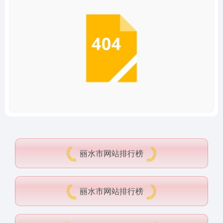
丽水市网站排行榜
丽水市网站排行榜