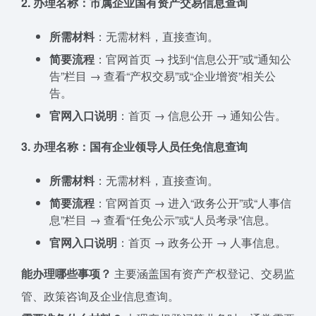
2. 办理名称：市属企业国有资产交易信息查询
所需材料
：无需材料，直接查询。
简要流程
：官网首页 → 找到“信息公开”或“通知公
告”栏目 → 查看“产权交易”或“企业增资”相关公
告。
官网入口说明
：首页 → 信息公开 → 通知公告。
3. 办理名称：国有企业领导人员任免信息查询
所需材料
：无需材料，直接查询。
简要流程
：官网首页 → 进入“政务公开”或“人事信
息”栏目 → 查看“任免公示”或“人员考录”信息。
官网入口说明
：首页 → 政务公开 → 人事信息。
能办理哪些事项？
主要涵盖国有资产产权登记、交易监
管、政策咨询及企业信息查询。