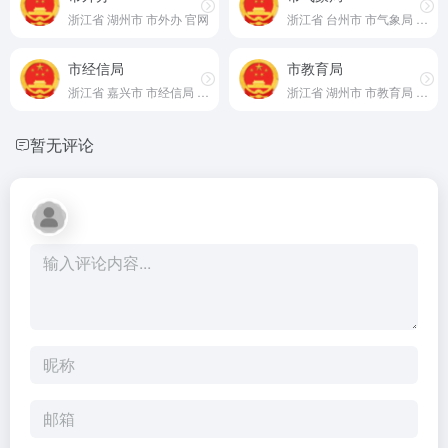
浙江省 湖州市 市外办 官网
浙江省 台州市 市气象局 官网
市经信局
市教育局
浙江省 嘉兴市 市经信局 官网
浙江省 湖州市 市教育局 官网
暂无评论