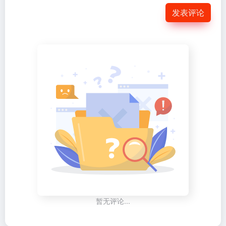
发表评论
暂无评论...