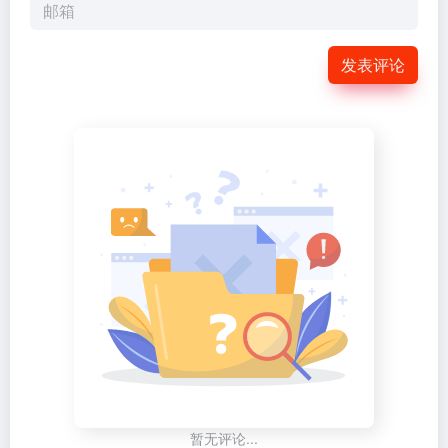
发表评论
暂无评论...