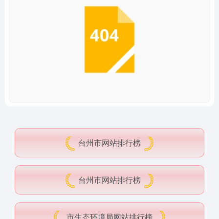
台州市网站排行榜
台州市网站排行榜
市生态环境局网站排行榜