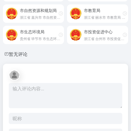
市自然资源和规划局
市教育局
浙江省 嘉兴市 市自然资源和规划局 官网
浙江省 丽水市 市教育局 官网
市生态环境局
市投资促进中心
贵州省 毕节市 市生态环境局 官网
浙江省 台州市 市投资促进中心 官网
暂无评论