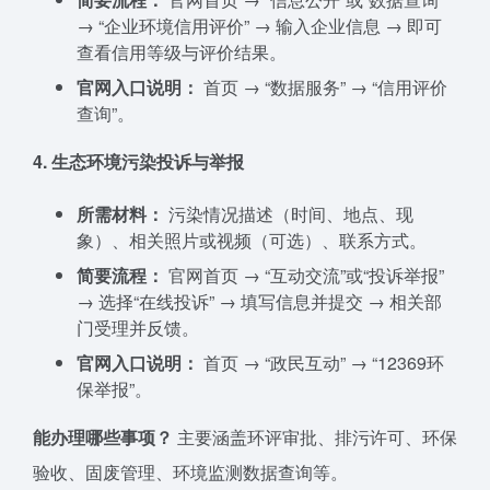
→ “企业环境信用评价” → 输入企业信息 → 即可
查看信用等级与评价结果。
官网入口说明：
首页 → “数据服务” → “信用评价
查询”。
4. 生态环境污染投诉与举报
所需材料：
污染情况描述（时间、地点、现
象）、相关照片或视频（可选）、联系方式。
简要流程：
官网首页 → “互动交流”或“投诉举报”
→ 选择“在线投诉” → 填写信息并提交 → 相关部
门受理并反馈。
官网入口说明：
首页 → “政民互动” → “12369环
保举报”。
能办理哪些事项？
主要涵盖环评审批、排污许可、环保
验收、固废管理、环境监测数据查询等。