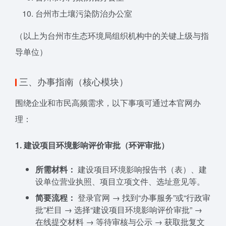
台州市土壤污染防治办公室
（以上为台州市生态环境局组织机构中的关键上级与指
导单位）
三、办事指南（核心模块）
围绕企业和市民高频需求，以下事项可通过本官网办
理：
1. 建设项目环境影响评价审批（环评审批）
所需材料：
建设项目环境影响报告书（表）、建
设单位营业执照、项目立项文件、选址意见等。
简要流程：
登录官网 → 找到“办事服务”或“行政审
批”栏目 → 选择“建设项目环境影响评价审批” →
在线提交材料 → 等待审核与公示 → 获取批复文