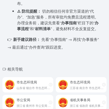
布。
⚠️ 防坑提醒：
切勿相信任何非官方渠道的“代
办”、“加急”服务，所有审批均免费且流程透明。
办理业务前，建议先查看“
办事指南
”栏目下的“
办
事流程
”和“
材料清单
”，避免材料不全反复提交。
👉
新手建议路径：
先看“办事指南” → 再找“办事服务”
→ 最后通过“办件查询”跟踪进度。
相关导航
市生态环境局
市生态环境局
山东省 烟台市 市生态环境局 官网
江苏省 南京市 市生态环境局 官网
市公安局
省机关事务局
浙江省 衢州市 市公安局 官网
浙江省 省政府 省机关事务局 官网