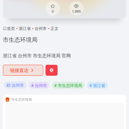
0
1,995
首页
•
浙江省
•
台州市
•
正文
市生态环境局
浙江省 台州市 市生态环境局 官网
链接直达
台州市
# 台州市
# 市生态环境局
# 浙江省
市生态环境局