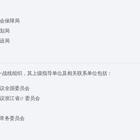
会保障局
划局
设局
一战线组织，其上级指导单位及相关联系单位包括：
议全国委员会
议
浙江省
委员会
常务委员会