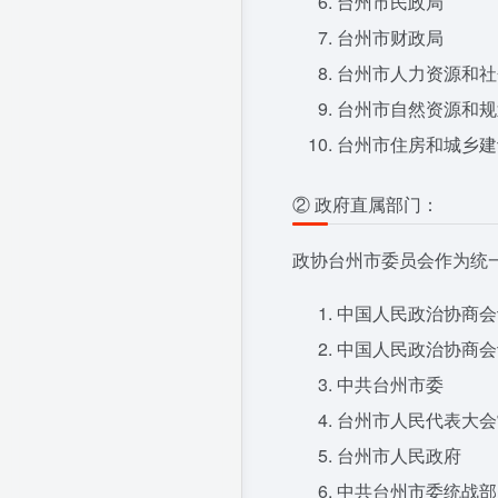
台州市民政局
台州市财政局
台州市人力资源和社
台州市自然资源和规
台州市住房和城乡建
② 政府直属部门：
政协台州市委员会作为统
中国人民政治协商会
中国人民政治协商会
中共台州市委
台州市人民代表大会
台州市人民政府
中共台州市委统战部