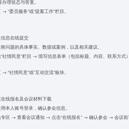
查看办理状态与答复。
 → “委员服务”或“提案工作”栏目。
意信息在线提交
映问题的具体事实、数据或案例，以及相关建议。
“社情民意”栏目 → 填写信息表单（包括标题、内容、联系方式）
 → “社情民意”或“互动交流”板块。
议在线报名及会议材料下载
用本人账号登录，确认参会信息。
专区 → 查看会议通知 → 点击“在线报名” → 确认参会 → 会议