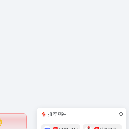
推荐网站
荐
荐