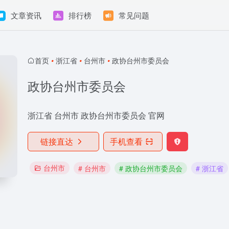
文章资讯
排行榜
常见问题
首页
•
浙江省
•
台州市
•
政协台州市委员会
政协台州市委员会
浙江省 台州市 政协台州市委员会 官网
链接直达
手机查看
台州市
# 台州市
# 政协台州市委员会
# 浙江省