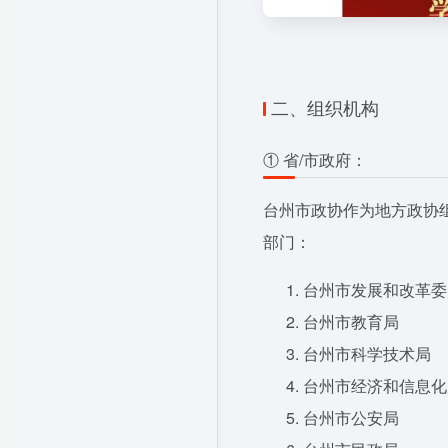
二、组织机构
① 省/市政府：
台州市政协作为地方政协
部门：
台州市发展和改革委
台州市教育局
台州市科学技术局
台州市经济和信息化
台州市公安局