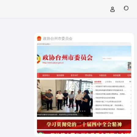
政协台州市委员会