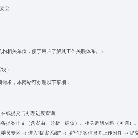
委会
机构相关单位，便于用户了解其工作关联体系。）
模块）
频需求，本网站可办理以下事项：
案在线提交与办理进度查询
备提案正文（含案由、分析、建议）、相关调研材料（可选）
委员专区 → 进入“提案系统” → 填写提案信息并上传附件 → 