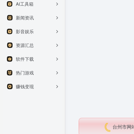
AI工具箱
新闻资讯
影音娱乐
资源汇总
软件下载
热门游戏
赚钱变现
台州市网