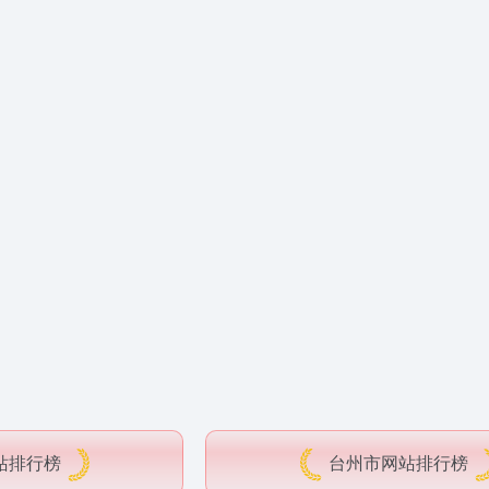
站排行榜
台州市网站排行榜