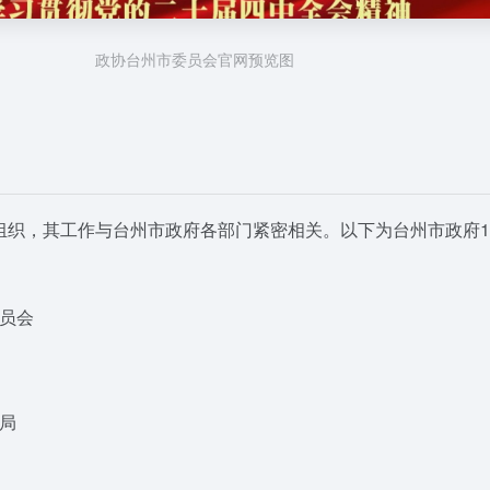
政协台州市委员会官网预览图
组织，其工作与台州市政府各部门紧密相关。以下为台州市政府1
员会
局