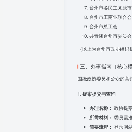
台州市各民主党派市
台州市工商业联合会
台州市总工会
共青团台州市委员会
（以上为台州市政协组织
三、办事指南（核心
围绕政协委员和公众的高
1. 提案提交与查询
办理名称：
政协提
所需材料：
委员需准
简要流程：
登录网站