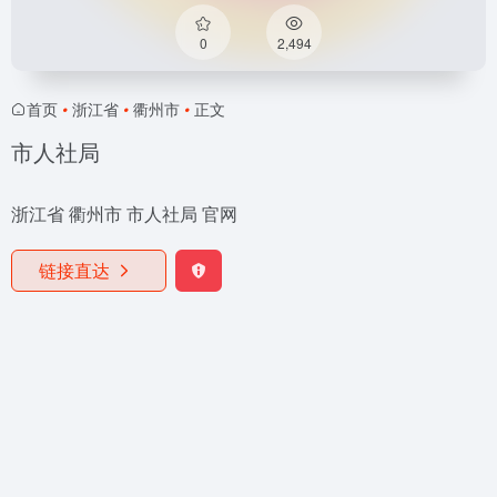
0
2,494
首页
•
浙江省
•
衢州市
•
正文
市人社局
浙江省 衢州市 市人社局 官网
链接直达