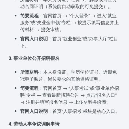
动合同证明（系统能自动获取的可免提交）。
简要流程
：官网首页 → “个人登录” → 进入“就业
服务”或“失业金申领”专栏 → 按提示填写信息并上
传材料 → 提交审核。
官网入口说明
：首页“就业创业”或“办事大厅”栏目
下。
3. 事业单位公开招聘报名
所需材料
：本人身份证、学历学位证书、近期免
冠电子照片、岗位要求的其他资格证明。
简要流程
：官网首页 → “人事考试”或“事业单位招
聘”专栏 → 查看最新招聘公告 → 点击“报名入口”
→ 注册并填写报名信息 → 上传材料并缴费。
官网入口说明
：首页“人事招考”板块是核心入口。
4. 劳动人事争议调解申请