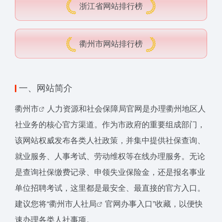
浙江省网站排行榜
衢州市网站排行榜
一、网站简介
衢州市
人力资源和社会保障局官网是办理衢州地区人
社业务的核心官方渠道。作为市政府的重要组成部门，
该网站权威发布各类人社政策，并集中提供社保查询、
就业服务、人事考试、劳动维权等在线办理服务。无论
是查询社保缴费记录、申领失业保险金，还是报名事业
单位招聘考试，这里都是最安全、最直接的官方入口。
建议您将“衢州
市人社局
官网办事入口”收藏，以便快
速办理各类人社事项。