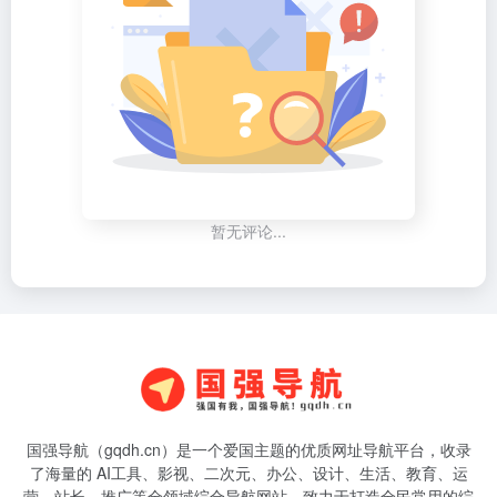
暂无评论...
国强导航（gqdh.cn）是一个爱国主题的优质网址导航平台，收录
了海量的 AI工具、影视、二次元、办公、设计、生活、教育、运
营、站长、推广等全领域综合导航网站，致力于打造全民常用的综