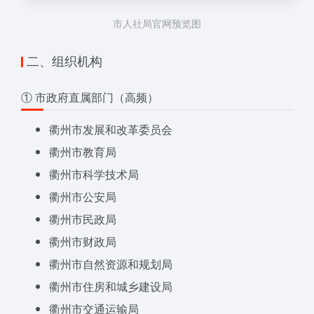
市人社局官网预览图
二、组织机构
① 市政府直属部门（高频）
衢州市发展和改革委员会
衢州市教育局
衢州市科学技术局
衢州市公安局
衢州市民政局
衢州市财政局
衢州市自然资源和规划局
衢州市住房和城乡建设局
衢州市交通运输局