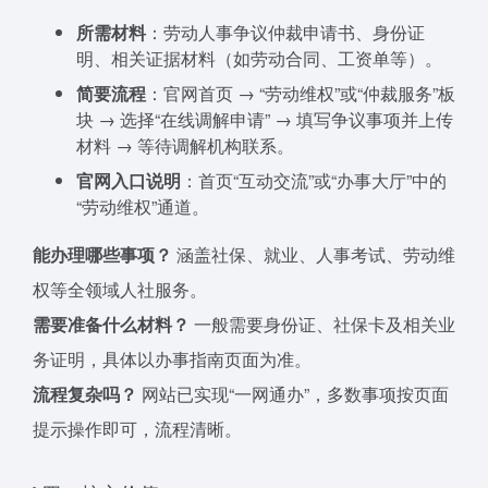
所需材料
：劳动人事争议仲裁申请书、身份证
明、相关证据材料（如劳动合同、工资单等）。
简要流程
：官网首页 → “劳动维权”或“仲裁服务”板
块 → 选择“在线调解申请” → 填写争议事项并上传
材料 → 等待调解机构联系。
官网入口说明
：首页“互动交流”或“办事大厅”中的
“劳动维权”通道。
能办理哪些事项？
涵盖社保、就业、人事考试、劳动维
权等全领域人社服务。
需要准备什么材料？
一般需要身份证、社保卡及相关业
务证明，具体以办事指南页面为准。
流程复杂吗？
网站已实现“一网通办”，多数事项按页面
提示操作即可，流程清晰。