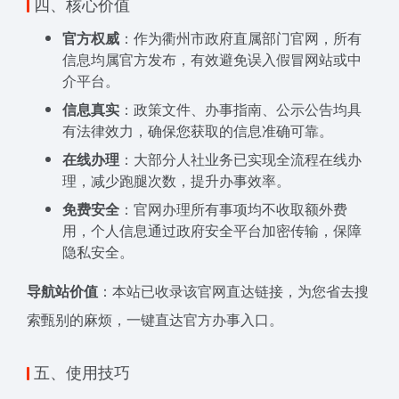
四、核心价值
官方权威
：作为衢州市政府直属部门官网，所有
信息均属官方发布，有效避免误入假冒网站或中
介平台。
信息真实
：政策文件、办事指南、公示公告均具
有法律效力，确保您获取的信息准确可靠。
在线办理
：大部分人社业务已实现全流程在线办
理，减少跑腿次数，提升办事效率。
免费安全
：官网办理所有事项均不收取额外费
用，个人信息通过政府安全平台加密传输，保障
隐私安全。
导航站价值
：本站已收录该官网直达链接，为您省去搜
索甄别的麻烦，一键直达官方办事入口。
五、使用技巧