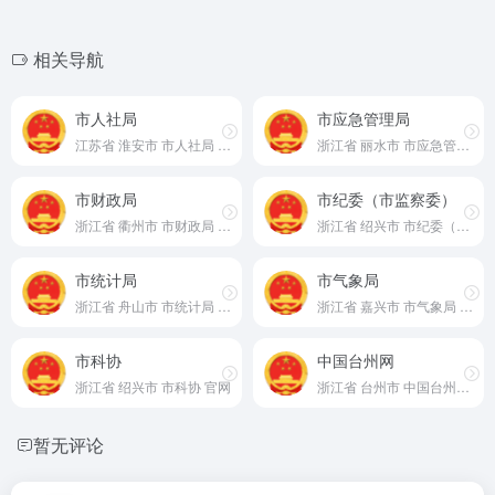
相关导航
市人社局
市应急管理局
江苏省 淮安市 市人社局 官网
浙江省 丽水市 市应急管理局 官网
市财政局
市纪委（市监察委）
浙江省 衢州市 市财政局 官网
浙江省 绍兴市 市纪委（市监察委） 官网
市统计局
市气象局
浙江省 舟山市 市统计局 官网
浙江省 嘉兴市 市气象局 官网
市科协
中国台州网
浙江省 绍兴市 市科协 官网
浙江省 台州市 中国台州网 官网
暂无评论