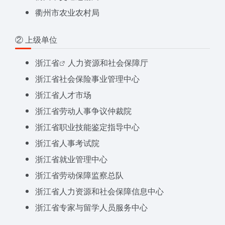
衢州市农业农村局
② 上级单位
浙江省
人力资源和社会保障厅
浙江省社会保险事业管理中心
浙江省人才市场
浙江省劳动人事争议仲裁院
浙江省职业技能鉴定指导中心
浙江省人事考试院
浙江省就业管理中心
浙江省劳动保障监察总队
浙江省人力资源和社会保障信息中心
浙江省专家与留学人员服务中心