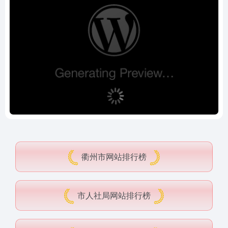
衢州市网站排行榜
市人社局网站排行榜