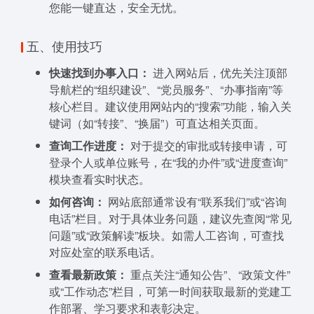
您能一键直达，安全无忧。
五、使用技巧
快速找到办事入口：
进入网站后，优先关注顶部
导航栏的“组织建设”、“党员服务”、“办事指南”等
核心栏目。建议使用网站内的“搜索”功能，输入关
键词（如“转接”、“换届”）可直达相关页面。
查询工作进度：
对于提交的审批或转接申请，可
登录个人或单位账号，在“我的办件”或“进度查询”
模块查看实时状态。
如何咨询：
网站底部通常设有“联系我们”或“咨询
电话”栏目。对于具体业务问题，建议先查阅“常见
问题”或“政策解读”板块。如需人工咨询，可查找
对应处室的联系电话。
查看最新政策：
重点关注“通知公告”、“政策文件”
或“工作动态”栏目，可第一时间获取最新的党建工
作部署、学习要求和表彰决定。