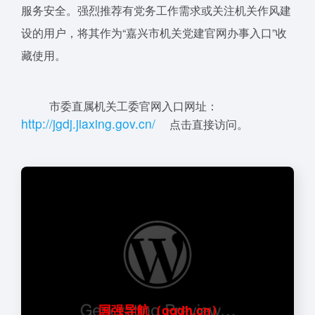
服务安全。强烈推荐有党务工作需求或关注机关作风建
设的用户，将其作为“嘉兴市机关党建官网办事入口”收
藏使用。
市委直属机关工委官网入口网址：
htt
p:
//jg
d
j
.
jiax
i
ng
.
go
v.
c
n
/
点击直接访问。
国强导航（gqdh.cn）