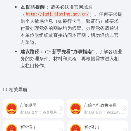
⚠️ 防坑提醒：
请务必认准官网域名
（
）。任何要求提
http://jgdj.jiaxing.gov.cn/
供个人敏感信息（如银行卡号、验证码）或要求
付费办理党务的网站均为假冒。办理党务请通过
本单位党组织或直接访问本官网，切勿轻信非官
方渠道。
建议路径：
👉
新手先看“办事指南”
，了解各项业
务的办理条件、材料和流程，再根据需求进入相
应栏目操作。
相关导航
市资规局
市综合行政执法局
浙江省 金华市 市资规局 官网
浙江省 台州市 市综合行政执法局 官网
省经信厅
省水利厅