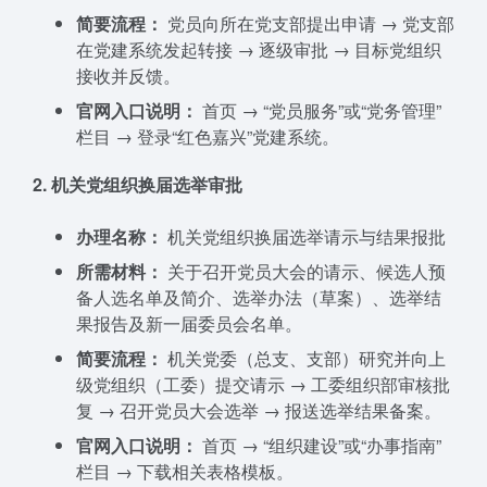
简要流程：
党员向所在党支部提出申请 → 党支部
在党建系统发起转接 → 逐级审批 → 目标党组织
接收并反馈。
官网入口说明：
首页 → “党员服务”或“党务管理”
栏目 → 登录“红色嘉兴”党建系统。
2. 机关党组织换届选举审批
办理名称：
机关党组织换届选举请示与结果报批
所需材料：
关于召开党员大会的请示、候选人预
备人选名单及简介、选举办法（草案）、选举结
果报告及新一届委员会名单。
简要流程：
机关党委（总支、支部）研究并向上
级党组织（工委）提交请示 → 工委组织部审核批
复 → 召开党员大会选举 → 报送选举结果备案。
官网入口说明：
首页 → “组织建设”或“办事指南”
栏目 → 下载相关表格模板。