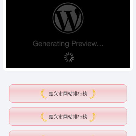
嘉兴市网站排行榜
嘉兴市网站排行榜