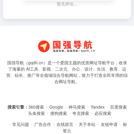
暂无评论...
国强导航（gqdh.cn）是一个爱国主题的优质网址导航平台，收录
了海量的 AI工具、影视、二次元、办公、设计、生活、教育、运
营、站长、推广等全领域综合导航网站，致力于打造全民常用的综
合网址导航。
搜索引擎：
360搜索
Google
神马搜索
Yandex
百度搜索
头条搜索
搜狗搜索
夸克搜索
必应搜索
常见问题
广告合作
在线留言
关于本站
友链申请
标
签云