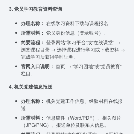
3. 党员学习教育资料查询
办理名称：
在线学习资料下载与课程报名
所需材料：
党员身份信息（登录账号）。
简要流程：
登录网站“学习平台”或“在线课堂” →
浏览课程目录 → 选择课程进行学习或下载资料 →
完成学习后获得学时证明。
官网入口说明：
首页 → “学习园地”或“党员教育”
栏目。
4. 机关党建信息报送
办理名称：
机关党建工作信息、经验材料在线报
送
所需材料：
信息稿件（Word/PDF）、相关图片
（JPG/PNG）、报送单位及联系人信息。