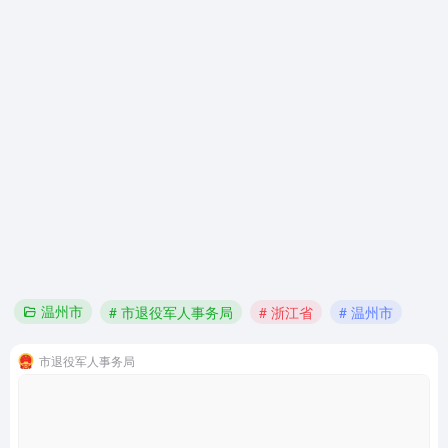
温州市
# 市退役军人事务局
# 浙江省
# 温州市
市退役军人事务局