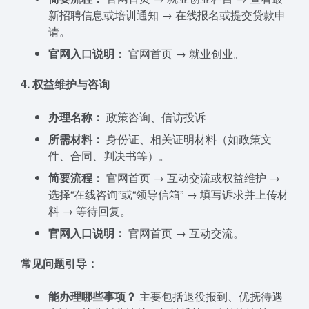
新招聘信息或培训通知 → 在线报名或提交贷款申
请。
官网入口说明：
官网首页 → 就业创业。
4. 权益维护与咨询
办理名称：
政策咨询、信访投诉
所需材料：
身份证、相关证明材料（如政策文
件、合同、判决书等）。
简要流程：
官网首页 → 互动交流或权益维护 →
选择“在线咨询”或“领导信箱” → 填写诉求并上传材
料 → 等待回复。
官网入口说明：
官网首页 → 互动交流。
常见问题引导：
能办理哪些事项？
主要包括退役报到、优抚待遇