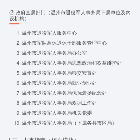
② 政府直属部门（温州市退役军人事务局下属单位及内
设机构）：
温州市退役军人服务中心
温州市军队离休退休干部服务管理中心
温州市退役军人事务局办公室
温州市退役军人事务局思想政治和权益维护处
温州市退役军人事务局移交安置处
温州市退役军人事务局就业创业处
温州市退役军人事务局优抚褒扬纪念处
温州市退役军人事务局双拥工作处
温州市退役军人事务局机关党委
温州市退役军人事务局（下属各县市区局）
三、办事指南（核心模块）