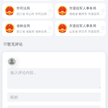
市司法局
市退役军人事务局
浙江省 舟山市 市司法局 官网
湖南省 郴州市 市退役军人事务局 官网
省林业局
市退役军人事务局
浙江省 省政府 省林业局 官网
山东省 枣庄市 市退役军人事务局 官网
暂无评论