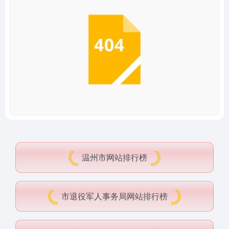
温州市网站排行榜
市退役军人事务局网站排行榜