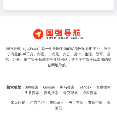
国强导航（gqdh.cn）是一个爱国主题的优质网址导航平台，收录
了海量的 AI工具、影视、二次元、办公、设计、生活、教育、运
营、站长、推广等全领域综合导航网站，致力于打造全民常用的综
合网址导航。
搜索引擎：
360搜索
Google
神马搜索
Yandex
百度搜索
头条搜索
搜狗搜索
夸克搜索
必应搜索
常见问题
广告合作
在线留言
关于本站
友链申请
标
签云