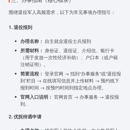
围绕退役军人高频需求，以下为常见事项办理指引：
1. 退役报到
办理名称：
自主就业退役士兵报到
所需材料：
身份证、退役证、介绍信、银行卡
（用于发放一次性经济补助）、户口本（或户籍
注销证明）。
简要流程：
登录官网 → 找到“办事服务”或“退役报
到”栏目 → 在线填写信息并上传材料 → 预约线下
报到时间 → 按预约时间到指定地点办理。
官网入口说明：
官网首页 → 办事服务 → 退役报
到。
2. 优抚待遇申请