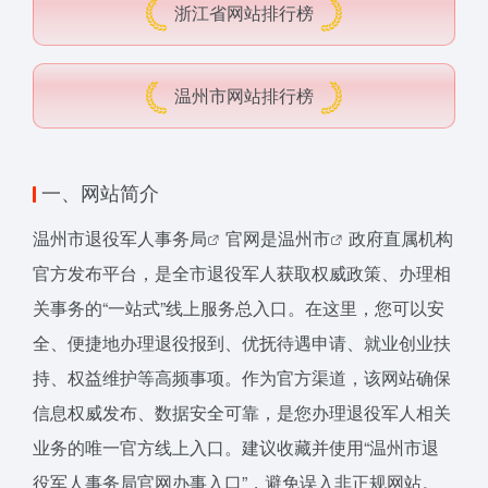
浙江省网站排行榜
温州市网站排行榜
一、网站简介
温州
市退役军人事务局
官网是
温州市
政府直属机构
官方发布平台，是全市退役军人获取权威政策、办理相
关事务的“一站式”线上服务总入口。在这里，您可以安
全、便捷地办理退役报到、优抚待遇申请、就业创业扶
持、权益维护等高频事项。作为官方渠道，该网站确保
信息权威发布、数据安全可靠，是您办理退役军人相关
业务的唯一官方线上入口。建议收藏并使用“温州市退
役军人事务局官网办事入口”，避免误入非正规网站。