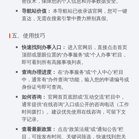
密技术，保障您的个人信息和办事数据安全。
导航站价值：
本导航站已收录该官网，您可一键
直达，无需在搜索引擎中费力辨别真假。
五、使用技巧
快速找到办事入口：
进入官网后，直接点击首页
顶部或显眼位置的“办事服务”或“个人办事”栏目，
即可看到所有高频事项列表。
查询办理进度：
在“办事服务”或“个人中心”栏目
中，通常有“办件查询”功能，输入您的申请编号或
身份证号即可查询。
如何咨询：
官网首页底部或“互动交流”栏目中，
通常提供“在线咨询”入口或公开的咨询电话（工作
时间拨打）。建议优先使用在线咨询，可留下文
字记录。
查看最新政策：
点击“政策法规”或“通知公告”栏
目，可按发布时间、关键词筛选，快速找到您关