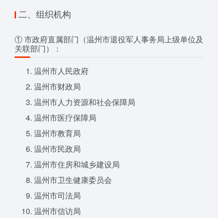
二、组织机构
① 市政府直属部门（温州市退役军人事务局上级单位及
关联部门）：
温州市人民政府
温州市财政局
温州市人力资源和社会保障局
温州市医疗保障局
温州市教育局
温州市民政局
温州市住房和城乡建设局
温州市卫生健康委员会
温州市司法局
温州市信访局