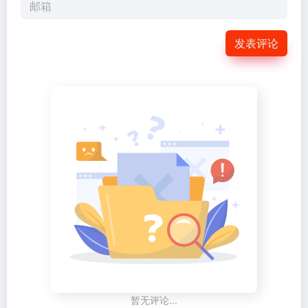
发表评论
暂无评论...