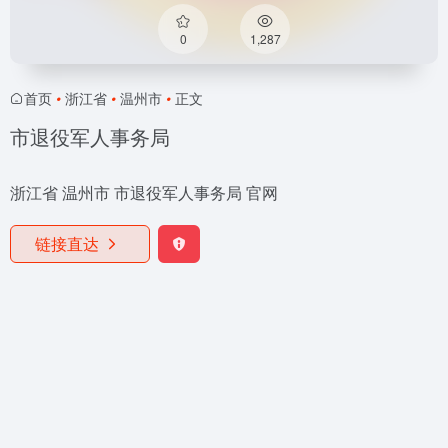
0
1,287
首页
•
浙江省
•
温州市
•
正文
市退役军人事务局
浙江省 温州市 市退役军人事务局 官网
链接直达