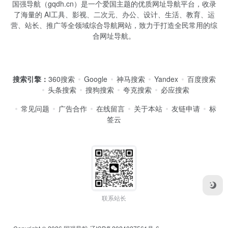
国强导航（gqdh.cn）是一个爱国主题的优质网址导航平台，收录
了海量的 AI工具、影视、二次元、办公、设计、生活、教育、运
营、站长、推广等全领域综合导航网站，致力于打造全民常用的综
合网址导航。
搜索引擎：
360搜索
Google
神马搜索
Yandex
百度搜索
头条搜索
搜狗搜索
夸克搜索
必应搜索
常见问题
广告合作
在线留言
关于本站
友链申请
标
签云
联系站长