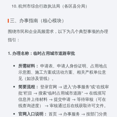
杭州市综合行政执法局（各区县分局）
三、办事指南（核心模块）
围绕市民和企业高频需求，以下为几个典型事项的办理
指引：
1. 办理名称：临时占用城市道路审批
所需材料：
申请表、申请人身份证明、占用地点
示意图、施工方案或活动方案、相关产权单位意
见（如涉及管线）。
简要流程：
登录官网 → 进入“办事服务”或“在线审
批”栏目 → 搜索“临时占用城市道路” → 在线填写
信息并上传材料 → 提交申请 → 等待审核（可在
线查询进度） → 审核通过后在线获取许可文件。
官网入口说明：
首页 → 办事服务 → 按部门分类