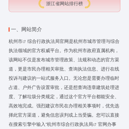
浙江省网站排行榜
一、网站简介
杭州市
综合行政执法局官网是杭州市城市管理与综合
执法领域的官方权威平台。作为杭州市政府直属机构，
该网站不仅是发布城市管理政策、法规和动态的官方渠
道，更是市民办理相关审批、查询执法信息、进行在线
投诉与建议的一站式服务入口。无论您是需要办理临时
占道、户外广告设置审批，还是想查询违章建筑处理进
度、了解垃圾分类规定，通过这个官方平台都能安全、
高效地完成。强烈建议市民在办理相关事项时，优先选
择此官方渠道，避免信息误判或上当受骗。您可以直接
在搜索引擎中输入“
杭州市综合行政执法局
官网办事