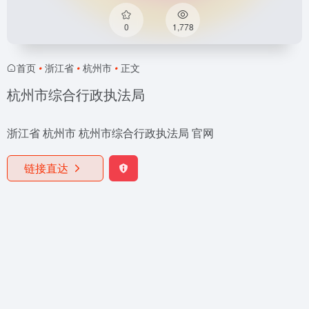
0
1,778
首页
•
浙江省
•
杭州市
•
正文
杭州市综合行政执法局
浙江省 杭州市 杭州市综合行政执法局 官网
链接直达