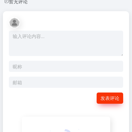
暂无评论
发表评论