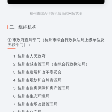
杭州市综合行政执法局官网预览图
二、组织机构
① 市政府直属部门（杭州市综合行政执法局上级单位及
关联部门）：
杭州市人民政府
杭州市城市管理局（市综合行政执法局）
杭州市发展和改革委员会
杭州市规划和自然资源局
杭州市住房保障和房产管理局
杭州市生态环境局
杭州市市场监督管理局
杭州市公安局