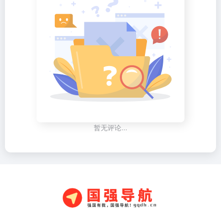
暂无评论...