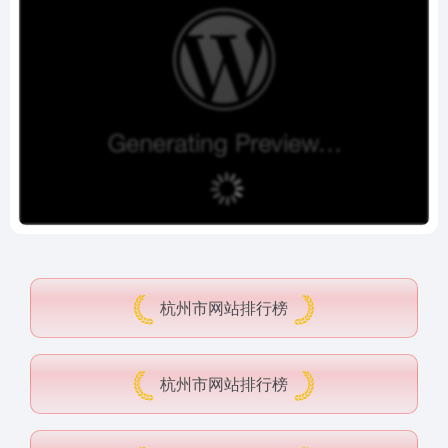
杭州市网站排行榜
杭州市网站排行榜