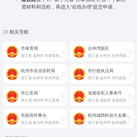
需材料和流程，再进入“在线办理”提交申请。
相关导航
市体育局
台州湾新区
浙江省 温州市 市体育局 官网
浙江省 台州市 台州湾新区 官网
杭州市农业农村局
市行政执法局
浙江省 杭州市 杭州市农业农村局 官网
浙江省 金华市 市行政执法局 官网
市公安局
省退役军人事务厅
浙江省 湖州市 市公安局 官网
浙江省 省政府 省退役军人事务厅 官网
市政府外事办
杭州城西科创大走廊管委会
浙江省 嘉兴市 市政府外事办 官网
浙江省 杭州市 杭州城西科创大走廊管委会 官网