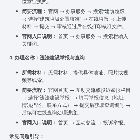
位营业执照。
简要流程：
官网 → 办事服务 → 搜索“建筑垃圾”
→ 选择“建筑垃圾处置核准” → 在线填报 → 上传
材料 → 提交 → 审核通过后在线打印核准文件。
官网入口说明：
首页 → 办事服务 → 搜索栏输入
关键词。
4. 办理名称：违法建设举报与查询
所需材料：
无需材料，提供具体地址、照片或视
频等线索。
简要流程：
官网首页 → 互动交流或投诉举报栏目
→ 选择“违法建设举报” → 填写举报信息（地址、
情况描述、联系方式） → 提交后获取查询编号 →
后续可在线查询处理进度。
官网入口说明：
首页 → 互动交流 → 投诉举报。
常见问题引导：