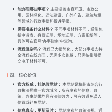
能办理哪些事项？
主要涵盖市容环卫、市政公
用、园林绿化、违法建设、户外广告、建筑垃圾
等领域的行政审批和投诉举报。
需要准备什么材料？
不同事项材料不同，通常包
括申请表、身份证明、场地证明、方案图纸等，
具体可在官网“办事指南”中查询。
流程复杂吗？
流程已大幅简化，大部分事项支持
全流程在线办理，无需多次跑腿，只需按指引提
交电子材料即可。
四、核心价值
官方权威，杜绝假网站：
本网站是杭州市综合行
政执法局唯一官方域名，所有发布的信息、政
策、办事结果均具有法律效力，可有效避免误入
仿冒或钓鱼网站。
信息真实，更新及时：
网站发布的政策法规、通