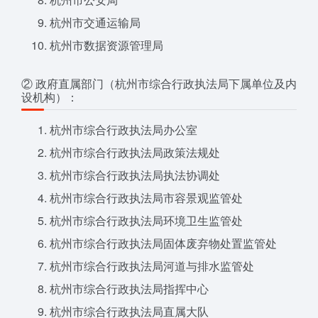
杭州市交通运输局
杭州市数据资源管理局
② 政府直属部门（杭州市综合行政执法局下属单位及内
设机构）：
杭州市综合行政执法局办公室
杭州市综合行政执法局政策法规处
杭州市综合行政执法局执法协调处
杭州市综合行政执法局市容景观监管处
杭州市综合行政执法局环境卫生监管处
杭州市综合行政执法局固体废弃物处置监管处
杭州市综合行政执法局河道与排水监管处
杭州市综合行政执法局指挥中心
杭州市综合行政执法局直属大队