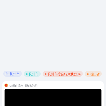
杭州市
# 杭州市
# 杭州市综合行政执法局
# 浙江省
杭州市综合行政执法局