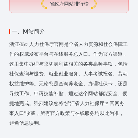
省政府网站排行榜
一、网站简介
浙江省
人力社保厅官网是全省人力资源和社会保障工
作的权威发布平台与在线服务总入口。作为官方渠道，
这里集中办理与您切身利益相关的各类高频事项，包括
社保查询与缴费、就业创业服务、人事考试报名、劳动
权益维护等。无论您是查询养老金、办理社保卡，还是
寻找工作、申请技能补贴，通过这个网站都能安全、便
捷地完成。强烈建议您将“浙江
省人力社保厅
官网办
事入口”收藏，所有官方政策与在线服务均以此为准，
避免信息误判。