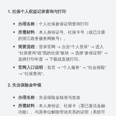
1. 社保个人权益记录查询与打印
办理名称
：个人社保参保证明查询打印
所需材料
：本人身份证号、社保卡号（或已注册
的浙江政务服务网账号）。
简要流程
：登录官网 → 点击“个人登录” → 进入
“社保查询”或“我的社保”板块 → 选择“参保证明” →
选择打印年度 → 下载或直接打印。
官网入口说明
：首页 → “个人服务” → “社会保险”
→ “社保查询”。
2. 失业保险金申领
办理名称
：失业保险金核准与发放
所需材料
：本人身份证、社保卡（需已激活金融
功能）、与原单位解除劳动关系的证明（系统可