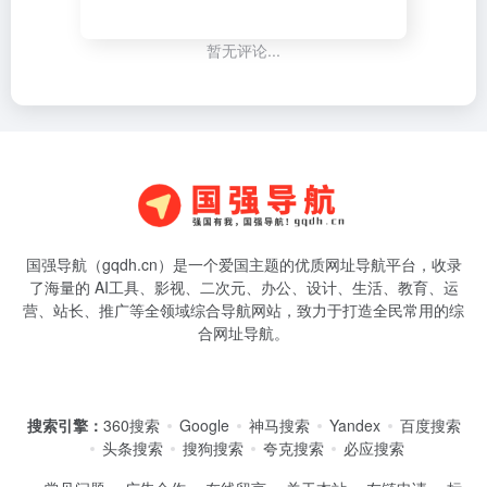
暂无评论...
国强导航（gqdh.cn）是一个爱国主题的优质网址导航平台，收录
了海量的 AI工具、影视、二次元、办公、设计、生活、教育、运
营、站长、推广等全领域综合导航网站，致力于打造全民常用的综
合网址导航。
搜索引擎：
360搜索
Google
神马搜索
Yandex
百度搜索
头条搜索
搜狗搜索
夸克搜索
必应搜索