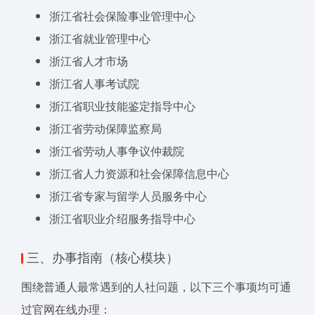
浙江省社会保险事业管理中心
浙江省就业管理中心
浙江省人才市场
浙江省人事考试院
浙江省职业技能鉴定指导中心
浙江省劳动保障监察局
浙江省劳动人事争议仲裁院
浙江省人力资源和社会保障信息中心
浙江省专家与留学人员服务中心
浙江省职业介绍服务指导中心
三、办事指南（核心模块）
围绕普通人最常遇到的人社问题，以下三个事项均可通
过官网在线办理：