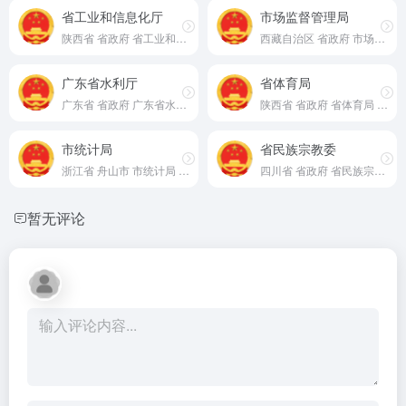
省工业和信息化厅
市场监督管理局
陕西省 省政府 省工业和信息化厅 官网
西藏自治区 省政府 市场监督管理局 官网
广东省水利厅
省体育局
广东省 省政府 广东省水利厅 官网
陕西省 省政府 省体育局 官网
市统计局
省民族宗教委
浙江省 舟山市 市统计局 官网
四川省 省政府 省民族宗教委 官网
暂无评论