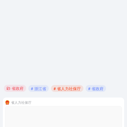
省政府
# 浙江省
# 省人力社保厅
# 省政府
省人力社保厅