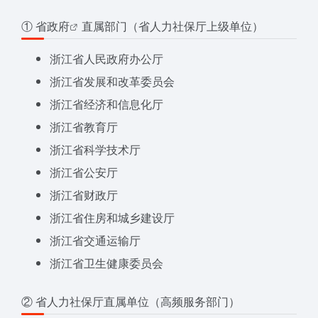
①
省政府
直属部门（省人力社保厅上级单位）
浙江省人民政府办公厅
浙江省发展和改革委员会
浙江省经济和信息化厅
浙江省教育厅
浙江省科学技术厅
浙江省公安厅
浙江省财政厅
浙江省住房和城乡建设厅
浙江省交通运输厅
浙江省卫生健康委员会
② 省人力社保厅直属单位（高频服务部门）