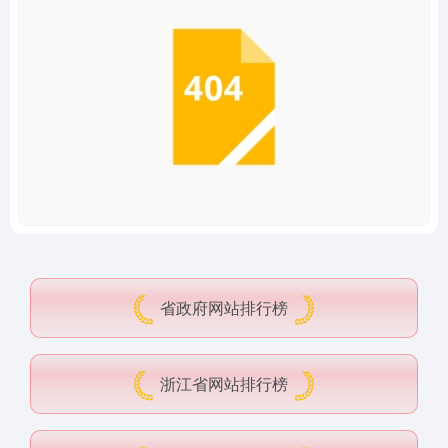
省政府网站排行榜
浙江省网站排行榜