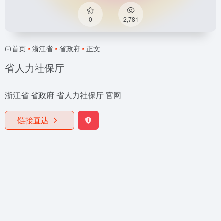
0
2,781
首页
•
浙江省
•
省政府
•
正文
省人力社保厅
浙江省 省政府 省人力社保厅 官网
链接直达