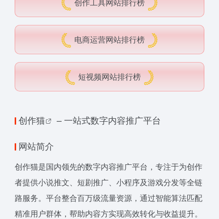
创作工具网站排行榜
电商运营网站排行榜
短视频网站排行榜
创作猫
– 一站式数字内容推广平台
网站简介
创作猫是国内领先的数字内容推广平台，专注于为创作
者提供小说推文、短剧推广、小程序及游戏分发等全链
路服务。平台整合百万级流量资源，通过智能算法匹配
精准用户群体，帮助内容方实现高效转化与收益提升。