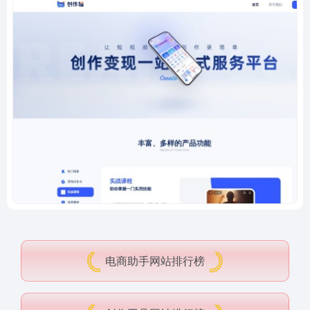
电商助手网站排行榜