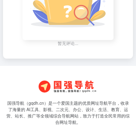
暂无评论...
国强导航（gqdh.cn）是一个爱国主题的优质网址导航平台，收录
了海量的 AI工具、影视、二次元、办公、设计、生活、教育、运
营、站长、推广等全领域综合导航网站，致力于打造全民常用的综
合网址导航。