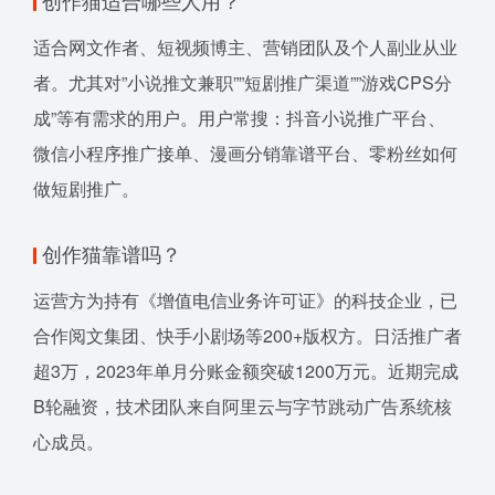
适合网文作者、短视频博主、营销团队及个人副业从业
者。尤其对”小说推文兼职””短剧推广渠道””游戏CPS分
成”等有需求的用户。用户常搜：抖音小说推广平台、
微信小程序推广接单、漫画分销靠谱平台、零粉丝如何
做短剧推广。
创作猫靠谱吗？
运营方为持有《增值电信业务许可证》的科技企业，已
合作阅文集团、快手小剧场等200+版权方。日活推广者
超3万，2023年单月分账金额突破1200万元。近期完成
B轮融资，技术团队来自阿里云与字节跳动广告系统核
心成员。