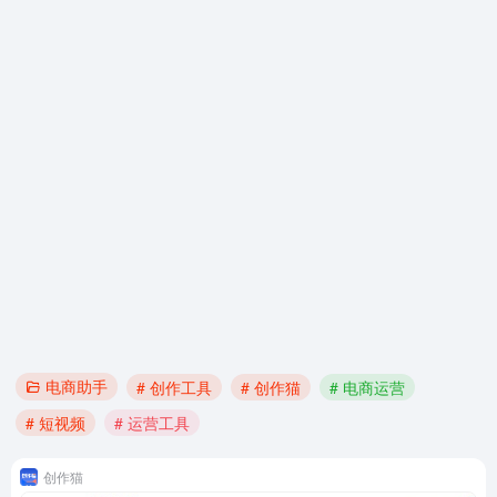
电商助手
# 创作工具
# 创作猫
# 电商运营
# 短视频
# 运营工具
创作猫