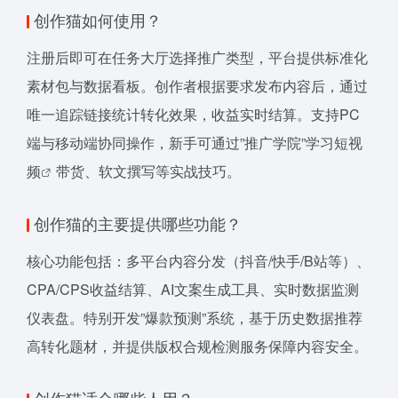
创作猫如何使用？
注册后即可在任务大厅选择推广类型，平台提供标准化
素材包与数据看板。创作者根据要求发布内容后，通过
唯一追踪链接统计转化效果，收益实时结算。支持PC
端与移动端协同操作，新手可通过”推广学院”学习
短视
频
带货、软文撰写等实战技巧。
创作猫的主要提供哪些功能？
核心功能包括：多平台内容分发（抖音/快手/B站等）、
CPA/CPS收益结算、AI文案生成工具、实时数据监测
仪表盘。特别开发”爆款预测”系统，基于历史数据推荐
高转化题材，并提供版权合规检测服务保障内容安全。
创作猫适合哪些人用？