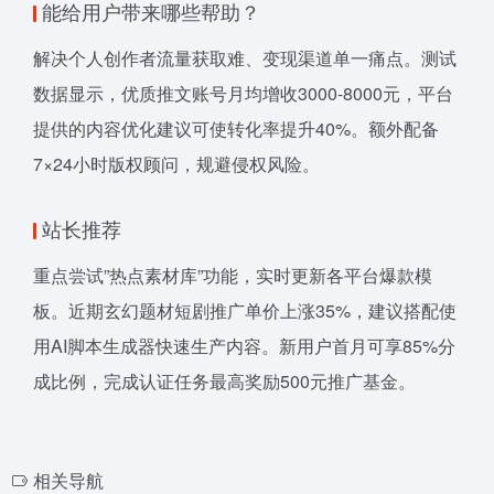
能给用户带来哪些帮助？
解决个人创作者流量获取难、变现渠道单一痛点。测试
数据显示，优质推文账号月均增收3000-8000元，平台
提供的内容优化建议可使转化率提升40%。额外配备
7×24小时版权顾问，规避侵权风险。
站长推荐
重点尝试”热点素材库”功能，实时更新各平台爆款模
板。近期玄幻题材短剧推广单价上涨35%，建议搭配使
用AI脚本生成器快速生产内容。新用户首月可享85%分
成比例，完成认证任务最高奖励500元推广基金。
相关导航