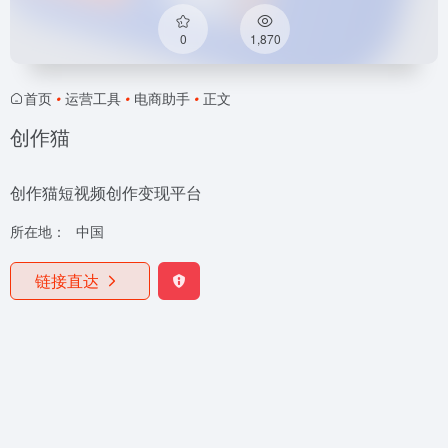
0
1,870
首页
•
运营工具
•
电商助手
•
正文
创作猫
创作猫短视频创作变现平台
所在地：
中国
链接直达