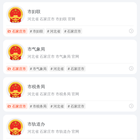
市妇联
河北省 石家庄市 市妇联 官网
石家庄市
# 市妇联
# 河北省
# 石家庄市
市气象局
河北省 石家庄市 市气象局 官网
石家庄市
# 市气象局
# 河北省
# 石家庄市
市税务局
河北省 石家庄市 市税务局 官网
石家庄市
# 市税务局
# 河北省
# 石家庄市
市轨道办
河北省 石家庄市 市轨道办 官网