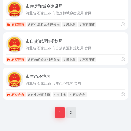
市住房和城乡建设局
河北省 石家庄市 市住房和城乡建设局 官网
石家庄市
# 市住房和城乡建设局
# 河北省
# 石家庄市
市自然资源和规划局
河北省 石家庄市 市自然资源和规划局 官网
石家庄市
# 市自然资源和规划局
# 河北省
# 石家庄市
市生态环境局
河北省 石家庄市 市生态环境局 官网
石家庄市
# 市生态环境局
# 河北省
# 石家庄市
1
2