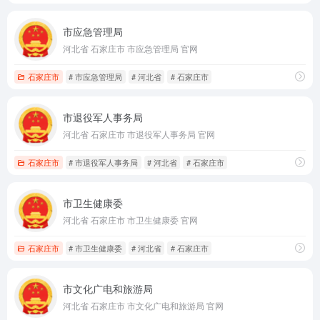
市应急管理局
河北省 石家庄市 市应急管理局 官网
石家庄市
# 市应急管理局
# 河北省
# 石家庄市
市退役军人事务局
河北省 石家庄市 市退役军人事务局 官网
石家庄市
# 市退役军人事务局
# 河北省
# 石家庄市
市卫生健康委
河北省 石家庄市 市卫生健康委 官网
石家庄市
# 市卫生健康委
# 河北省
# 石家庄市
市文化广电和旅游局
河北省 石家庄市 市文化广电和旅游局 官网