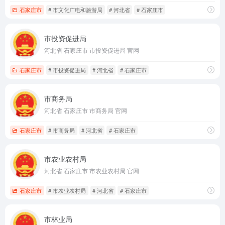
石家庄市
# 市文化广电和旅游局
# 河北省
# 石家庄市
市投资促进局
河北省 石家庄市 市投资促进局 官网
石家庄市
# 市投资促进局
# 河北省
# 石家庄市
市商务局
河北省 石家庄市 市商务局 官网
石家庄市
# 市商务局
# 河北省
# 石家庄市
市农业农村局
河北省 石家庄市 市农业农村局 官网
石家庄市
# 市农业农村局
# 河北省
# 石家庄市
市林业局