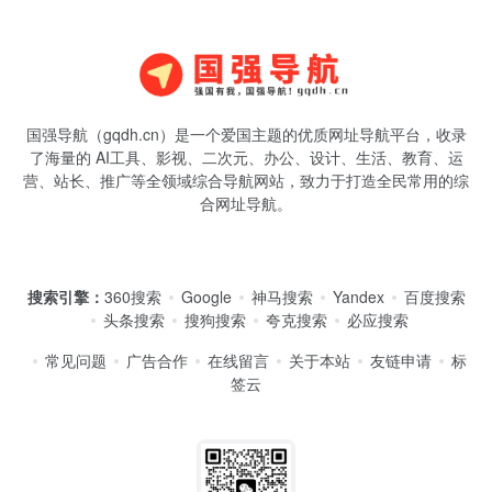
国强导航（gqdh.cn）是一个爱国主题的优质网址导航平台，收录
了海量的 AI工具、影视、二次元、办公、设计、生活、教育、运
营、站长、推广等全领域综合导航网站，致力于打造全民常用的综
合网址导航。
搜索引擎：
360搜索
Google
神马搜索
Yandex
百度搜索
头条搜索
搜狗搜索
夸克搜索
必应搜索
常见问题
广告合作
在线留言
关于本站
友链申请
标
签云