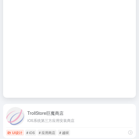
TrollStore巨魔商店
iOS系统第三方应用安装商店
UI设计
# iOS
# 应用商店
# 越狱