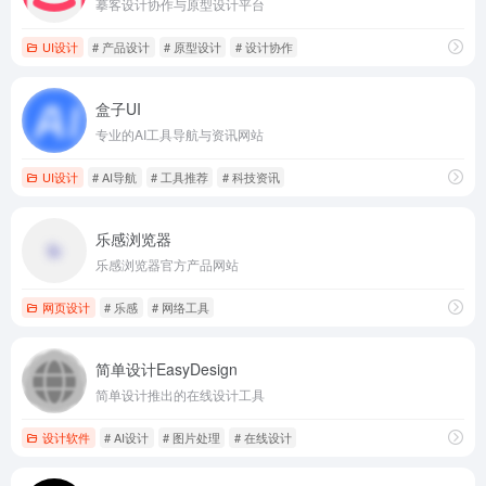
摹客设计协作与原型设计平台
UI设计
# 产品设计
# 原型设计
# 设计协作
盒子UI
专业的AI工具导航与资讯网站
UI设计
# AI导航
# 工具推荐
# 科技资讯
乐感浏览器
乐感浏览器官方产品网站
网页设计
# 乐感
# 网络工具
简单设计EasyDesign
简单设计推出的在线设计工具
设计软件
# AI设计
# 图片处理
# 在线设计