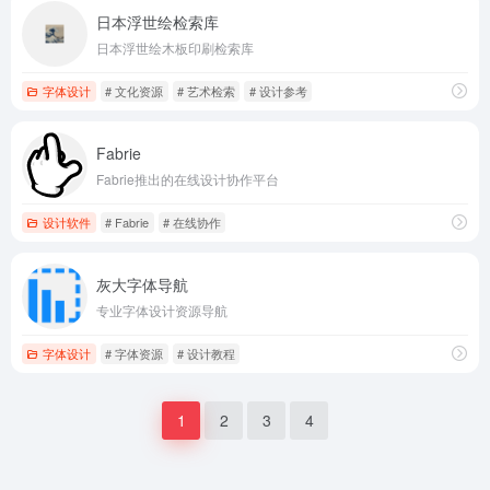
日本浮世绘检索库
日本浮世绘木板印刷检索库
字体设计
# 文化资源
# 艺术检索
# 设计参考
Fabrie
Fabrie推出的在线设计协作平台
设计软件
# Fabrie
# 在线协作
灰大字体导航
专业字体设计资源导航
字体设计
# 字体资源
# 设计教程
1
2
3
4