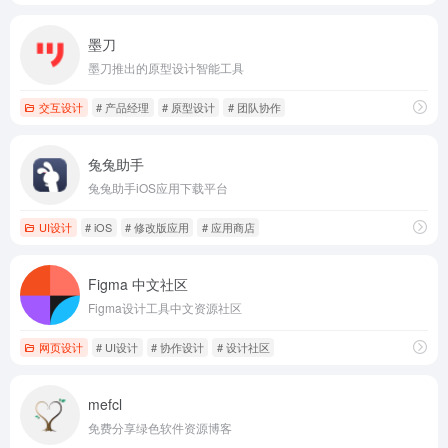
墨刀
墨刀推出的原型设计智能工具
交互设计
# 产品经理
# 原型设计
# 团队协作
兔兔助手
兔兔助手iOS应用下载平台
UI设计
# iOS
# 修改版应用
# 应用商店
Figma 中文社区
Figma设计工具中文资源社区
网页设计
# UI设计
# 协作设计
# 设计社区
mefcl
免费分享绿色软件资源博客