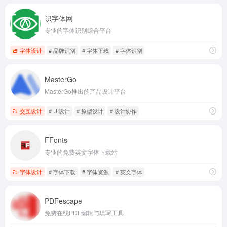
识字体网
专业的字体识别综合平台
字体设计
# 品牌识别
# 字体下载
# 字体识别
MasterGo
MasterGo推出的产品设计平台
交互设计
# UI设计
# 原型设计
# 设计协作
FFonts
专业的免费英文字体下载站
字体设计
# 字体下载
# 字体资源
# 英文字体
PDFescape
免费在线PDF编辑与填写工具