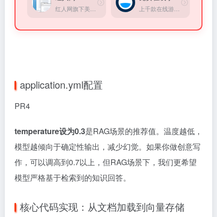
红人网旗下美女写真分享平台
上千款在线游戏，完全免费，无需登录，打开直接玩。
application.yml配置
PR4
temperature设为0.3
是RAG场景的推荐值。温度越低，
模型越倾向于确定性输出，减少幻觉。如果你做创意写
作，可以调高到0.7以上，但RAG场景下，我们更希望
模型严格基于检索到的知识回答。
核心代码实现：从文档加载到向量存储