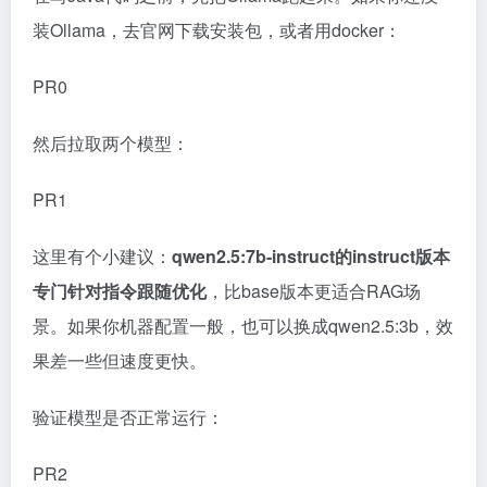
装Ollama，去官网下载安装包，或者用docker：
PR0
然后拉取两个模型：
PR1
这里有个小建议：
qwen2.5:7b-instruct的instruct版本
专门针对指令跟随优化
，比base版本更适合RAG场
景。如果你机器配置一般，也可以换成qwen2.5:3b，效
果差一些但速度更快。
验证模型是否正常运行：
PR2