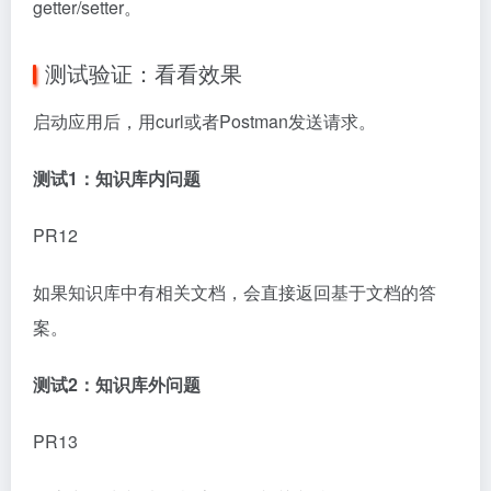
getter/setter。
测试验证：看看效果
启动应用后，用curl或者Postman发送请求。
测试1：知识库内问题
PR12
如果知识库中有相关文档，会直接返回基于文档的答
案。
测试2：知识库外问题
PR13