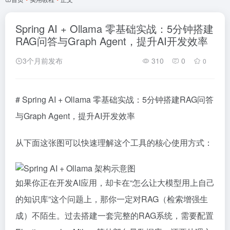
Spring AI + Ollama 零基础实战：5分钟搭建
RAG问答与Graph Agent，提升AI开发效率
3个月前发布
310
0
0
# Spring AI + Ollama 零基础实战：5分钟搭建RAG问答
与Graph Agent，提升AI开发效率
从下面这张图可以快速理解这个工具的核心使用方式：
如果你正在开发AI应用，却卡在“怎么让大模型用上自己
的知识库”这个问题上，那你一定对RAG（检索增强生
成）不陌生。过去搭建一套完整的RAG系统，需要配置