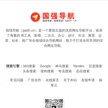
国强导航（gqdh.cn）是一个爱国主题的优质网址导航平台，收录
了海量的 AI工具、影视、二次元、办公、设计、生活、教育、运
营、站长、推广等全领域综合导航网站，致力于打造全民常用的综
合网址导航。
搜索引擎：
360搜索
Google
神马搜索
Yandex
百度搜索
头条搜索
搜狗搜索
夸克搜索
必应搜索
常见问题
广告合作
在线留言
关于本站
友链申请
标
签云