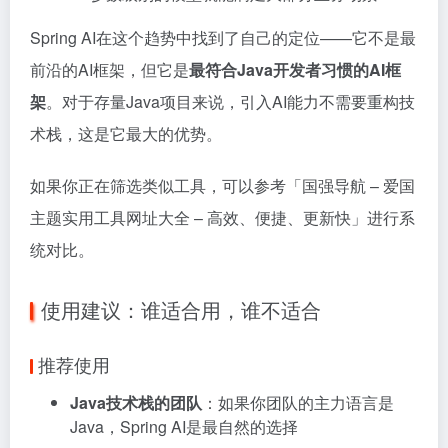
Spring AI在这个趋势中找到了自己的定位——它不是最
前沿的AI框架，但它是
最符合Java开发者习惯的AI框
架
。对于存量Java项目来说，引入AI能力不需要重构技
术栈，这是它最大的优势。
如果你正在筛选类似工具，可以参考「
国强导航 – 爱国
主题实用工具网址大全 – 高效、便捷、更新快
」进行系
统对比。
使用建议：谁适合用，谁不适合
推荐使用
Java技术栈的团队
：如果你团队的主力语言是
Java，Spring AI是最自然的选择