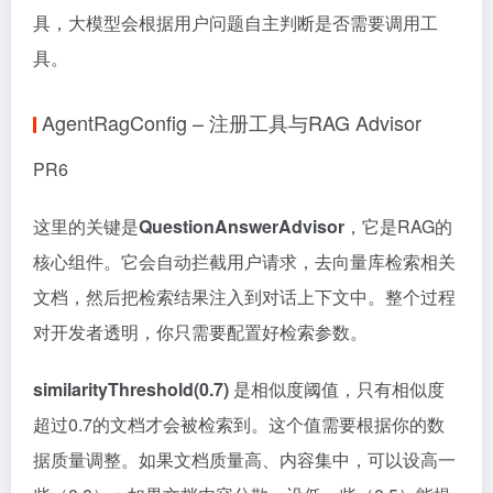
具，大模型会根据用户问题自主判断是否需要调用工
具。
AgentRagConfig – 注册工具与RAG Advisor
PR6
这里的关键是
QuestionAnswerAdvisor
，它是RAG的
核心组件。它会自动拦截用户请求，去向量库检索相关
文档，然后把检索结果注入到对话上下文中。整个过程
对开发者透明，你只需要配置好检索参数。
similarityThreshold(0.7)
是相似度阈值，只有相似度
超过0.7的文档才会被检索到。这个值需要根据你的数
据质量调整。如果文档质量高、内容集中，可以设高一