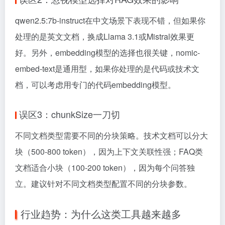
qwen2.5:7b-instruct在中文场景下表现不错，但如果你
处理的是英文文档，换成Llama 3.1或Mistral效果更
好。另外，embedding模型的选择也很关键，nomic-
embed-text是通用型，如果你处理的是代码或技术文
档，可以考虑用专门的代码embedding模型。
误区3：chunkSize一刀切
不同文档类型需要不同的分块策略。技术文档可以分大
块（500-800 token），因为上下文关联性强；FAQ类
文档适合小块（100-200 token），因为每个问答独
立。建议针对不同文档类型配置不同的分块参数。
行业趋势：为什么这类工具越来越多