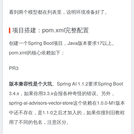
看到两个模型都在列表里，说明环境准备好了。
项目搭建：pom.xml完整配置
创建一个Spring Boot项目，Java版本要求17以上。
pom.xml的核心依赖如下：
PR3
版本兼容性是个大坑
。Spring AI 1.1.2要求Spring Boot
3.4.x，如果你用3.3.x会报各种奇怪的错误。另外，
spring-ai-advisors-vector-store这个依赖在1.0.0-M1版本
中还不存在，是1.1.0之后才加入的，如果你搜到旧教程
用了不同的包名，注意区分。