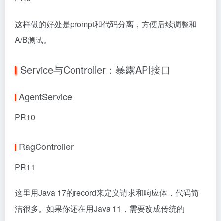
这样做的好处是prompt和代码分离，方便后续调整和
A/B测试。
Service与Controller：暴露API接口
AgentService
PR10
RagController
PR11
这里用Java 17的record来定义请求和响应体，代码简
洁很多。如果你还在用Java 11，需要改成传统的