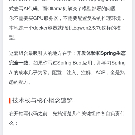
式去写AI代码。而Ollama则解决了模型部署的问题——
你不需要买GPU服务器，不需要配置复杂的推理环境，
本地跑一个docker容器就能用上qwen2.5:7b这样的模
型。
这套组合最吸引人的地方在于：
开发体验和Spring生态
完全一致
。如果你写过Spring Boot应用，那学习Spring
AI的成本几乎为零。配置、注入、注解、AOP，全是熟
悉的配方。
技术栈与核心概念速览
在开始写代码之前，先搞清楚几个关键组件各自负责什
么：