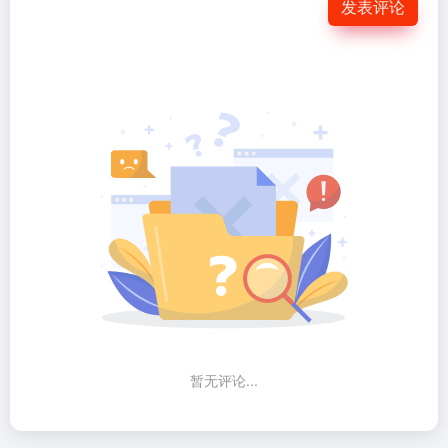
发表评论
暂无评论...