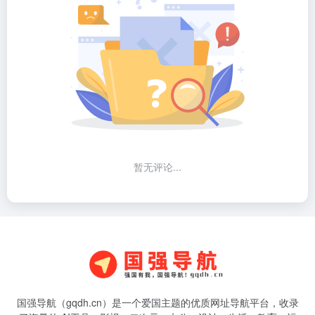
暂无评论...
国强导航（gqdh.cn）是一个爱国主题的优质网址导航平台，收录