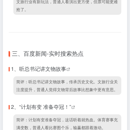
文旅行业有新玩法，普通人看演出更方便，但票可能更难
抢了。
三、百度新闻-实时搜索热点
1、
听总书记讲文物故事
简评：听总书记讲文物故事，传承历史文化。文旅行业关
注度提升，普通人觉得文物背后故事比想象中更有意思。
2、
“计划有变 准备夺冠！”
简评：计划有变准备夺冠，这话听着就热血。体育赛事充
满变数，普通人看比赛图个乐，输赢都跟着激动。