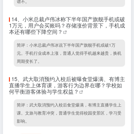
谱不。
14、
小米总裁卢伟冰称下半年国产旗舰手机或破
1万元，用户会买账吗？存储涨价背景下，手机成
本还有哪些下降空间？
简评：小米总裁卢伟冰说下半年国产旗舰手机或破1万
元。手机行业成本上涨，普通人觉得手机越来越贵，换机
周期变长了。
15、
武大取消预约入校后被曝食堂爆满、有博主
直播学生上体育课，游客行为边界在哪？学校如
何平衡游客体验与学生权益？
简评：武大取消预约入校后食堂爆满，有博主直播学生上
课。文旅与教育冲突，普通学生觉得校园变景区，学习受
影响。