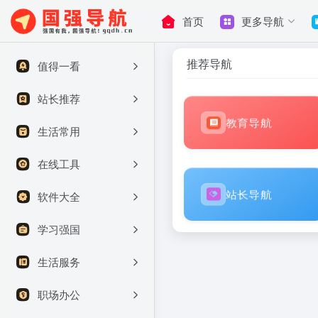
首页
更多导航
推荐导航
值得一看
站长推荐
教育导航
生活常用
在线工具
站长导航
软件大全
学习强国
生活服务
职场办公