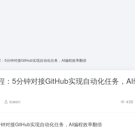
教程：5分钟对接GitHub实现自动化任务，AI编程效率翻倍
教程：5分钟对接GitHub实现自动化任务，A
iowen
438
5分钟对接GitHub实现自动化任务，AI编程效率翻倍