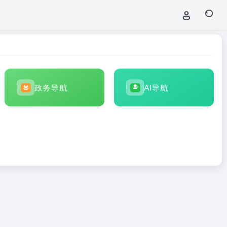
政务导航
AI导航