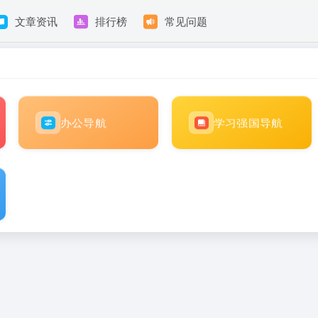
文章资讯
排行榜
常见问题
办公导航
学习强国导航