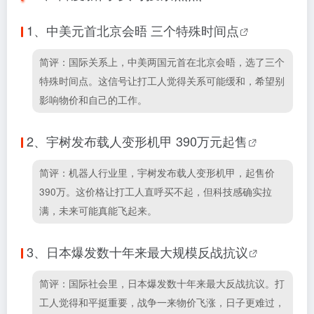
1、
中美元首北京会晤 三个特殊时间点
简评：国际关系上，中美两国元首在北京会晤，选了三个
特殊时间点。这信号让打工人觉得关系可能缓和，希望别
影响物价和自己的工作。
2、
宇树发布载人变形机甲 390万元起售
简评：机器人行业里，宇树发布载人变形机甲，起售价
390万。这价格让打工人直呼买不起，但科技感确实拉
满，未来可能真能飞起来。
3、
日本爆发数十年来最大规模反战抗议
简评：国际社会里，日本爆发数十年来最大反战抗议。打
工人觉得和平挺重要，战争一来物价飞涨，日子更难过，