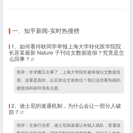
一、知乎新闻-实时热搜榜
1、
如何看待耿同学举报上海大学转化医学院院
长苏某最新 Nature 子刊论文数据造假？究竟是怎
么回事？
简评：学术圈又出事了，上海大学院长被举报论文数据造
假。这要是真的，以后发论文谁敢信？我们这些看热闹的
都觉得科研环境有点悬。
2、
迪士尼的速通机制，为什么会让一部分人破
防？
简评：文旅行业里，迪士尼搞速通让有钱人插队，普通游