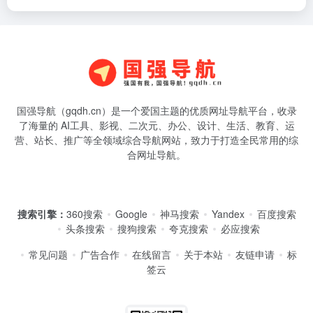
国强导航（gqdh.cn）是一个爱国主题的优质网址导航平台，收录
了海量的 AI工具、影视、二次元、办公、设计、生活、教育、运
营、站长、推广等全领域综合导航网站，致力于打造全民常用的综
合网址导航。
搜索引擎：
360搜索
Google
神马搜索
Yandex
百度搜索
头条搜索
搜狗搜索
夸克搜索
必应搜索
常见问题
广告合作
在线留言
关于本站
友链申请
标
签云