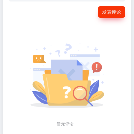
发表评论
暂无评论...